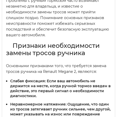
Проблемы с ручным тормозом часто возникают
незаметно для владельца, и известие о
необходимости замены тросов может прийти
слишком поздно. Понимание основных признаков
неисправности поможет избежать серьезных
последствий и обеспечит безопасную эксплуатацию
вашего автомобиля.
Признаки необходимости
замены тросов ручника
Основными признаками того, что требуется замена
тросов ручника на Renault Megane 2, являются:
Слабая фиксация:
Если ваш автомобиль не
держится на месте, когда ручной тормоз введен в
действие, это первый сигнал о необходимости
диагностики.
Неравномерное натяжение:
Ощущение, что один
из тросов затягивает ручник сильнее, чем другой,
может указывать на износ или повреждение