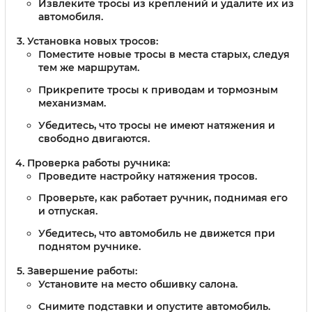
Извлеките тросы из креплений и удалите их из
автомобиля.
Установка новых тросов:
Поместите новые тросы в места старых, следуя
тем же маршрутам.
Прикрепите тросы к приводам и тормозным
механизмам.
Убедитесь, что тросы не имеют натяжения и
свободно двигаются.
Проверка работы ручника:
Проведите настройку натяжения тросов.
Проверьте, как работает ручник, поднимая его
и отпуская.
Убедитесь, что автомобиль не движется при
поднятом ручнике.
Завершение работы:
Установите на место обшивку салона.
Снимите подставки и опустите автомобиль.