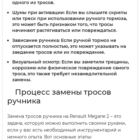
одного из тросов.
Шумы при активации:
Если вы слышите скрипы
или треск при использовании ручного тормоза,
это может быть признаком того, что тросы
начинают растягиваться или повреждаться.
Зависание ручника:
Если ручной тормоз не
отпускается полностью, это может указывать на
заедание тросов или их повреждение.
Визуальный осмотр:
Если вы заметили трещины,
коррозию или физическое повреждение самого
троса, это также требует незамедлительной
замены.
Процесс замены тросов
ручника
Замена тросов ручника на Renault Megane 2 – это
задача, которую можно выполнить своими руками,
если у вас есть необходимый инструментарий и
немного опыта. Вот основные этапы: