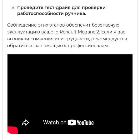
Проведите тест-драйв для проверки
работоспособности ручника.
Соблюдение этих этапов обеспечит безопасную
эксплуатацию вашего Renault Megane 2. Если у вас
возникли сомнения или трудности, рекомендуется
обратиться за помощью к профессионалам.