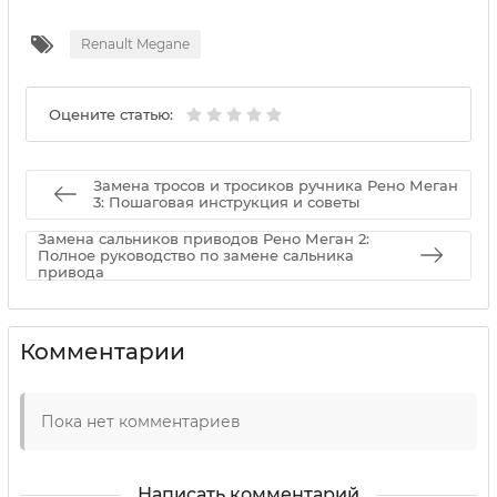
Renault Megane
Оцените статью:
Замена тросов и тросиков ручника Рено Меган
3: Пошаговая инструкция и советы
Замена сальников приводов Рено Меган 2:
Полное руководство по замене сальника
привода
Комментарии
Пока нет комментариев
Написать комментарий