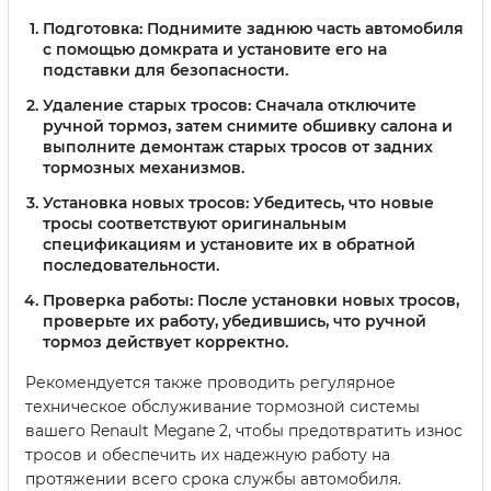
Подготовка:
Поднимите заднюю часть автомобиля
с помощью домкрата и установите его на
подставки для безопасности.
Удаление старых тросов:
Сначала отключите
ручной тормоз, затем снимите обшивку салона и
выполните демонтаж старых тросов от задних
тормозных механизмов.
Установка новых тросов:
Убедитесь, что новые
тросы соответствуют оригинальным
спецификациям и установите их в обратной
последовательности.
Проверка работы:
После установки новых тросов,
проверьте их работу, убедившись, что ручной
тормоз действует корректно.
Рекомендуется также проводить регулярное
техническое обслуживание тормозной системы
вашего Renault Megane 2, чтобы предотвратить износ
тросов и обеспечить их надежную работу на
протяжении всего срока службы автомобиля.