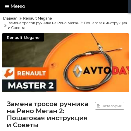
Меню
Главная
Renault Megane
Замена тросов ручника на Рено Меган 2: Пошаговая инструкция
и Советы
Renault Megane
Замена тросов ручника
Категории
на Рено Меган 2:
Пошаговая инструкция
и Советы