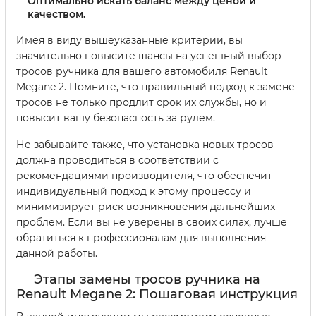
Оптимально искать баланс между ценой и
качеством.
Имея в виду вышеуказанные критерии, вы
значительно повысите шансы на успешный выбор
тросов ручника для вашего автомобиля Renault
Megane 2. Помните, что правильный подход к замене
тросов не только продлит срок их службы, но и
повысит вашу безопасность за рулем.
Не забывайте также, что установка новых тросов
должна проводиться в соответствии с
рекомендациями производителя, что обеспечит
индивидуальный подход к этому процессу и
минимизирует риск возникновения дальнейших
проблем. Если вы не уверены в своих силах, лучше
обратиться к профессионалам для выполнения
данной работы.
Этапы замены тросов ручника на
Renault Megane 2: Пошаговая инструкция