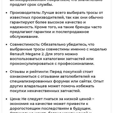
продлит срок службы.
Производитель:
Лучше всего выбирать тросы от
известных производителей, так как они обычно
гарантируют более высокое качество и
надежность. Кроме того, на такие бренды часто
предлагают гарантии и послепродажное
обслуживание.
Совместимость:
Обязательно убедитесь, что
выбранные тросы совместимы именно с моделью
Renault Megane 2. Для этого можно
воспользоваться каталогами запчастей или
проконсультироваться с профессионалами.
Отзывы и рейтинги:
Перед покупкой стоит
ознакомиться с отзывами автолюбителей на
специализированных форумах или сайтах. Опыт
других владельцев может помочь избежать
покупки некачественных запчастей.
Цена:
Не следует гнаться за низкой ценой –
экономия на качестве может привести к
дорогостоящим последствиям в будущем.