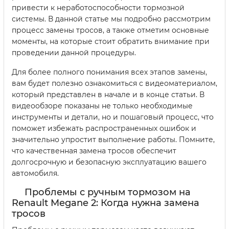
привести к неработоспособности тормозной
системы. В данной статье мы подробно рассмотрим
процесс замены тросов, а также отметим основные
моменты, на которые стоит обратить внимание при
проведении данной процедуры.
Для более полного понимания всех этапов замены,
вам будет полезно ознакомиться с видеоматериалом,
который представлен в начале и в конце статьи. В
видеообзоре показаны не только необходимые
инструменты и детали, но и пошаговый процесс, что
поможет избежать распространенных ошибок и
значительно упростит выполнение работы. Помните,
что качественная замена тросов обеспечит
долгосрочную и безопасную эксплуатацию вашего
автомобиля.
Проблемы с ручным тормозом на
Renault Megane 2: Когда нужна замена
тросов