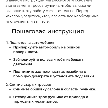
В данной инструкции мы рассмотрим основные
этапы замены тросов ручника, чтобы вы смогли
выполнить эту работу самостоятельно. Перед
началом убедитесь, что у вас есть все необходимые
инструменты и запчасти.
Пошаговая инструкция
Подготовка автомобиля:
Припаркуйте автомобиль на ровной
поверхности.
Заблокируйте колеса, чтобы избежать
движения.
Поднимите заднюю часть автомобиля с
помощью домкрата и установите подставки.
Снятие старых тросов:
Снимите обшивку салона в области ручника.
Отсоедините трос ручника от привода и
тормозных механизмов.