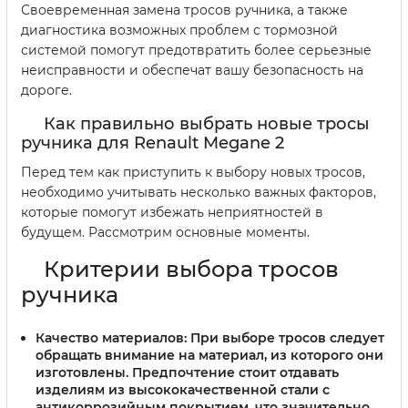
Своевременная замена тросов ручника, а также
диагностика возможных проблем с тормозной
системой помогут предотвратить более серьезные
неисправности и обеспечат вашу безопасность на
дороге.
Как правильно выбрать новые тросы
ручника для Renault Megane 2
Перед тем как приступить к выбору новых тросов,
необходимо учитывать несколько важных факторов,
которые помогут избежать неприятностей в
будущем. Рассмотрим основные моменты.
Критерии выбора тросов
ручника
Качество материалов:
При выборе тросов следует
обращать внимание на материал, из которого они
изготовлены. Предпочтение стоит отдавать
изделиям из высококачественной стали с
антикоррозийным покрытием, что значительно