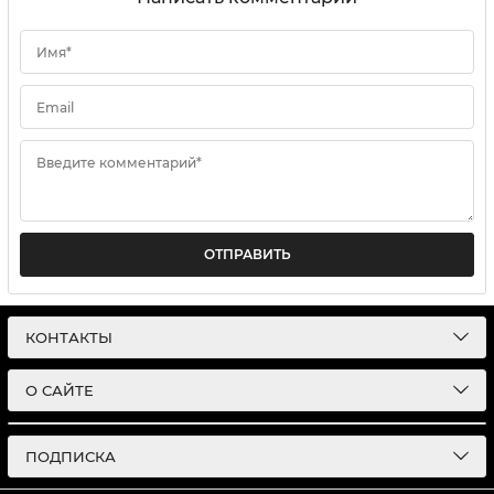
Имя*
Email
Введите комментарий*
ОТПРАВИТЬ
КОНТАКТЫ
О САЙТЕ
ПОДПИСКА