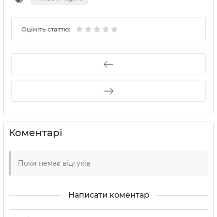
Оцініть статтю:
Коментарі
Поки немає відгуків
Написати коментар