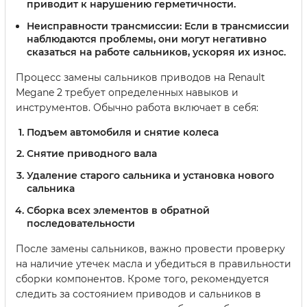
приводит к нарушению герметичности.
Неисправности трансмиссии:
Если в трансмиссии
наблюдаются проблемы, они могут негативно
сказаться на работе сальников, ускоряя их износ.
Процесс замены сальников приводов на Renault
Megane 2 требует определенных навыков и
инструментов. Обычно работа включает в себя:
Подъем автомобиля и снятие колеса
Снятие приводного вала
Удаление старого сальника и установка нового
сальника
Сборка всех элементов в обратной
последовательности
После замены сальников, важно провести проверку
на наличие утечек масла и убедиться в правильности
сборки компонентов. Кроме того, рекомендуется
следить за состоянием приводов и сальников в