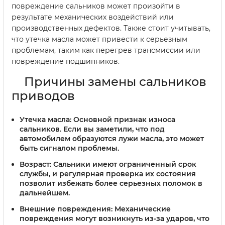
повреждение сальников может произойти в
результате механических воздействий или
производственных дефектов. Также стоит учитывать,
что утечка масла может привести к серьезным
проблемам, таким как перегрев трансмиссии или
повреждение подшипников.
Причины замены сальников
приводов
Утечка масла:
Основной признак износа
сальников. Если вы заметили, что под
автомобилем образуются лужи масла, это может
быть сигналом проблемы.
Возраст:
Сальники имеют ограниченный срок
службы, и регулярная проверка их состояния
позволит избежать более серьезных поломок в
дальнейшем.
Внешние повреждения:
Механические
повреждения могут возникнуть из-за ударов, что