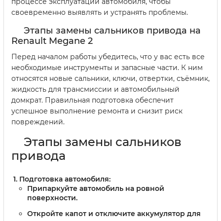
процессе эксплуатации автомобиля, чтобы
своевременно выявлять и устранять проблемы.
Этапы замены сальников привода на
Renault Megane 2
Перед началом работы убедитесь, что у вас есть все
необходимые инструменты и запасные части. К ним
относятся новые сальники, ключи, отвертки, съёмник,
жидкость для трансмиссии и автомобильный
домкрат. Правильная подготовка обеспечит
успешное выполнение ремонта и снизит риск
повреждений.
Этапы замены сальников
привода
Подготовка автомобиля:
Припаркуйте автомобиль на ровной
поверхности.
Откройте капот и отключите аккумулятор для