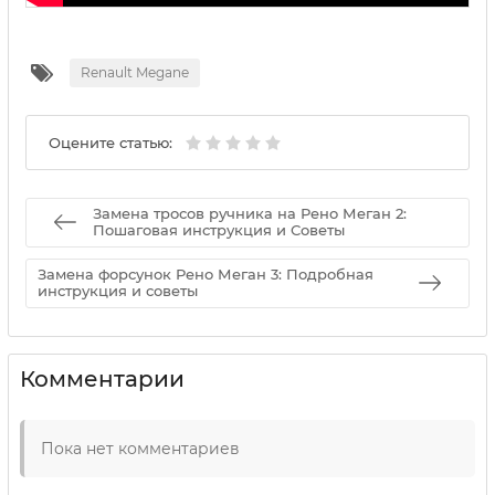
Renault Megane
Оцените статью:
Замена тросов ручника на Рено Меган 2:
Пошаговая инструкция и Советы
Замена форсунок Рено Меган 3: Подробная
инструкция и советы
Комментарии
Пока нет комментариев