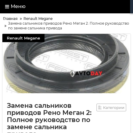
Меню
Главная
Renault Megane
Замена сальников приводов Рено Меган 2: Полное руководство
по замене сальника привода
Renault Megane
Замена сальников
Категории
приводов Рено Меган 2:
Полное руководство по
замене сальника