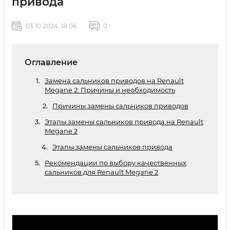
привода
03 10 2024, 18:06
0
Оглавление
Замена сальников приводов на Renault
Megane 2: Причины и необходимость
Причины замены сальников приводов
Этапы замены сальников привода на Renault
Megane 2
Этапы замены сальников привода
Рекомендации по выбору качественных
сальников для Renault Megane 2