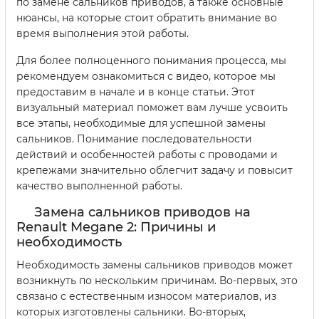
по замене сальников приводов, а также основные
нюансы, на которые стоит обратить внимание во
время выполнения этой работы.
Для более полноценного понимания процесса, мы
рекомендуем ознакомиться с видео, которое мы
предоставим в начале и в конце статьи. Этот
визуальный материал поможет вам лучше усвоить
все этапы, необходимые для успешной замены
сальников. Понимание последовательности
действий и особенностей работы с проводами и
крепежами значительно облегчит задачу и повысит
качество выполненной работы.
Замена сальников приводов на
Renault Megane 2: Причины и
необходимость
Необходимость замены сальников приводов может
возникнуть по нескольким причинам. Во-первых, это
связано с естественным износом материалов, из
которых изготовлены сальники. Во-вторых,