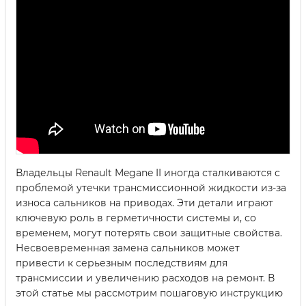
Владельцы Renault Megane II иногда сталкиваются с
проблемой утечки трансмиссионной жидкости из-за
износа сальников на приводах. Эти детали играют
ключевую роль в герметичности системы и, со
временем, могут потерять свои защитные свойства.
Несвоевременная замена сальников может
привести к серьезным последствиям для
трансмиссии и увеличению расходов на ремонт. В
этой статье мы рассмотрим пошаговую инструкцию