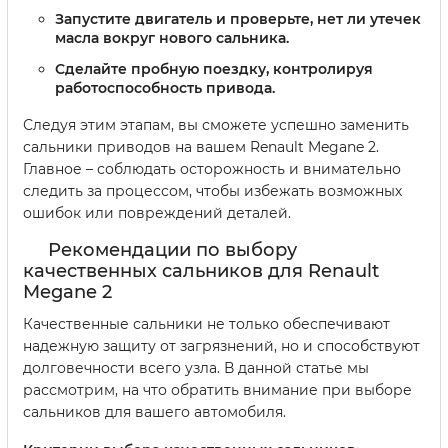
Запустите двигатель и проверьте, нет ли утечек
масла вокруг нового сальника.
Сделайте пробную поездку, контролируя
работоспособность привода.
Следуя этим этапам, вы сможете успешно заменить
сальники приводов на вашем Renault Megane 2.
Главное – соблюдать осторожность и внимательно
следить за процессом, чтобы избежать возможных
ошибок или повреждений деталей.
Рекомендации по выбору
качественных сальников для Renault
Megane 2
Качественные сальники не только обеспечивают
надежную защиту от загрязнений, но и способствуют
долговечности всего узла. В данной статье мы
рассмотрим, на что обратить внимание при выборе
сальников для вашего автомобиля.