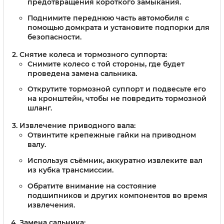
предотвращения короткого замыкания.
Поднимите переднюю часть автомобиля с
помощью домкрата и установите подпорки для
безопасности.
Снятие колеса и тормозного суппорта:
Снимите колесо с той стороны, где будет
проведена замена сальника.
Открутите тормозной суппорт и подвесьте его
на кронштейн, чтобы не повредить тормозной
шланг.
Извлечение приводного вала:
Отвинтите крепежные гайки на приводном
валу.
Используя съёмник, аккуратно извлеките вал
из кубка трансмиссии.
Обратите внимание на состояние
подшипников и других компонентов во время
извлечения.
Замена сальника: