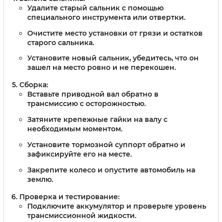
Удалите старый сальник с помощью
специального инструмента или отвертки.
Очистите место установки от грязи и остатков
старого сальника.
Установите новый сальник, убедитесь, что он
зашел на место ровно и не перекошен.
Сборка:
Вставьте приводной вал обратно в
трансмиссию с осторожностью.
Затяните крепежные гайки на валу с
необходимым моментом.
Установите тормозной суппорт обратно и
зафиксируйте его на месте.
Закрепите колесо и опустите автомобиль на
землю.
Проверка и тестирование:
Подключите аккумулятор и проверьте уровень
трансмиссионной жидкости.