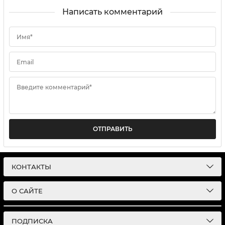
Написать комментарий
Имя*
Email
Введите комментарий*
ОТПРАВИТЬ
КОНТАКТЫ
О САЙТЕ
ПОДПИСКА