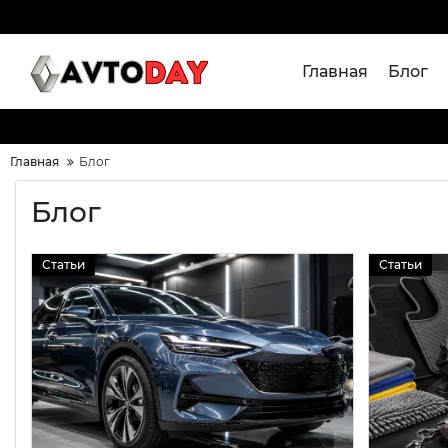
Главная
Блог
Главная
Блог
Блог
Статьи
Статьи