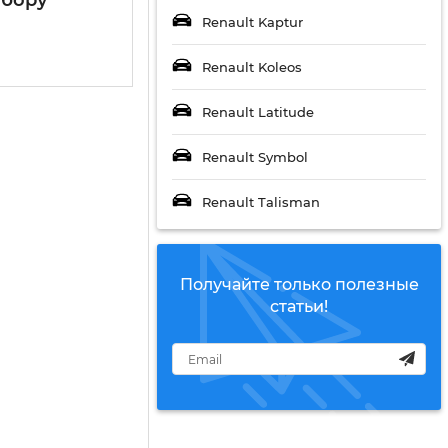
Renault Kaptur
Renault Koleos
Renault Latitude
Renault Symbol
Renault Talisman
Получайте только полезные
статьи!