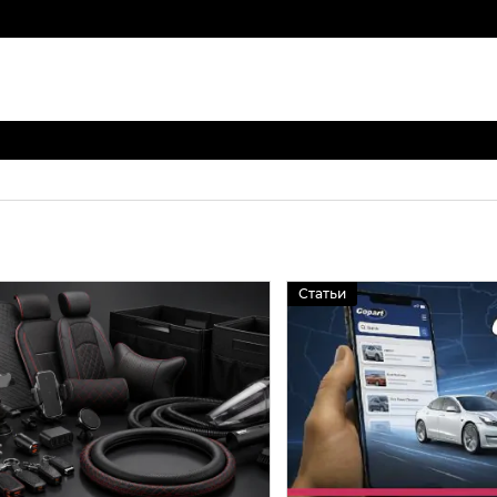
Статьи