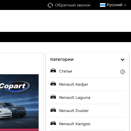
Обратный звонок
Русский
Категории
Статьи
Renault Kadjar
Renault Laguna
Renault Duster
Renault Kangoo