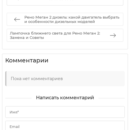
Рено Меган 2 дизель: какой двигатель выбрать
и особенности дизельных моделей
Лампочка ближнего света для Рено Меган 2:
Замена и Советы
Комментарии
Пока нет комментариев
Написать комментарий
Имя*
Email