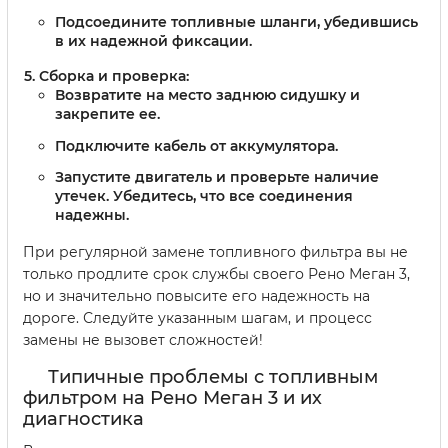
Подсоедините топливные шланги, убедившись
в их надежной фиксации.
Сборка и проверка:
Возвратите на место заднюю сидушку и
закрепите ее.
Подключите кабель от аккумулятора.
Запустите двигатель и проверьте наличие
утечек. Убедитесь, что все соединения
надежны.
При регулярной замене топливного фильтра вы не
только продлите срок службы своего Рено Меган 3,
но и значительно повысите его надежность на
дороге. Следуйте указанным шагам, и процесс
замены не вызовет сложностей!
Типичные проблемы с топливным
фильтром на Рено Меган 3 и их
диагностика