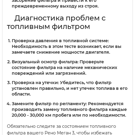
засорение фильтра и привести к его
преждевременному выходу из строя.
Диагностика проблем с
топливным фильтром
Проверка давления в топливной системе:
Необходимость в этом тесте возникает, если вы
замечаете снижение мощности двигателя.
Визуальный осмотр фильтра:
Проверьте
состояние фильтра на наличие механических
повреждений или загрязнений.
Проверка на утечки:
Убедитесь, что фильтр
установлен правильно, и нет утечек топлива в его
области.
Замените фильтр по регламенту:
Рекомендуется
производить замену топливного фильтра каждые
20,000 - 30,000 км пробега или по необходимости.
Обязательно следите за состоянием топливного
фильтра вашего Рено Меган 3, чтобы избежать