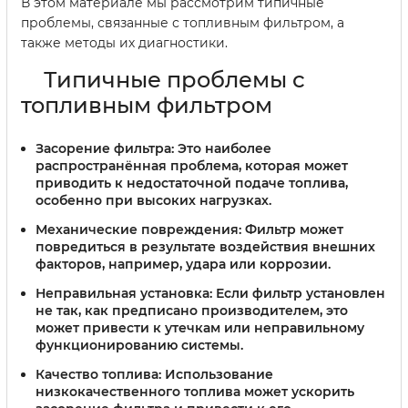
В этом материале мы рассмотрим типичные
проблемы, связанные с топливным фильтром, а
также методы их диагностики.
Типичные проблемы с
топливным фильтром
Засорение фильтра:
Это наиболее
распространённая проблема, которая может
приводить к недостаточной подаче топлива,
особенно при высоких нагрузках.
Механические повреждения:
Фильтр может
повредиться в результате воздействия внешних
факторов, например, удара или коррозии.
Неправильная установка:
Если фильтр установлен
не так, как предписано производителем, это
может привести к утечкам или неправильному
функционированию системы.
Качество топлива:
Использование
низкокачественного топлива может ускорить