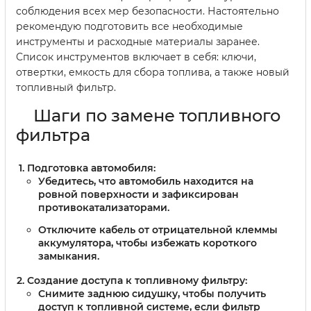
соблюдения всех мер безопасности. Настоятельно
рекомендую подготовить все необходимые
инструменты и расходные материалы заранее.
Список инструментов включает в себя: ключи,
отвертки, емкость для сбора топлива, а также новый
топливный фильтр.
Шаги по замене топливного
фильтра
Подготовка автомобиля:
Убедитесь, что автомобиль находится на
ровной поверхности и зафиксирован
противокатализаторами.
Отключите кабель от отрицательной клеммы
аккумулятора, чтобы избежать короткого
замыкания.
Создание доступа к топливному фильтру:
Снимите заднюю сидушку, чтобы получить
доступ к топливной системе, если фильтр