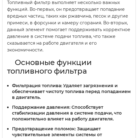
Топливный фильтр выполняет несколько важных
функций. Во-первых, он предотвращает попадание
вредных частиц, таких как ржавчина, песок и другие
примеси, в форсунки и камеру сгорания. Во-вторых,
данный элемент помогает поддерживать корректное
давление в системе подачи топлива, что также
сказывается на работе двигателя и его
экономичности.
Основные функции
топливного фильтра
Фильтрация топлива:
Удаляет загрязнения и
обеспечивает чистоту топлива перед попаданием
в двигатель.
Поддержание давления:
Способствует
стабилизации давления в системе подачи, что
положительно влияет на работу двигателя.
Предотвращение поломок:
Защищает
чувствительные элементы системы от