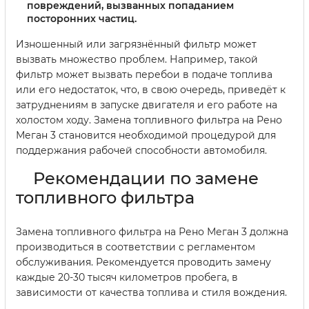
повреждений, вызванных попаданием
посторонних частиц.
Изношенный или загрязнённый фильтр может
вызвать множество проблем. Например, такой
фильтр может вызвать перебои в подаче топлива
или его недостаток, что, в свою очередь, приведёт к
затруднениям в запуске двигателя и его работе на
холостом ходу. Замена топливного фильтра на Рено
Меган 3 становится необходимой процедурой для
поддержания рабочей способности автомобиля.
Рекомендации по замене
топливного фильтра
Замена топливного фильтра на Рено Меган 3 должна
производиться в соответствии с регламентом
обслуживания. Рекомендуется проводить замену
каждые 20-30 тысяч километров пробега, в
зависимости от качества топлива и стиля вождения.