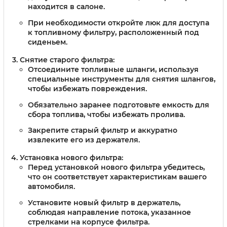
находится в салоне.
При необходимости откройте люк для доступа
к топливному фильтру, расположенный под
сиденьем.
Снятие старого фильтра:
Отсоедините топливные шланги, используя
специальные инструменты для снятия шлангов,
чтобы избежать повреждения.
Обязательно заранее подготовьте емкость для
сбора топлива, чтобы избежать пролива.
Закрепите старый фильтр и аккуратно
извлеките его из держателя.
Установка нового фильтра:
Перед установкой нового фильтра убедитесь,
что он соответствует характеристикам вашего
автомобиля.
Установите новый фильтр в держатель,
соблюдая направление потока, указанное
стрелками на корпусе фильтра.