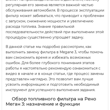
регулярная его замена является важной частью
обслуживания автомобиля. В процессе эксплуатации
фильтр может забиваться, что приводит к проблемам
с запуском, снижению мощности и увеличению
расхода топлива. Знание правильной
последовательности действий при выполнении этой
процедуры существенно упрощает задачу.
В данной статье мы подробно рассмотрим, как
выполнить замену фильтра в Megane 3, чтобы помочь
вам сэкономить время и избежать возможных
ошибок. Для более глубокого понимания этапов
работы я настоятельно рекомендую ознакомиться с
видео в начале и в конце статьи, где процесс замены
представлен наглядно. Это позволит вам лучше
усвоить информацию и подготовить необходимый
инструмент для успешного выполнения задания.
Обзор топливного фильтра на Рено
Меган 3: назначение и функции