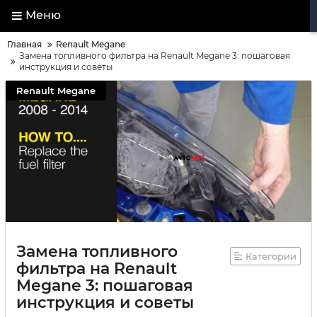
Меню
Главная
Renault Megane
Замена топливного фильтра на Renault Megane 3: пошаговая
инструкция и советы
Renault Megane
Замена топливного
Категории
фильтра на Renault
Megane 3: пошаговая
инструкция и советы