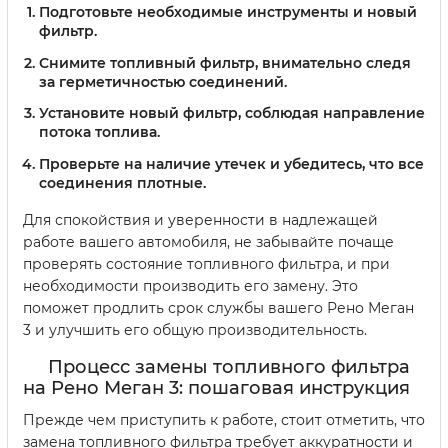
Подготовьте необходимые инструменты и новый
фильтр.
Снимите топливный фильтр, внимательно следя
за герметичностью соединений.
Установите новый фильтр, соблюдая направление
потока топлива.
Проверьте на наличие утечек и убедитесь, что все
соединения плотные.
Для спокойствия и уверенности в надлежащей
работе вашего автомобиля, не забывайте почаще
проверять состояние топливного фильтра, и при
необходимости производить его замену. Это
поможет продлить срок службы вашего Рено Меган
3 и улучшить его общую производительность.
Процесс замены топливного фильтра
на Рено Меган 3: пошаговая инструкция
Прежде чем приступить к работе, стоит отметить, что
замена топливного фильтра требует аккуратности и