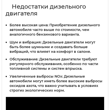
Недостатки дизельного
двигателя
Более высокая цена:
Приобретение дизельного
автомобиля часто выше по стоимости, чем
аналогичного бензинового варианта.
Шум и вибрация:
Дизельные двигатели могут
быть более шумными и создавать больше
вибраций, что влияет на комфорт в салоне.
Обслуживание:
Дизельные двигатели требуют
регулярного обслуживания, особенно по части
топливной системы и систем впрыска.
Увеличенные выбросы NOx:
Дизельные
автомобили могут иметь более высокие выбросы
оксидов азота, что важно учитывать в условиях
строгих экологических норм.