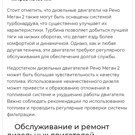
Стоит отметить, что дизельные двигатели на Рено
Меган 2 также могут быть оснащены системой
турбонаддува, что существенно улучшает их
характеристики. Турбина позволяет добиться лучшей
тяги на низких оборотах, что делает езду более
комфортной и динамичной. Однако, как и любая
другая техника, эти двигатели требуют регулярного
обслуживания для обеспечения долгой службы.
Недостатком дизельных двигателей Рено Меган 2
может быть большая чувствительность к качеству
топлива. Использование некачественного дизеля
может привести к образованию отложений в
топливной системе и ухудшению работы двигателя.
Важно соблюдать рекомендации по использованию
топлива и проводить регулярные проверки системы
фильтрации.
Обслуживание и ремонт