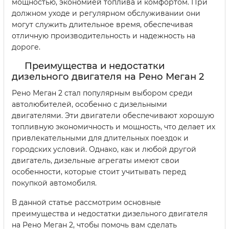
мощностью, экономией топлива и комфортом. При
должном уходе и регулярном обслуживании они
могут служить длительное время, обеспечивая
отличную производительность и надежность на
дороге.
Преимущества и недостатки
дизельного двигателя на Рено Меган 2
Рено Меган 2 стал популярным выбором среди
автолюбителей, особенно с дизельными
двигателями. Эти двигатели обеспечивают хорошую
топливную экономичность и мощность, что делает их
привлекательными для длительных поездок и
городских условий. Однако, как и любой другой
двигатель, дизельные агрегаты имеют свои
особенности, которые стоит учитывать перед
покупкой автомобиля.
В данной статье рассмотрим основные
преимущества и недостатки дизельного двигателя
на Рено Меган 2, чтобы помочь вам сделать