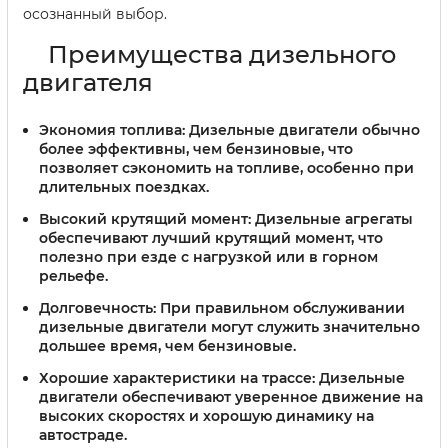
осознанный выбор.
Преимущества дизельного
двигателя
Экономия топлива:
Дизельные двигатели обычно
более эффективны, чем бензиновые, что
позволяет сэкономить на топливе, особенно при
длительных поездках.
Высокий крутящий момент:
Дизельные агрегаты
обеспечивают лучший крутящий момент, что
полезно при езде с нагрузкой или в горном
рельефе.
Долговечность:
При правильном обслуживании
дизельные двигатели могут служить значительно
дольшее время, чем бензиновые.
Хорошие характеристики на трассе:
Дизельные
двигатели обеспечивают уверенное движение на
высоких скоростях и хорошую динамику на
автостраде.