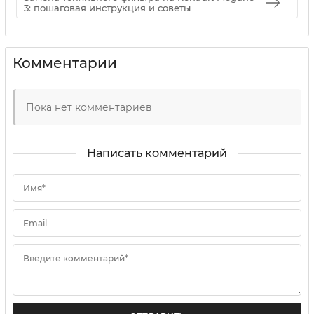
3: пошаговая инструкция и советы
Комментарии
Пока нет комментариев
Написать комментарий
Имя*
Email
Введите комментарий*