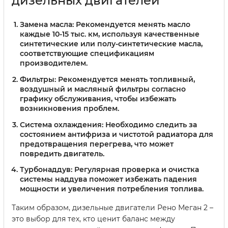
дизельных двигателей
Замена масла:
Рекомендуется менять масло
каждые 10-15 тыс. км, используя качественные
синтетические или полу-синтетические масла,
соответствующие спецификациям
производителем.
Фильтры:
Рекомендуется менять топливный,
воздушный и масляный фильтры согласно
графику обслуживания, чтобы избежать
возникновения проблем.
Система охлаждения:
Необходимо следить за
состоянием антифриза и чистотой радиатора для
предотвращения перегрева, что может
повредить двигатель.
Турбонаддув:
Регулярная проверка и очистка
системы наддува поможет избежать падения
мощности и увеличения потребления топлива.
Таким образом, дизельные двигатели Рено Меган 2 –
это выбор для тех, кто ценит баланс между