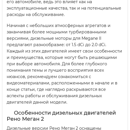
его автомобиле, ведь это влияет как на
эксплуатационные качества, так и на потенциальные
расходы на обслуживание.
Начиная с небольших атмосферных агрегатов и
заканчивая более мощными турбированными
версиями, дизельные моторы для Megane II
предлагают разнообразие: от 1.5 dCi до 2.0 dCi.
Каждый из этих двигателей имеет свои особенности
и преимущества, которые могут быть решающими
при выборе автомобиля. Для более глубокого
понимания темы и лучшего восприятия всех
нюансов, рекомендуем ознакомиться с
видеоматериалами, расположенными в начале и в
конце статьи, где наглядно раскрываются все
аспекты работы и обслуживания дизельных
двигателей данной модели.
Особенности дизельных двигателей
Рено Меган 2
Дизельные версии Рено Меган 2 оснащены