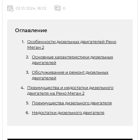
03 10 2024, 18:02
0
Оглавление
Особенности дизельных двигателей Рено
Меган 2
Основные характеристики дизельных
двигателей
Обслуживание и ремонт дизельных
двигателей
Преимущества и недостатки дизельного
двигателя на Рено Меган 2
Преимущества дизельного двигателя
Недостатки дизельного двигателя