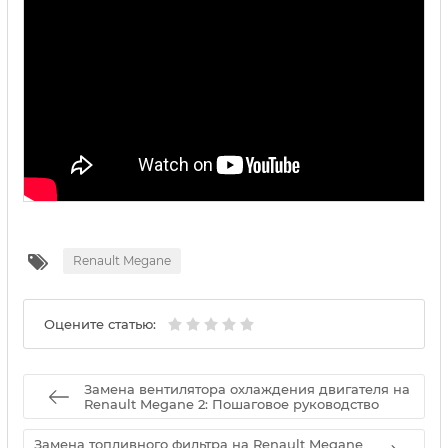
Renault Megane
Оцените статью:
Замена вентилятора охлаждения двигателя на
Renault Megane 2: Пошаговое руководство
Замена топливного фильтра на Renault Megane