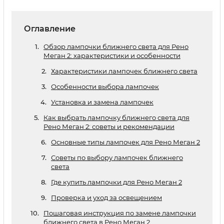
Оглавление
Обзор лампочки ближнего света для Рено
Меган 2: характеристики и особенности
Характеристики лампочек ближнего света
Особенности выбора лампочек
Установка и замена лампочек
Как выбрать лампочку ближнего света для
Рено Меган 2: советы и рекомендации
Основные типы лампочек для Рено Меган 2
Советы по выбору лампочек ближнего
света
Где купить лампочки для Рено Меган 2
Проверка и уход за освещением
Пошаговая инструкция по замене лампочки
ближнего света в Рено Меган 2