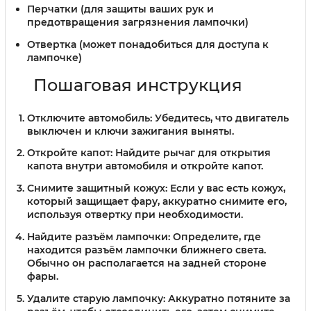
Перчатки (для защиты ваших рук и
предотвращения загрязнения лампочки)
Отвертка (может понадобиться для доступа к
лампочке)
Пошаговая инструкция
Отключите автомобиль:
Убедитесь, что двигатель
выключен и ключи зажигания выняты.
Откройте капот:
Найдите рычаг для открытия
капота внутри автомобиля и откройте капот.
Снимите защитный кожух:
Если у вас есть кожух,
который защищает фару, аккуратно снимите его,
используя отвертку при необходимости.
Найдите разъём лампочки:
Определите, где
находится разъём лампочки ближнего света.
Обычно он располагается на задней стороне
фары.
Удалите старую лампочку:
Аккуратно потяните за