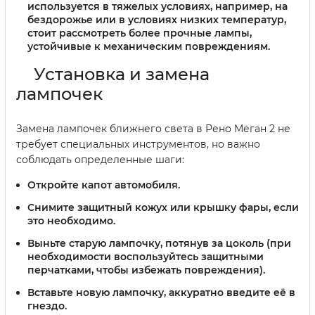
используется в тяжелых условиях, например, на
бездорожье или в условиях низких температур,
стоит рассмотреть более прочные лампы,
устойчивые к механическим повреждениям.
Установка и замена
лампочек
Замена лампочек ближнего света в Рено Меган 2 не
требует специальных инструментов, но важно
соблюдать определенные шаги:
Откройте капот автомобиля.
Снимите защитный кожух или крышку фары, если
это необходимо.
Выньте старую лампочку, потянув за цоколь (при
необходимости воспользуйтесь защитными
перчатками, чтобы избежать повреждения).
Вставьте новую лампочку, аккуратно введите её в
гнездо.