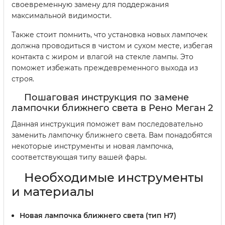
своевременную замену для поддержания
максимальной видимости.
Также стоит помнить, что установка новых лампочек
должна проводиться в чистом и сухом месте, избегая
контакта с жиром и влагой на стекле лампы. Это
поможет избежать преждевременного выхода из
строя.
Пошаговая инструкция по замене
лампочки ближнего света в Рено Меган 2
Данная инструкция поможет вам последовательно
заменить лампочку ближнего света. Вам понадобятся
некоторые инструменты и новая лампочка,
соответствующая типу вашей фары.
Необходимые инструменты
и материалы
Новая лампочка ближнего света (тип H7)