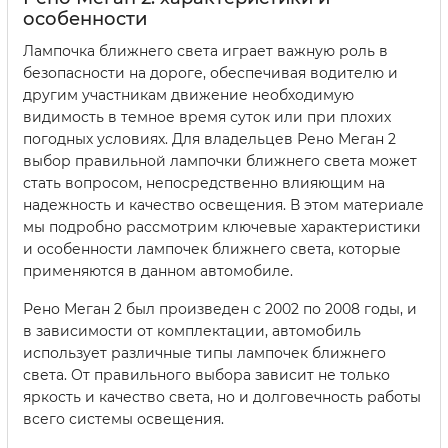
особенности
Лампочка ближнего света играет важную роль в
безопасности на дороге, обеспечивая водителю и
другим участникам движение необходимую
видимость в темное время суток или при плохих
погодных условиях. Для владельцев Рено Меган 2
выбор правильной лампочки ближнего света может
стать вопросом, непосредственно влияющим на
надежность и качество освещения. В этом материале
мы подробно рассмотрим ключевые характеристики
и особенности лампочек ближнего света, которые
применяются в данном автомобиле.
Рено Меган 2 был произведен с 2002 по 2008 годы, и
в зависимости от комплектации, автомобиль
использует различные типы лампочек ближнего
света. От правильного выбора зависит не только
яркость и качество света, но и долговечность работы
всего системы освещения.