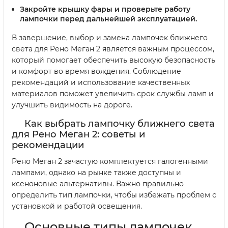
Закройте крышку фары и проверьте работу
лампочки перед дальнейшей эксплуатацией.
В завершение, выбор и замена лампочек ближнего
света для Рено Меган 2 является важным процессом,
который помогает обеспечить высокую безопасность
и комфорт во время вождения. Соблюдение
рекомендаций и использование качественных
материалов поможет увеличить срок службы ламп и
улучшить видимость на дороге.
Как выбрать лампочку ближнего света
для Рено Меган 2: советы и
рекомендации
Рено Меган 2 зачастую комплектуется галогенными
лампами, однако на рынке также доступны и
ксеноновые альтернативы. Важно правильно
определить тип лампочки, чтобы избежать проблем с
установкой и работой освещения.
Основные типы лампочек