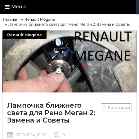
Меню
Главная
Renault Megane
Лампочка ближнего света для Рено Меган 2: Замена и Советы
Renault Megane
Лампочка ближнего
Категории
света для Рено Меган 2:
Замена и Советы
03 10 2024, 18:02
0