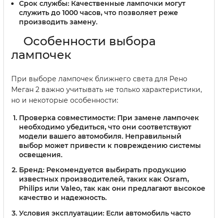
Срок службы:
Качественные лампочки могут
служить до 1000 часов, что позволяет реже
производить замену.
Особенности выбора
лампочек
При выборе лампочек ближнего света для Рено
Меган 2 важно учитывать не только характеристики,
но и некоторые особенности:
Проверка совместимости:
При замене лампочек
необходимо убедиться, что они соответствуют
модели вашего автомобиля. Неправильный
выбор может привести к повреждению системы
освещения.
Бренд:
Рекомендуется выбирать продукцию
известных производителей, таких как Osram,
Philips или Valeo, так как они предлагают высокое
качество и надежность.
Условия эксплуатации:
Если автомобиль часто