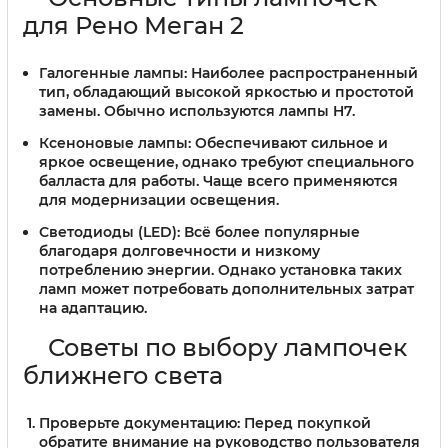
для Рено Меган 2
Галогенные лампы
: Наиболее распространенный
тип, обладающий высокой яркостью и простотой
замены. Обычно используются лампы H7.
Ксеноновые лампы
: Обеспечивают сильное и
яркое освещение, однако требуют специального
балласта для работы. Чаще всего применяются
для модернизации освещения.
Светодиоды (LED)
: Всё более популярные
благодаря долговечности и низкому
потреблению энергии. Однако установка таких
ламп может потребовать дополнительных затрат
на адаптацию.
Советы по выбору лампочек
ближнего света
Проверьте документацию
: Перед покупкой
обратите внимание на руководство пользователя