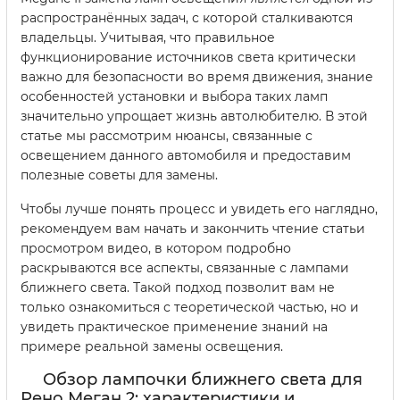
распространённых задач, с которой сталкиваются
владельцы. Учитывая, что правильное
функционирование источников света критически
важно для безопасности во время движения, знание
особенностей установки и выбора таких ламп
значительно упрощает жизнь автолюбителю. В этой
статье мы рассмотрим нюансы, связанные с
освещением данного автомобиля и предоставим
полезные советы для замены.
Чтобы лучше понять процесс и увидеть его наглядно,
рекомендуем вам начать и закончить чтение статьи
просмотром видео, в котором подробно
раскрываются все аспекты, связанные с лампами
ближнего света. Такой подход позволит вам не
только ознакомиться с теоретической частью, но и
увидеть практическое применение знаний на
примере реальной замены освещения.
Обзор лампочки ближнего света для
Рено Меган 2: характеристики и