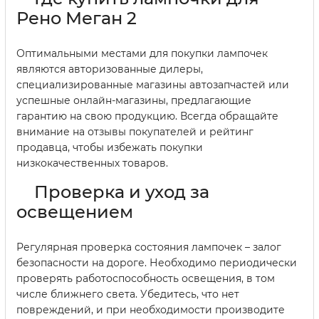
Рено Меган 2
Оптимальными местами для покупки лампочек
являются авторизованные дилеры,
специализированные магазины автозапчастей или
успешные онлайн-магазины, предлагающие
гарантию на свою продукцию. Всегда обращайте
внимание на отзывы покупателей и рейтинг
продавца, чтобы избежать покупки
низкокачественных товаров.
Проверка и уход за
освещением
Регулярная проверка состояния лампочек – залог
безопасности на дороге. Необходимо периодически
проверять работоспособность освещения, в том
числе ближнего света. Убедитесь, что нет
повреждений, и при необходимости производите