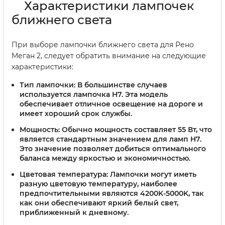
Характеристики лампочек
ближнего света
При выборе лампочки ближнего света для Рено
Меган 2, следует обратить внимание на следующие
характеристики:
Тип лампочки:
В большинстве случаев
используется лампочка H7. Эта модель
обеспечивает отличное освещение на дороге и
имеет хороший срок службы.
Мощность:
Обычно мощность составляет 55 Вт, что
является стандартным значением для ламп H7.
Это значение позволяет добиться оптимального
баланса между яркостью и экономичностью.
Цветовая температура:
Лампочки могут иметь
разную цветовую температуру, наиболее
предпочтительными являются 4200K-5000K, так
как они обеспечивают яркий белый свет,
приближенный к дневному.