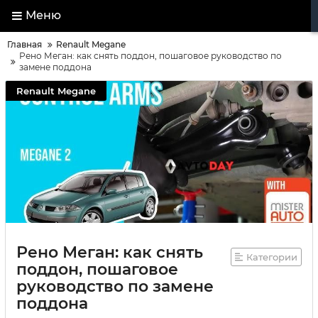
Меню
Главная
Renault Megane
Рено Меган: как снять поддон, пошаговое руководство по
замене поддона
Renault Megane
Рено Меган: как снять
Категории
поддон, пошаговое
руководство по замене
поддона