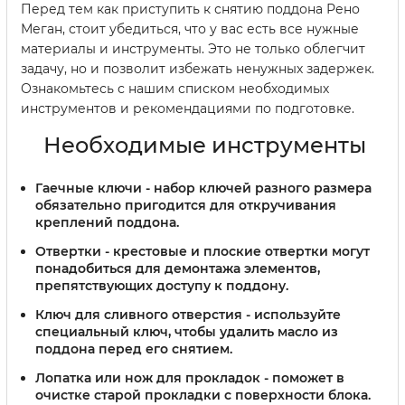
Перед тем как приступить к снятию поддона Рено
Меган, стоит убедиться, что у вас есть все нужные
материалы и инструменты. Это не только облегчит
задачу, но и позволит избежать ненужных задержек.
Ознакомьтесь с нашим списком необходимых
инструментов и рекомендациями по подготовке.
Необходимые инструменты
Гаечные ключи
- набор ключей разного размера
обязательно пригодится для откручивания
креплений поддона.
Отвертки
- крестовые и плоские отвертки могут
понадобиться для демонтажа элементов,
препятствующих доступу к поддону.
Ключ для сливного отверстия
- используйте
специальный ключ, чтобы удалить масло из
поддона перед его снятием.
Лопатка или нож для прокладок
- поможет в
очистке старой прокладки с поверхности блока.