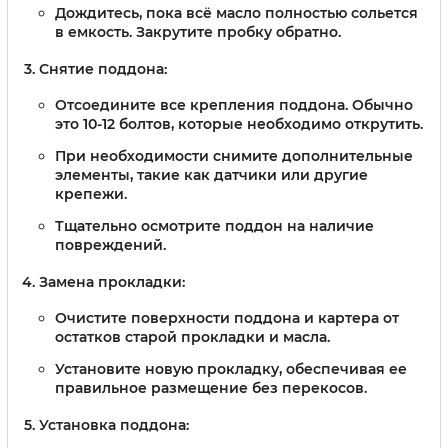
Дождитесь, пока всё масло полностью сольется
в емкость. Закрутите пробку обратно.
Снятие поддона:
Отсоедините все крепления поддона. Обычно
это 10-12 болтов, которые необходимо открутить.
При необходимости снимите дополнительные
элементы, такие как датчики или другие
крепежи.
Тщательно осмотрите поддон на наличие
повреждений.
Замена прокладки:
Очистите поверхности поддона и картера от
остатков старой прокладки и масла.
Установите новую прокладку, обеспечивая ее
правильное размещение без перекосов.
Установка поддона: