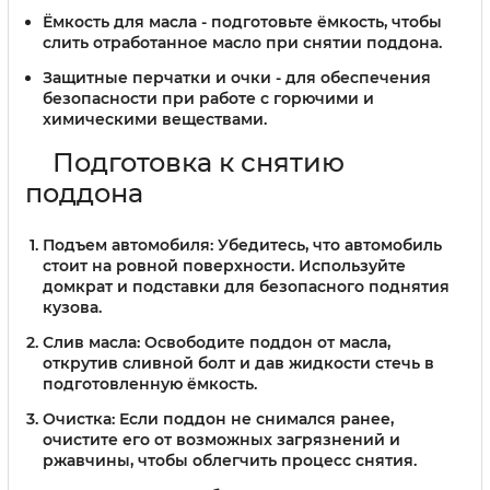
Ёмкость для масла
- подготовьте ёмкость, чтобы
слить отработанное масло при снятии поддона.
Защитные перчатки и очки
- для обеспечения
безопасности при работе с горючими и
химическими веществами.
Подготовка к снятию
поддона
Подъем автомобиля:
Убедитесь, что автомобиль
стоит на ровной поверхности. Используйте
домкрат и подставки для безопасного поднятия
кузова.
Слив масла:
Освободите поддон от масла,
открутив сливной болт и дав жидкости стечь в
подготовленную ёмкость.
Очистка:
Если поддон не снимался ранее,
очистите его от возможных загрязнений и
ржавчины, чтобы облегчить процесс снятия.