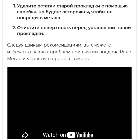
Удалите остатки старой прокладки с помощью
скребка, но будьте осторожны, чтобы не
повредить металл.
Очистите поверхность перед установкой новой
прокладки.
Следуя данным рекомендациям, вы сможете
избежать главных проблем при снятии поддона Рено
Меган и упростить процесс замены.