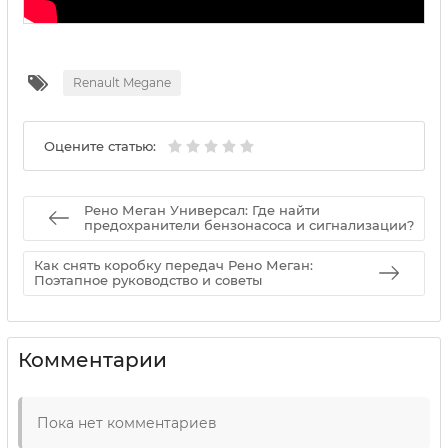
Renault Megane
Оцените статью:
Рено Меган Универсал: Где найти
предохранители бензонасоса и сигнализации?
Как снять коробку передач Рено Меган:
Поэтапное руководство и советы
Комментарии
Пока нет комментариев