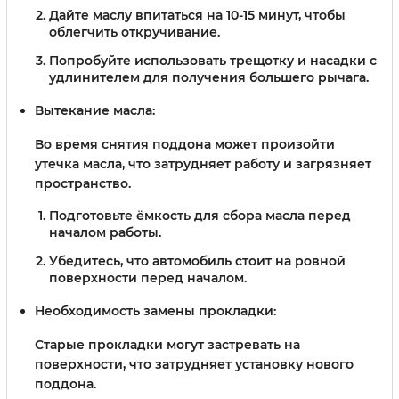
Дайте маслу впитаться на 10-15 минут, чтобы
облегчить откручивание.
Попробуйте использовать трещотку и насадки с
удлинителем для получения большего рычага.
Вытекание масла:
Во время снятия поддона может произойти
утечка масла, что затрудняет работу и загрязняет
пространство.
Подготовьте ёмкость для сбора масла перед
началом работы.
Убедитесь, что автомобиль стоит на ровной
поверхности перед началом.
Необходимость замены прокладки:
Старые прокладки могут застревать на
поверхности, что затрудняет установку нового
поддона.