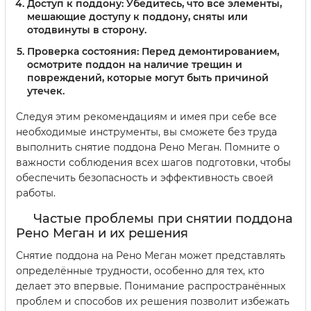
Доступ к поддону:
Убедитесь, что все элементы,
мешающие доступу к поддону, сняты или
отодвинуты в сторону.
Проверка состояния:
Перед демонтированием,
осмотрите поддон на наличие трещин и
повреждений, которые могут быть причиной
утечек.
Следуя этим рекомендациям и имея при себе все
необходимые инструменты, вы сможете без труда
выполнить снятие поддона Рено Меган. Помните о
важности соблюдения всех шагов подготовки, чтобы
обеспечить безопасность и эффективность своей
работы.
Частые проблемы при снятии поддона
Рено Меган и их решения
Снятие поддона на Рено Меган может представлять
определённые трудности, особенно для тех, кто
делает это впервые. Понимание распространённых
проблем и способов их решения позволит избежать