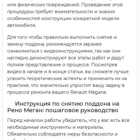
или физических повреждений. Проведение этой
процедуры требует внимательности и знания
особенностей конструкции конкретной модели
автомобиля.
Для того чтобы правильно выполнить снятие и
замену поддона, рекомендуется заранее
ознакомиться с видеоинструкциями, так как они
наглядно демонстрируют все этапы работ и дадут
полное представление о процессе. Посмотрев
видео в начале и в конце статьи, вы сможете лучше
усвоить теоретические аспекты и применить их на
практике, что значительно упростит вашу задачу в
процессе ремонта вашего Renault Megane.
Инструкция по снятию поддона на
Рено Меган: пошаговое руководство
Перед началом работы убедитесь, что у вас есть все
необходимые инструменты и материалы.
Обязательно соблюдайте меры безопасности и