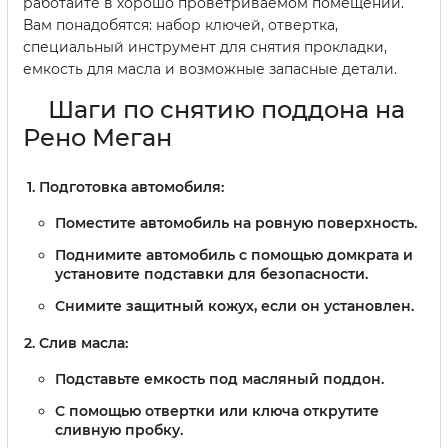
работайте в хорошо проветриваемом помещении.
Вам понадобятся: набор ключей, отвертка,
специальный инструмент для снятия прокладки,
емкость для масла и возможные запасные детали.
Шаги по снятию поддона на
Рено Меган
Подготовка автомобиля:
Поместите автомобиль на ровную поверхность.
Поднимите автомобиль с помощью домкрата и
установите подставки для безопасности.
Снимите защитный кожух, если он установлен.
Слив масла:
Подставьте емкость под масляный поддон.
С помощью отвертки или ключа открутите
сливную пробку.