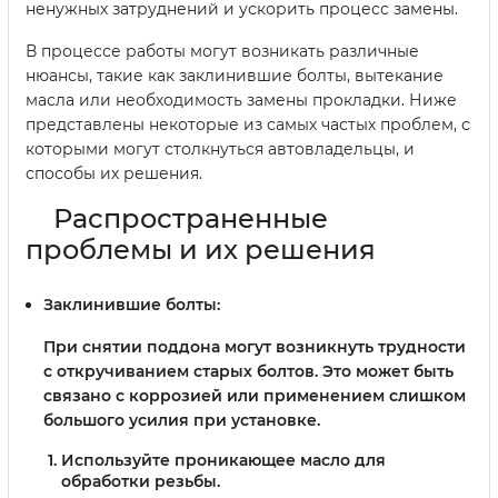
ненужных затруднений и ускорить процесс замены.
В процессе работы могут возникать различные
нюансы, такие как заклинившие болты, вытекание
масла или необходимость замены прокладки. Ниже
представлены некоторые из самых частых проблем, с
которыми могут столкнуться автовладельцы, и
способы их решения.
Распространенные
проблемы и их решения
Заклинившие болты:
При снятии поддона могут возникнуть трудности
с откручиванием старых болтов. Это может быть
связано с коррозией или применением слишком
большого усилия при установке.
Используйте проникающее масло для
обработки резьбы.