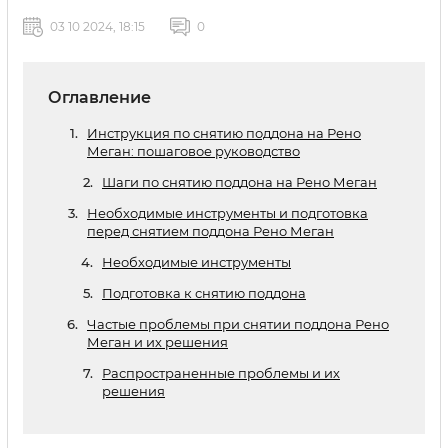
03 10 2024, 18:15
0
Оглавление
Инструкция по снятию поддона на Рено
Меган: пошаговое руководство
Шаги по снятию поддона на Рено Меган
Необходимые инструменты и подготовка
перед снятием поддона Рено Меган
Необходимые инструменты
Подготовка к снятию поддона
Частые проблемы при снятии поддона Рено
Меган и их решения
Распространенные проблемы и их
решения