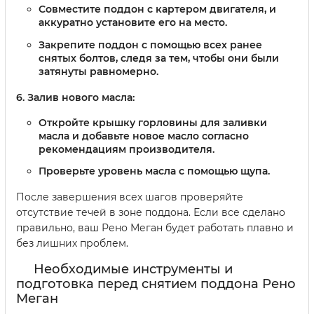
Совместите поддон с картером двигателя, и
аккуратно установите его на место.
Закрепите поддон с помощью всех ранее
снятых болтов, следя за тем, чтобы они были
затянуты равномерно.
Залив нового масла:
Откройте крышку горловины для заливки
масла и добавьте новое масло согласно
рекомендациям производителя.
Проверьте уровень масла с помощью щупа.
После завершения всех шагов проверяйте
отсутствие течей в зоне поддона. Если все сделано
правильно, ваш Рено Меган будет работать плавно и
без лишних проблем.
Необходимые инструменты и
подготовка перед снятием поддона Рено
Меган