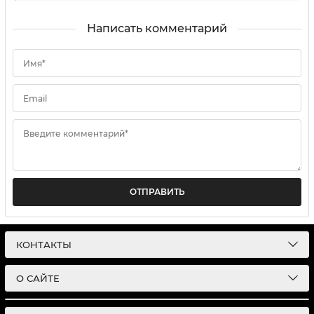
Написать комментарий
Имя*
Email
Введите комментарий*
ОТПРАВИТЬ
КОНТАКТЫ
О САЙТЕ