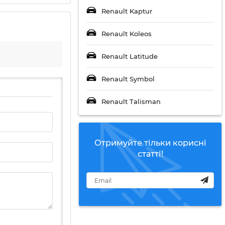
Renault Kaptur
Renault Koleos
Renault Latitude
Renault Symbol
Renault Talisman
Отримуйте тільки корисні
статті!