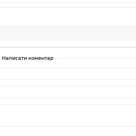
Написати коментар