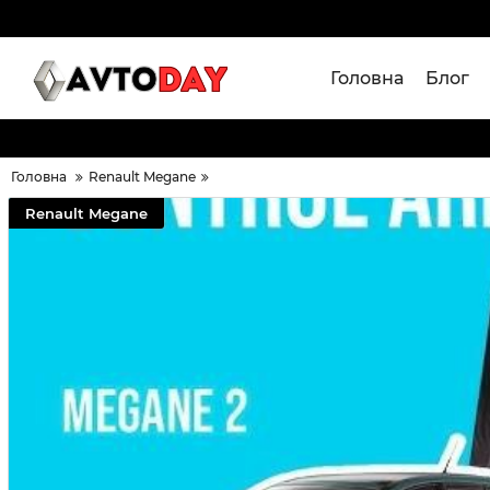
Головна
Блог
Головна
Renault Megane
Renault Megane