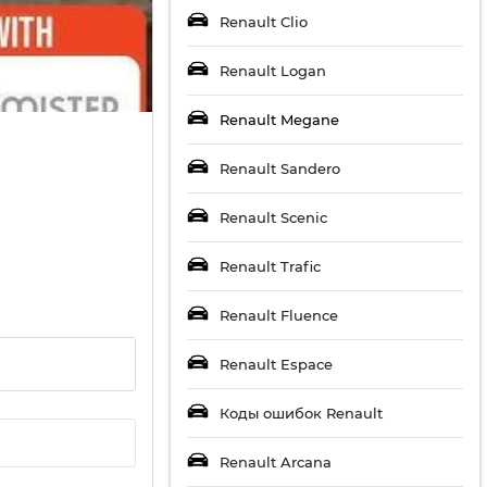
Renault Clio
Renault Logan
Renault Megane
Renault Sandero
Renault Scenic
Renault Trafic
Renault Fluence
Renault Espace
Коды ошибок Renault
Renault Arcana