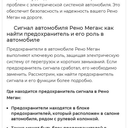
проблем с электрической системой автомобиля. Это
обеспечит безопасность и надежность вашего Рено
Меган на дороге.
Сигнал автомобиля Рено Меган: как
найти предохранитель и его роль в
автомобиле
Предохранители в автомобиле Рено Меган
выполняют ключевую роль, защищая электрическую
систему от перегрузок и коротких замыканий. Если
предохранитель сигнала сработал, его необходимо
заменить. Рассмотрим, как найти предохранитель
сигнала и его функции более подробно.
Где находится предохранитель сигнала в Рено
Меган:
Предохранители находятся в блоке
предохранителей, который расположен в салоне
автомобиля, рядом с рулевой колонкой.