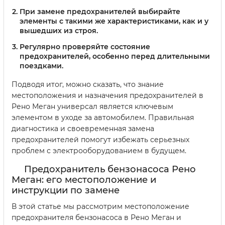
При замене предохранителей выбирайте
элементы с такими же характеристиками, как и у
вышедших из строя.
Регулярно проверяйте состояние
предохранителей, особенно перед длительными
поездками.
Подводя итог, можно сказать, что знание
местоположения и назначения предохранителей в
Рено Меган универсал является ключевым
элементом в уходе за автомобилем. Правильная
диагностика и своевременная замена
предохранителей помогут избежать серьезных
проблем с электрооборудованием в будущем.
Предохранитель бензонасоса Рено
Меган: его местоположение и
инструкции по замене
В этой статье мы рассмотрим местоположение
предохранителя бензонасоса в Рено Меган и