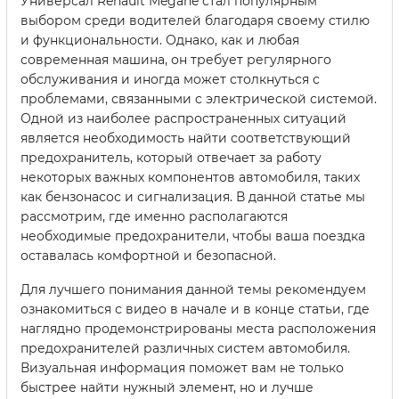
Универсал Renault Megane стал популярным
выбором среди водителей благодаря своему стилю
и функциональности. Однако, как и любая
современная машина, он требует регулярного
обслуживания и иногда может столкнуться с
проблемами, связанными с электрической системой.
Одной из наиболее распространенных ситуаций
является необходимость найти соответствующий
предохранитель, который отвечает за работу
некоторых важных компонентов автомобиля, таких
как бензонасос и сигнализация. В данной статье мы
рассмотрим, где именно располагаются
необходимые предохранители, чтобы ваша поездка
оставалась комфортной и безопасной.
Для лучшего понимания данной темы рекомендуем
ознакомиться с видео в начале и в конце статьи, где
наглядно продемонстрированы места расположения
предохранителей различных систем автомобиля.
Визуальная информация поможет вам не только
быстрее найти нужный элемент, но и лучше