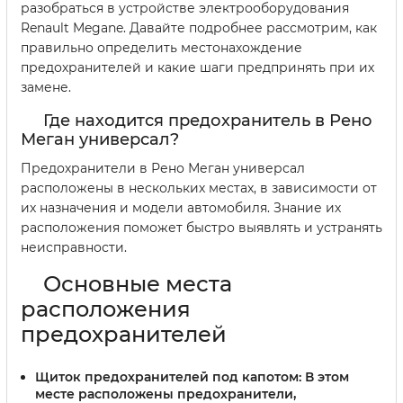
разобраться в устройстве электрооборудования
Renault Megane. Давайте подробнее рассмотрим, как
правильно определить местонахождение
предохранителей и какие шаги предпринять при их
замене.
Где находится предохранитель в Рено
Меган универсал?
Предохранители в Рено Меган универсал
расположены в нескольких местах, в зависимости от
их назначения и модели автомобиля. Знание их
расположения поможет быстро выявлять и устранять
неисправности.
Основные места
расположения
предохранителей
Щиток предохранителей под капотом:
В этом
месте расположены предохранители,