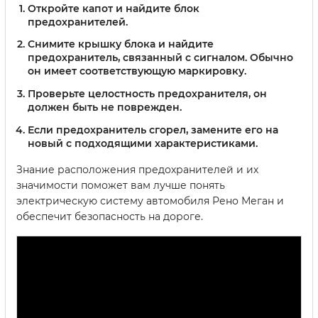
Откройте капот и найдите блок
предохранителей.
Снимите крышку блока и найдите
предохранитель, связанный с сигналом. Обычно
он имеет соответствующую маркировку.
Проверьте целостность предохранителя, он
должен быть не поврежден.
Если предохранитель сгорел, замените его на
новый с подходящими характеристиками.
Знание расположения предохранителей и их
значимости поможет вам лучше понять
электрическую систему автомобиля Рено Меган и
обеспечит безопасность на дороге.