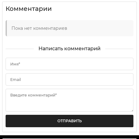
Комментарии
Пока нет комментариев
Написать комментарий
Имя*
Email
Введите комментарий*
ОТПРАВИТЬ