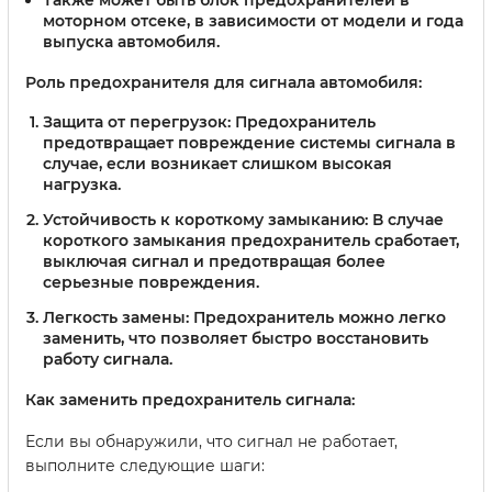
Также может быть блок предохранителей в
моторном отсеке, в зависимости от модели и года
выпуска автомобиля.
Роль предохранителя для сигнала автомобиля:
Защита от перегрузок: Предохранитель
предотвращает повреждение системы сигнала в
случае, если возникает слишком высокая
нагрузка.
Устойчивость к короткому замыканию: В случае
короткого замыкания предохранитель сработает,
выключая сигнал и предотвращая более
серьезные повреждения.
Легкость замены: Предохранитель можно легко
заменить, что позволяет быстро восстановить
работу сигнала.
Как заменить предохранитель сигнала:
Если вы обнаружили, что сигнал не работает,
выполните следующие шаги: