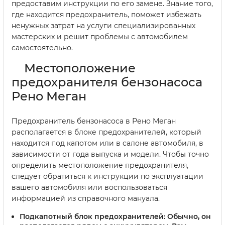
предоставим инструкции по его замене. Знание того,
где находится предохранитель, поможет избежать
ненужных затрат на услуги специализированных
мастерских и решит проблемы с автомобилем
самостоятельно.
Местоположение
предохранителя бензонасоса
Рено Меган
Предохранитель бензонасоса в Рено Меган
располагается в блоке предохранителей, который
находится под капотом или в салоне автомобиля, в
зависимости от года выпуска и модели. Чтобы точно
определить местоположение предохранителя,
следует обратиться к инструкции по эксплуатации
вашего автомобиля или воспользоваться
информацией из справочного мануала.
Подкапотный блок предохранителей:
Обычно, он