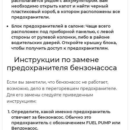
располагается рядом с аккумулятором. Вам
необходимо открыть капот и найти черный
пластиковый короб, в котором расположены все
предохранители.
Блок предохранителей в салоне:
Чаще всего
расположен под приборной панелью, с левой
стороны от рулевой колонки, либо в районе
водительских дверей. Откройте крышку блока,
чтобы получить доступ к предохранителям.
Инструкции по замене
предохранителя бензонасоса
Если вы заметили, что бензонасос не работает,
возможно, дело в перегоревшем предохранителе.
Для его замены следуйте приведенным
инструкциям:
Определите, какой именно предохранитель
отвечает за бензонасос.
Обычно это
предохранитель с обозначением FUEL PUMP или
Benzонасос.