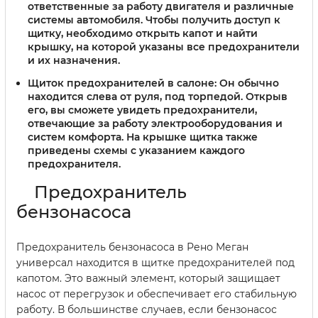
ответственные за работу двигателя и различные
системы автомобиля. Чтобы получить доступ к
щитку, необходимо открыть капот и найти
крышку, на которой указаны все предохранители
и их назначения.
Щиток предохранителей в салоне:
Он обычно
находится слева от руля, под торпедой. Открыв
его, вы сможете увидеть предохранители,
отвечающие за работу электрооборудования и
систем комфорта. На крышке щитка также
приведены схемы с указанием каждого
предохранителя.
Предохранитель
бензонасоса
Предохранитель бензонасоса в Рено Меган
универсал находится в щитке предохранителей под
капотом. Это важный элемент, который защищает
насос от перегрузок и обеспечивает его стабильную
работу. В большинстве случаев, если бензонасос