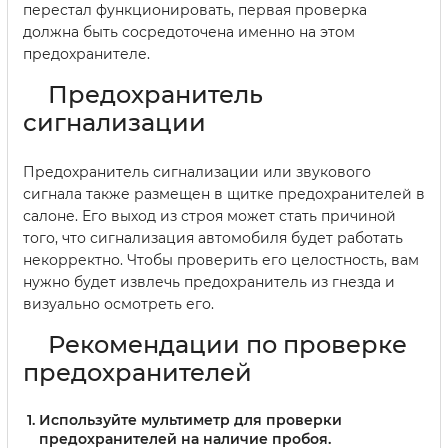
перестал функционировать, первая проверка
должна быть сосредоточена именно на этом
предохранителе.
Предохранитель
сигнализации
Предохранитель сигнализации или звукового
сигнала также размещен в щитке предохранителей в
салоне. Его выход из строя может стать причиной
того, что сигнализация автомобиля будет работать
некорректно. Чтобы проверить его целостность, вам
нужно будет извлечь предохранитель из гнезда и
визуально осмотреть его.
Рекомендации по проверке
предохранителей
Используйте мультиметр для проверки
предохранителей на наличие пробоя.