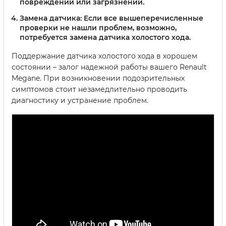
повреждений или загрязнений.
Замена датчика:
Если все вышеперечисленные
проверки не нашли проблем, возможно,
потребуется замена датчика холостого хода.
Поддержание датчика холостого хода в хорошем
состоянии – залог надежной работы вашего Renault
Megane. При возникновении подозрительных
симптомов стоит незамедлительно проводить
диагностику и устранение проблем.