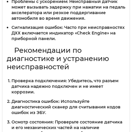
Проблемы с ускорением:
Неисправный датчик
может вызывать задержку при нажатии на педаль
акселератора или резкое поддергивание
автомобиля во время движения.
Сигнализация ошибок:
Часто при неисправностях
ДХХ включается индикатор «Check Engine» на
приборной панели.
Рекомендации по
диагностике и устранению
неисправностей
Проверка подключения:
Убедитесь, что разъем
датчика надежно подключен и не имеет
коррозии.
Диагностика ошибок:
Используйте
диагностический сканер для считывания кодов
ошибок из ЭБУ.
Осмотр состояния:
Проверьте состояние датчика
и его механических частей на наличие