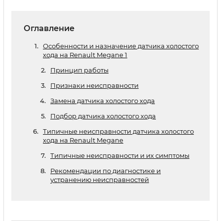
Оглавление
Особенности и назначение датчика холостого
хода на Renault Megane 1
Принцип работы
Признаки неисправности
Замена датчика холостого хода
Подбор датчика холостого хода
Типичные неисправности датчика холостого
хода на Renault Megane
Типичные неисправности и их симптомы
Рекомендации по диагностике и
устранению неисправностей