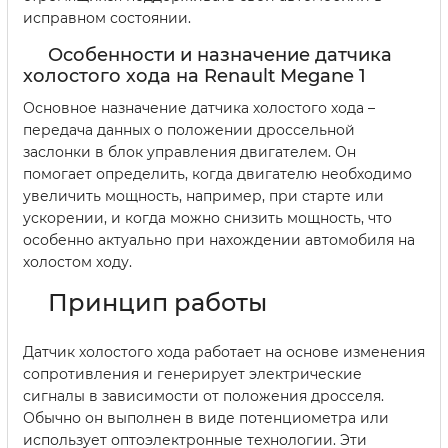
исправном состоянии.
Особенности и назначение датчика
холостого хода на Renault Megane 1
Основное назначение датчика холостого хода –
передача данных о положении дроссельной
заслонки в блок управления двигателем. Он
помогает определить, когда двигателю необходимо
увеличить мощность, например, при старте или
ускорении, и когда можно снизить мощность, что
особенно актуально при нахождении автомобиля на
холостом ходу.
Принцип работы
Датчик холостого хода работает на основе изменения
сопротивления и генерирует электрические
сигналы в зависимости от положения дросселя.
Обычно он выполнен в виде потенциометра или
использует оптоэлектронные технологии. Эти