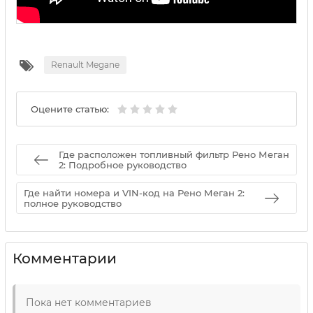
Renault Megane
Оцените статью:
Где расположен топливный фильтр Рено Меган
2: Подробное руководство
Где найти номера и VIN-код на Рено Меган 2:
полное руководство
Комментарии
Пока нет комментариев