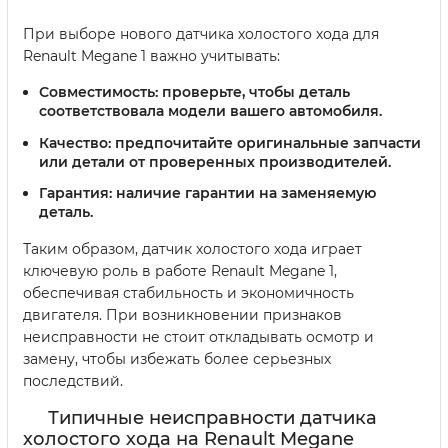
При выборе нового датчика холостого хода для
Renault Megane 1 важно учитывать:
Совместимость:
проверьте, чтобы деталь
соответствовала модели вашего автомобиля.
Качество:
предпочитайте оригинальные запчасти
или детали от проверенных производителей.
Гарантия:
наличие гарантии на заменяемую
деталь.
Таким образом, датчик холостого хода играет
ключевую роль в работе Renault Megane 1,
обеспечивая стабильность и экономичность
двигателя. При возникновении признаков
неисправности не стоит откладывать осмотр и
замену, чтобы избежать более серьезных
последствий.
Типичные неисправности датчика
холостого хода на Renault Megane