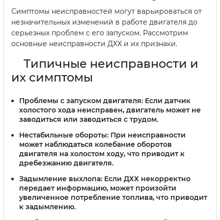
Симптомы неисправностей могут варьироваться от
незначительных изменений в работе двигателя до
серьезных проблем с его запуском. Рассмотрим
основные неисправности ДХХ и их признаки.
Типичные неисправности и
их симптомы
Проблемы с запуском двигателя:
Если датчик
холостого хода неисправен, двигатель может не
заводиться или заводиться с трудом.
Нестабильные обороты:
При неисправности
может наблюдаться колебание оборотов
двигателя на холостом ходу, что приводит к
дребезжанию двигателя.
Задымление выхлопа:
Если ДХХ некорректно
передает информацию, может произойти
увеличенное потребление топлива, что приводит
к задымлению.