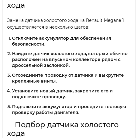
хода
Замена датчика холостого хода на Renault Megane 1
осуществляется в несколько шагов:
Отключите аккумулятор для обеспечения
безопасности.
Найдите датчик холостого хода, который обычно
расположен на впускном коллекторе рядом с
дроссельной заслонкой.
Отсоедините проводку от датчика и выкрутите
крепежные винты.
Установите новый датчик, закрепите его и
подключите проводку.
Подключите аккумулятор и проведите тестовую
проверку работы двигателя.
Подбор датчика холостого
хода