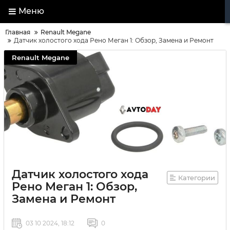
Меню
Главная
Renault Megane
Датчик холостого хода Рено Меган 1: Обзор, Замена и Ремонт
Renault Megane
Датчик холостого хода
Категории
Рено Меган 1: Обзор,
Замена и Ремонт
03 10 2024, 18:12
0