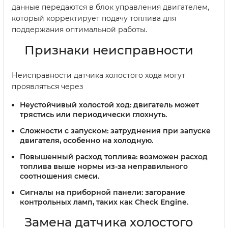
данные передаются в блок управления двигателем,
который корректирует подачу топлива для
поддержания оптимальной работы.
Признаки неисправности
Неисправности датчика холостого хода могут
проявляться через
Неустойчивый холостой ход:
двигатель может
трястись или периодически глохнуть.
Сложности с запуском:
затруднения при запуске
двигателя, особенно на холодную.
Повышенный расход топлива:
возможен расход
топлива выше нормы из-за неправильного
соотношения смеси.
Сигналы на приборной панели:
загорание
контрольных ламп, таких как Check Engine.
Замена датчика холостого