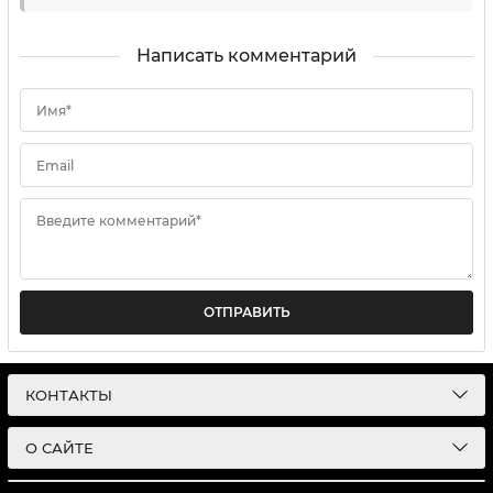
Написать комментарий
Имя*
Email
Введите комментарий*
ОТПРАВИТЬ
КОНТАКТЫ
О САЙТЕ