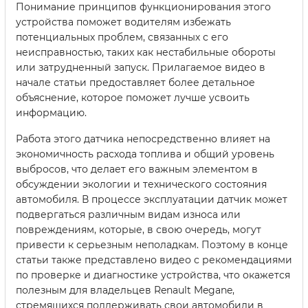
Понимание принципов функционирования этого
устройства поможет водителям избежать
потенциальных проблем, связанных с его
неисправностью, таких как нестабильные обороты
или затрудненный запуск. Прилагаемое видео в
начале статьи предоставляет более детальное
объяснение, которое поможет лучше усвоить
информацию.
Работа этого датчика непосредственно влияет на
экономичность расхода топлива и общий уровень
выбросов, что делает его важным элементом в
обсуждении экологии и технического состояния
автомобиля. В процессе эксплуатации датчик может
подвергаться различным видам износа или
повреждениям, которые, в свою очередь, могут
привести к серьезным неполадкам. Поэтому в конце
статьи также представлено видео с рекомендациями
по проверке и диагностике устройства, что окажется
полезным для владельцев Renault Megane,
стремящихся поддерживать свои автомобили в