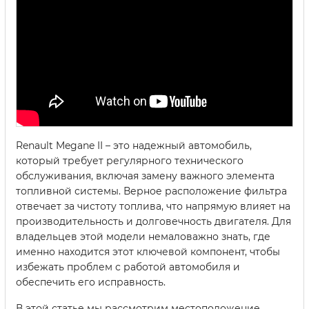
Renault Megane II – это надежный автомобиль,
который требует регулярного технического
обслуживания, включая замену важного элемента
топливной системы. Верное расположение фильтра
отвечает за чистоту топлива, что напрямую влияет на
производительность и долговечность двигателя. Для
владельцев этой модели немаловажно знать, где
именно находится этот ключевой компонент, чтобы
избежать проблем с работой автомобиля и
обеспечить его исправность.
В этой статье мы рассмотрим местоположение