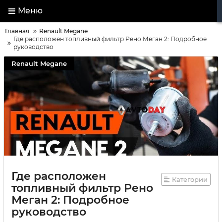
Меню
Главная
Renault Megane
Где расположен топливный фильтр Рено Меган 2: Подробное
руководство
Renault Megane
Где расположен
Категории
топливный фильтр Рено
Меган 2: Подробное
руководство