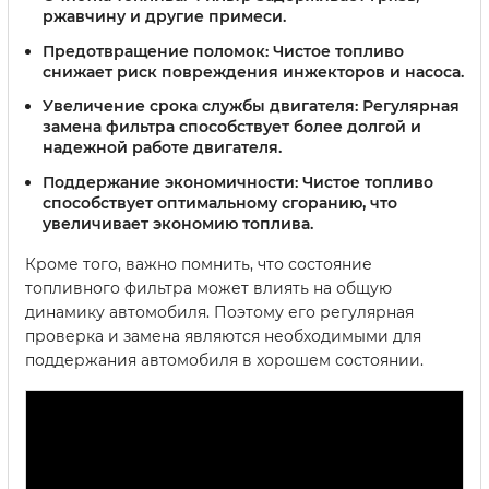
ржавчину и другие примеси.
Предотвращение поломок:
Чистое топливо
снижает риск повреждения инжекторов и насоса.
Увеличение срока службы двигателя:
Регулярная
замена фильтра способствует более долгой и
надежной работе двигателя.
Поддержание экономичности:
Чистое топливо
способствует оптимальному сгоранию, что
увеличивает экономию топлива.
Кроме того, важно помнить, что состояние
топливного фильтра может влиять на общую
динамику автомобиля. Поэтому его регулярная
проверка и замена являются необходимыми для
поддержания автомобиля в хорошем состоянии.