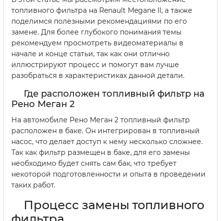
топливного фильтра на Renault Megane II, а также
поделимся полезными рекомендациями по его
замене. Для более глубокого понимания темы
рекомендуем просмотреть видеоматериалы в
начале и конце статьи, так как они отлично
иллюстрируют процесс и помогут вам лучше
разобраться в характеристиках данной детали.
Где расположен топливный фильтр на
Рено Меган 2
На автомобиле Рено Меган 2 топливный фильтр
расположен в баке. Он интегрирован в топливный
насос, что делает доступ к нему несколько сложнее.
Так как фильтр размещен в баке, для его замены
необходимо будет снять сам бак, что требует
некоторой подготовленности и опыта в проведении
таких работ.
Процесс замены топливного
фильтра