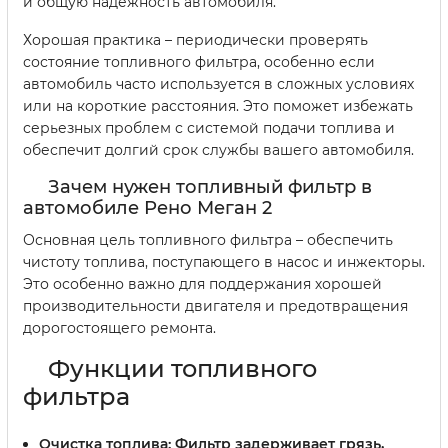
и общую надежность автомобиля.
Хорошая практика – периодически проверять
состояние топливного фильтра, особенно если
автомобиль часто используется в сложных условиях
или на короткие расстояния. Это поможет избежать
серьезных проблем с системой подачи топлива и
обеспечит долгий срок службы вашего автомобиля.
Зачем нужен топливный фильтр в
автомобиле Рено Меган 2
Основная цель топливного фильтра – обеспечить
чистоту топлива, поступающего в насос и инжекторы.
Это особенно важно для поддержания хорошей
производительности двигателя и предотвращения
дорогостоящего ремонта.
Функции топливного
фильтра
Очистка топлива:
Фильтр задерживает грязь,