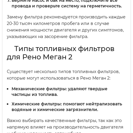
Верните насос и бак на место, подключите все
провода и проверьте систему на герметичность.
Замену фильтра рекомендуется производить каждые
20-30 тысяч километров пробега или в случае
снижения мощности двигателя и других симптомов,
указывающих на засорение фильтра.
Типы топливных фильтров
для Рено Меган 2
Существует несколько типов топливных фильтров,
которые могут использоваться в Рено Меган 2:
Механические фильтры:
удаляют твердые
частицы из топлива.
Химические фильтры:
помогают нейтрализовать
водяные и химические загрязнители.
Важно выбирать качественные фильтры, так как это
напрямую влияет на производительность двигателя