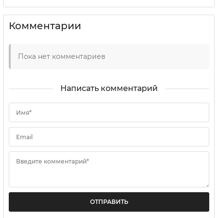
Комментарии
Пока нет комментариев
Написать комментарий
Имя*
Email
Введите комментарий*
ОТПРАВИТЬ