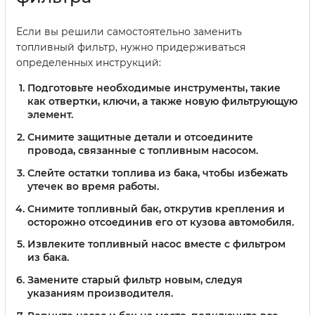
Если вы решили самостоятельно заменить
топливный фильтр, нужно придерживаться
определенных инструкций:
Подготовьте необходимые инструменты, такие
как отвертки, ключи, а также новую фильтрующую
элемент.
Снимите защитные детали и отсоедините
провода, связанные с топливным насосом.
Слейте остатки топлива из бака, чтобы избежать
утечек во время работы.
Снимите топливный бак, открутив крепления и
осторожно отсоединив его от кузова автомобиля.
Извлеките топливный насос вместе с фильтром
из бака.
Замените старый фильтр новым, следуя
указаниям производителя.