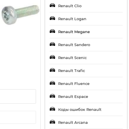
Renault Clio
Renault Logan
Renault Megane
Renault Sandero
Renault Scenic
Renault Trafic
Renault Fluence
Renault Espace
Коды ошибок Renault
Renault Arcana