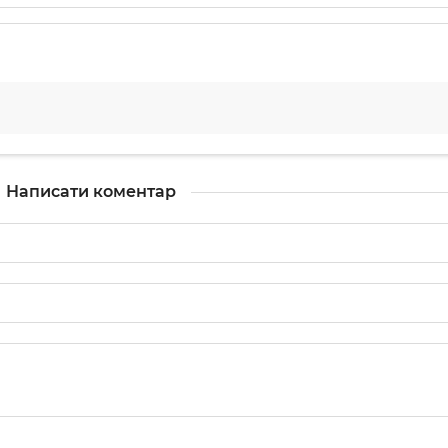
Написати коментар