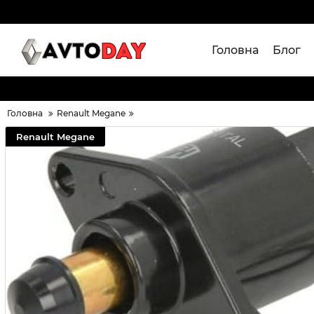
Головна
Блог
Головна
Renault Megane
Renault Megane