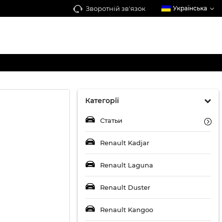
Зворотній зв'язок
Українська
Категорії
Статьи
Renault Kadjar
Renault Laguna
Renault Duster
Renault Kangoo