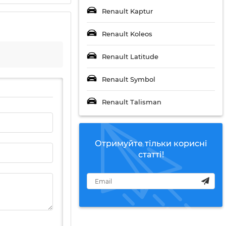
Renault Kaptur
Renault Koleos
Renault Latitude
Renault Symbol
Renault Talisman
Отримуйте тільки корисні
статті!