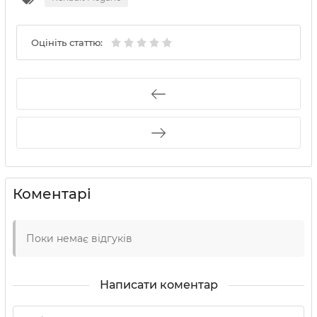
Оцініть статтю:
Коментарі
Поки немає відгуків
Написати коментар