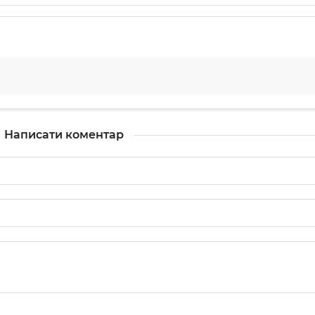
Написати коментар