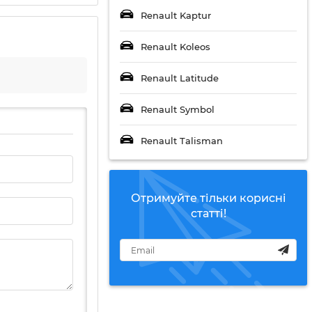
Renault Kaptur
Renault Koleos
Renault Latitude
Renault Symbol
Renault Talisman
Отримуйте тільки корисні
статті!