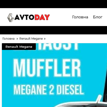
Головна
Блог
Головна
Renault Megane
Renault Megane