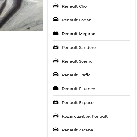
Renault Clio
Renault Logan
Renault Megane
Renault Sandero
Renault Scenic
Renault Trafic
Renault Fluence
Renault Espace
Коды ошибок Renault
Renault Arcana