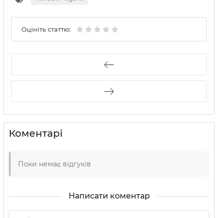
Оцініть статтю:
Коментарі
Поки немає відгуків
Написати коментар