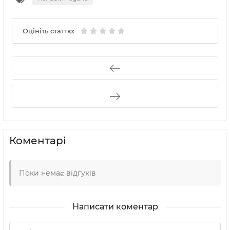
Оцініть статтю:
Коментарі
Поки немає відгуків
Написати коментар