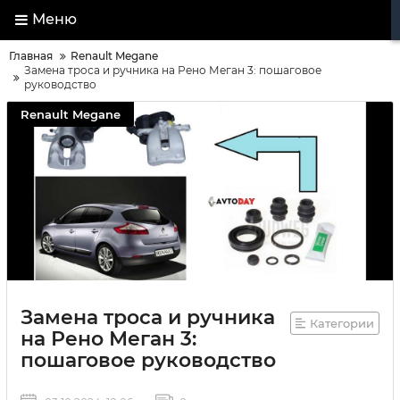
Меню
Главная
Renault Megane
Замена троса и ручника на Рено Меган 3: пошаговое
руководство
Renault Megane
Замена троса и ручника
Категории
на Рено Меган 3:
пошаговое руководство