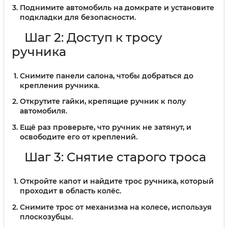
Поднимите автомобиль на домкрате и установите
подкладки для безопасности.
Шаг 2: Доступ к тросу
ручника
Снимите панели салона, чтобы добраться до
крепления ручника.
Открутите гайки, крепящие ручник к полу
автомобиля.
Ещё раз проверьте, что ручник не затянут, и
освободите его от креплений.
Шаг 3: Снятие старого троса
Откройте капот и найдите трос ручника, который
проходит в область колёс.
Снимите трос от механизма на колесе, используя
плоскозубцы.