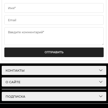
Имя*
Email
Введите комментарий*
ОТПРАВИТЬ
КОНТАКТЫ
О САЙТЕ
ПОДПИСКА