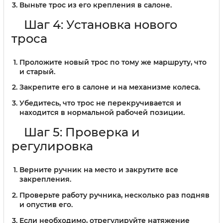
Выньте трос из его крепления в салоне.
Шаг 4: Установка нового
троса
Проложите новый трос по тому же маршруту, что
и старый.
Закрепите его в салоне и на механизме колеса.
Убедитесь, что трос не перекручивается и
находится в нормальной рабочей позиции.
Шаг 5: Проверка и
регулировка
Верните ручник на место и закрутите все
закрепления.
Проверьте работу ручника, несколько раз подняв
и опустив его.
Если необходимо, отрегулируйте натяжение