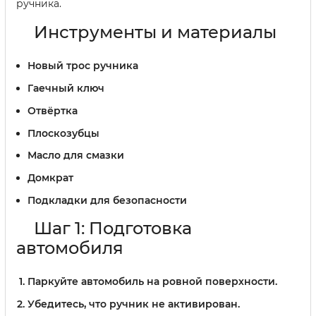
ручника.
Инструменты и материалы
Новый трос ручника
Гаечный ключ
Отвёртка
Плоскозубцы
Масло для смазки
Домкрат
Подкладки для безопасности
Шаг 1: Подготовка
автомобиля
Паркуйте автомобиль на ровной поверхности.
Убедитесь, что ручник не активирован.