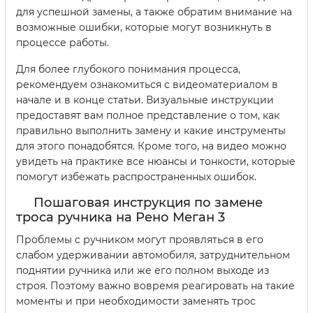
для успешной замены, а также обратим внимание на
возможные ошибки, которые могут возникнуть в
процессе работы.
Для более глубокого понимания процесса,
рекомендуем ознакомиться с видеоматериалом в
начале и в конце статьи. Визуальные инструкции
предоставят вам полное представление о том, как
правильно выполнить замену и какие инструменты
для этого понадобятся. Кроме того, на видео можно
увидеть на практике все нюансы и тонкости, которые
помогут избежать распространенных ошибок.
Пошаговая инструкция по замене
троса ручника на Рено Меган 3
Проблемы с ручником могут проявляться в его
слабом удерживании автомобиля, затруднительном
поднятии ручника или же его полном выходе из
строя. Поэтому важно вовремя реагировать на такие
моменты и при необходимости заменять трос