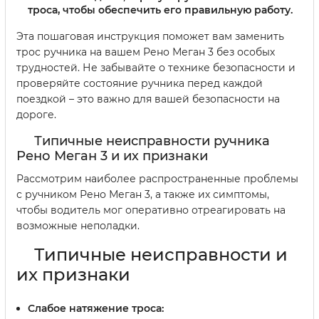
троса, чтобы обеспечить его правильную работу.
Эта пошаговая инструкция поможет вам заменить
трос ручника на вашем Рено Меган 3 без особых
трудностей. Не забывайте о технике безопасности и
проверяйте состояние ручника перед каждой
поездкой – это важно для вашей безопасности на
дороге.
Типичные неисправности ручника
Рено Меган 3 и их признаки
Рассмотрим наиболее распространенные проблемы
с ручником Рено Меган 3, а также их симптомы,
чтобы водитель мог оперативно отреагировать на
возможные неполадки.
Типичные неисправности и
их признаки
Слабое натяжение троса: