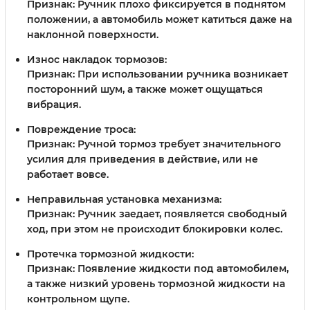
Признак: Ручник плохо фиксируется в поднятом
положении, а автомобиль может катиться даже на
наклонной поверхности.
Износ накладок тормозов:
Признак: При использовании ручника возникает
посторонний шум, а также может ощущаться
вибрация.
Повреждение троса:
Признак: Ручной тормоз требует значительного
усилия для приведения в действие, или не
работает вовсе.
Неправильная установка механизма:
Признак: Ручник заедает, появляется свободный
ход, при этом не происходит блокировки колес.
Протечка тормозной жидкости:
Признак: Появление жидкости под автомобилем,
а также низкий уровень тормозной жидкости на
контрольном щупе.