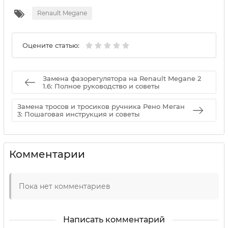
Renault Megane
Оцените статью:
Замена фазорегулятора на Renault Megane 2
1.6: Полное руководство и советы
Замена тросов и тросиков ручника Рено Меган
3: Пошаговая инструкция и советы
Комментарии
Пока нет комментариев
Написать комментарий