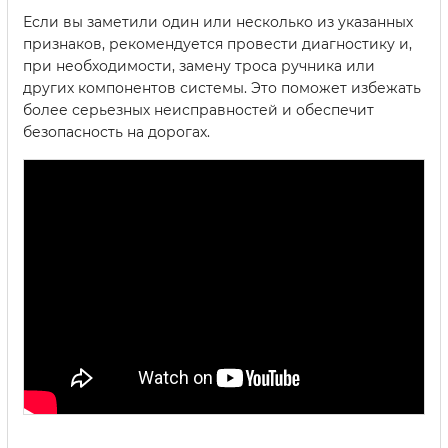
Если вы заметили один или несколько из указанных
признаков, рекомендуется провести диагностику и,
при необходимости, замену троса ручника или
других компонентов системы. Это поможет избежать
более серьезных неисправностей и обеспечит
безопасность на дорогах.