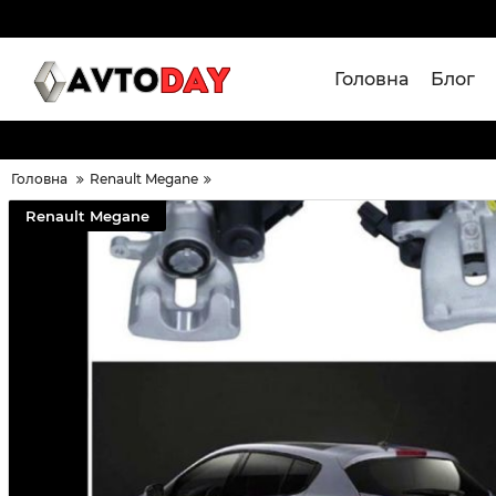
Головна
Блог
Головна
Renault Megane
Renault Megane