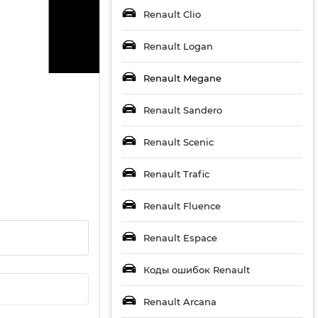
Renault Clio
Renault Logan
Renault Megane
Renault Sandero
Renault Scenic
Renault Trafic
Renault Fluence
Renault Espace
Коды ошибок Renault
Renault Arcana