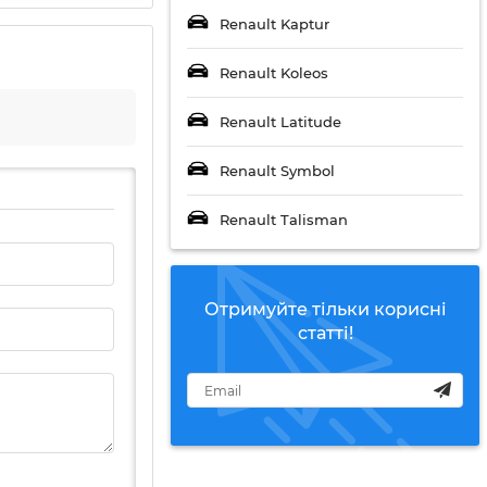
Renault Kaptur
Renault Koleos
Renault Latitude
Renault Symbol
Renault Talisman
Отримуйте тільки корисні
статті!