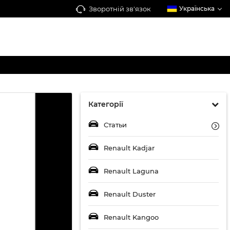
Зворотній зв'язок
Українська
Категорії
Статьи
Renault Kadjar
Renault Laguna
Renault Duster
Renault Kangoo