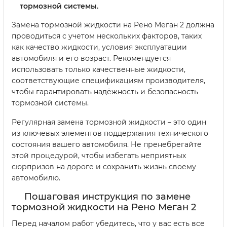
тормозной системы.
Замена тормозной жидкости на Рено Меган 2 должна
проводиться с учетом нескольких факторов, таких
как качество жидкости, условия эксплуатации
автомобиля и его возраст. Рекомендуется
использовать только качественные жидкости,
соответствующие спецификациям производителя,
чтобы гарантировать надёжность и безопасность
тормозной системы.
Регулярная замена тормозной жидкости – это один
из ключевых элементов поддержания технического
состояния вашего автомобиля. Не пренебрегайте
этой процедурой, чтобы избегать неприятных
сюрпризов на дороге и сохранить жизнь своему
автомобилю.
Пошаговая инструкция по замене
тормозной жидкости на Рено Меган 2
Перед началом работ убедитесь, что у вас есть все