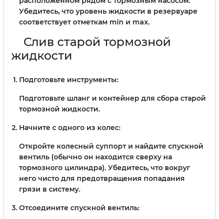
расположенном рядом с тормозным насосом.
Убедитесь, что уровень жидкости в резервуаре
соответствует отметкам min и max.
Слив старой тормозной
жидкости
Подготовьте инструменты:
Подготовьте шланг и контейнер для сбора старой
тормозной жидкости.
Начните с одного из колес:
Откройте колесный суппорт и найдите спускной
вентиль (обычно он находится сверху на
тормозного цилиндра). Убедитесь, что вокруг
него чисто для предотвращения попадания
грязи в систему.
Отсоедините спускной вентиль: