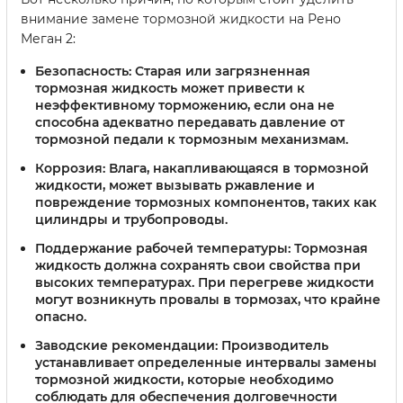
внимание замене тормозной жидкости на Рено
Меган 2:
Безопасность:
Старая или загрязненная
тормозная жидкость может привести к
неэффективному торможению, если она не
способна адекватно передавать давление от
тормозной педали к тормозным механизмам.
Коррозия:
Влага, накапливающаяся в тормозной
жидкости, может вызывать ржавление и
повреждение тормозных компонентов, таких как
цилиндры и трубопроводы.
Поддержание рабочей температуры:
Тормозная
жидкость должна сохранять свои свойства при
высоких температурах. При перегреве жидкости
могут возникнуть провалы в тормозах, что крайне
опасно.
Заводские рекомендации:
Производитель
устанавливает определенные интервалы замены
тормозной жидкости, которые необходимо
соблюдать для обеспечения долговечности