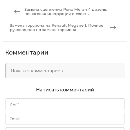
Замена сцепления Рено Меган 4 дизель:
пошаговая инструкция и советы
Замена торсиона на Renault Megane 1: Полное
руководство по замене торсиона
Комментарии
Пока нет комментариев
Написать комментарий
Имя*
Email