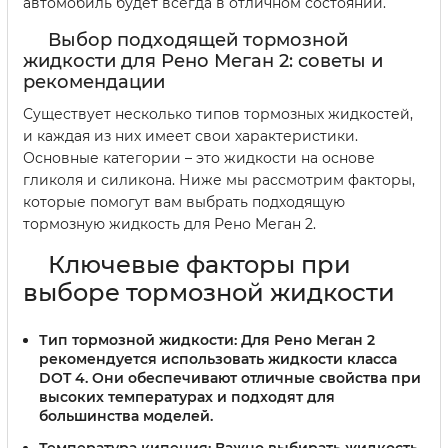
автомобиль будет всегда в отличном состоянии.
Выбор подходящей тормозной
жидкости для Рено Меган 2: советы и
рекомендации
Существует несколько типов тормозных жидкостей,
и каждая из них имеет свои характеристики.
Основные категории – это жидкости на основе
гликоля и силикона. Ниже мы рассмотрим факторы,
которые помогут вам выбрать подходящую
тормозную жидкость для Рено Меган 2.
Ключевые факторы при
выборе тормозной жидкости
Тип тормозной жидкости:
Для Рено Меган 2
рекомендуется использовать жидкости класса
DOT 4. Они обеспечивают отличные свойства при
высоких температурах и подходят для
большинства моделей.
Температура кипения:
Важно выбирать жидкость