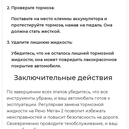
Проверьте тормоза:
Поставьте на место клеммы аккумулятора и
протестируйте тормоза, нажав на педаль. Она
должна стать жесткой.
Удалите лишнюю жидкость:
Убедитесь, что не осталось лишней тормозной
жидкости, она может повредить лакокрасочное
покрытие автомобиля.
Заключительные действия
По завершении всех этапов убедитесь, что все
инструменты убраны, и ваш автомобиль готов к
эксплуатации. Регулярная замена тормозной
жидкости на Рено Меган 2 позволит избежать
неисправностей и повысит безопасность на дороге.
Своевременно проводите техобслуживание, и ваш