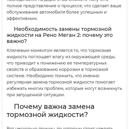
полное представление о процессе, что сделает ваше
обслуживание автомобиля более успешным и
эффективным.
Необходимость замены тормозной
жидкости на Рено Меган 2: почему это
важно?
Ключевым моментом является то, что тормозная
жидкость поглощает влагу из окружающей среды,
что приводит к понижению ее температурных
свойств и образованию коррозии в тормозной
системе. Необходимо помнить, что именно
регулярная замена тормозной жидкости помогает
избежать многих проблем, которые могут возникнуть
при запущенной ситуации.
Почему важна замена
тормозной жидкости?
Вот несколько причин, по которым стоит уделить