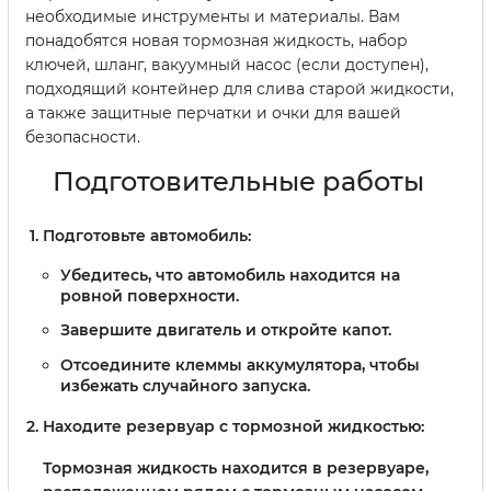
необходимые инструменты и материалы. Вам
понадобятся новая тормозная жидкость, набор
ключей, шланг, вакуумный насос (если доступен),
подходящий контейнер для слива старой жидкости,
а также защитные перчатки и очки для вашей
безопасности.
Подготовительные работы
Подготовьте автомобиль:
Убедитесь, что автомобиль находится на
ровной поверхности.
Завершите двигатель и откройте капот.
Отсоедините клеммы аккумулятора, чтобы
избежать случайного запуска.
Находите резервуар с тормозной жидкостью:
Тормозная жидкость находится в резервуаре,