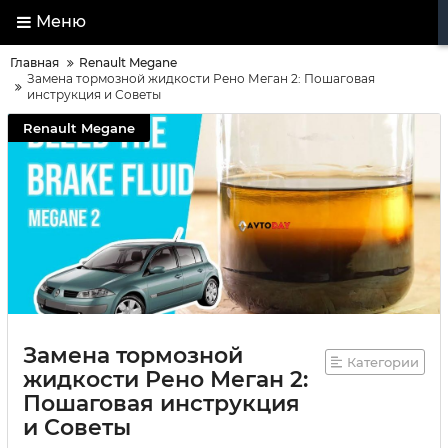
Меню
Главная
Renault Megane
Замена тормозной жидкости Рено Меган 2: Пошаговая
инструкция и Советы
Renault Megane
Замена тормозной
Категории
жидкости Рено Меган 2:
Пошаговая инструкция
и Советы