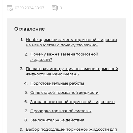
03 10 2024, 18:07
0
Оглавление
Необходимость замены тормозной жидкости
на Рено Меган 2: почему это важно?
Почему важна замена тормозной
жидкости?
Пошаговая инструкция по замене тормозной
жидкости на Рено Меган 2
Подготовительные работы
Слив старой тормозной жидкости
Заполнение новой тормозной жидкостью
Проверка тормозной системы
Заключительные действия
Выбор подходящей тормозной жидкости для