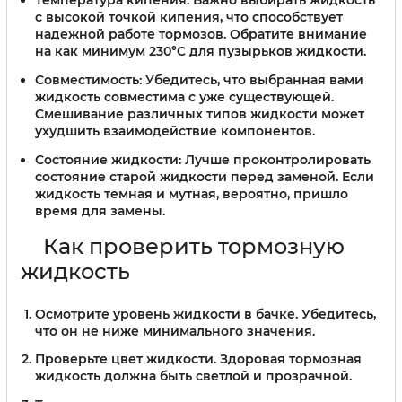
с высокой точкой кипения, что способствует
надежной работе тормозов. Обратите внимание
на как минимум 230°C для пузырьков жидкости.
Совместимость:
Убедитесь, что выбранная вами
жидкость совместима с уже существующей.
Смешивание различных типов жидкости может
ухудшить взаимодействие компонентов.
Состояние жидкости:
Лучше проконтролировать
состояние старой жидкости перед заменой. Если
жидкость темная и мутная, вероятно, пришло
время для замены.
Как проверить тормозную
жидкость
Осмотрите уровень жидкости в бачке. Убедитесь,
что он не ниже минимального значения.
Проверьте цвет жидкости. Здоровая тормозная
жидкость должна быть светлой и прозрачной.