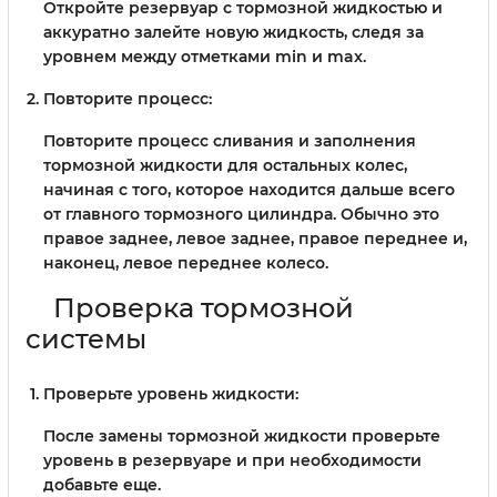
Откройте резервуар с тормозной жидкостью и
аккуратно залейте новую жидкость, следя за
уровнем между отметками min и max.
Повторите процесс:
Повторите процесс сливания и заполнения
тормозной жидкости для остальных колес,
начиная с того, которое находится дальше всего
от главного тормозного цилиндра. Обычно это
правое заднее, левое заднее, правое переднее и,
наконец, левое переднее колесо.
Проверка тормозной
системы
Проверьте уровень жидкости:
После замены тормозной жидкости проверьте
уровень в резервуаре и при необходимости
добавьте еще.