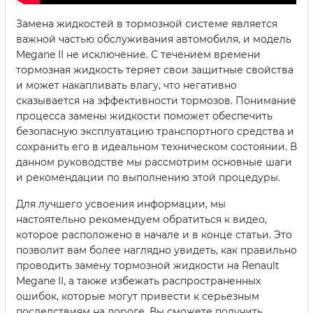
Замена жидкостей в тормозной системе является
важной частью обслуживания автомобиля, и модель
Megane II не исключение. С течением времени
тормозная жидкость теряет свои защитные свойства
и может накапливать влагу, что негативно
сказывается на эффективности тормозов. Понимание
процесса замены жидкости поможет обеспечить
безопасную эксплуатацию транспортного средства и
сохранить его в идеальном техническом состоянии. В
данном руководстве мы рассмотрим основные шаги
и рекомендации по выполнению этой процедуры.
Для лучшего усвоения информации, мы
настоятельно рекомендуем обратиться к видео,
которое расположено в начале и в конце статьи. Это
позволит вам более наглядно увидеть, как правильно
проводить замену тормозной жидкости на Renault
Megane II, а также избежать распространенных
ошибок, которые могут привести к серьезным
последствиям на дороге. Вы сможете получить