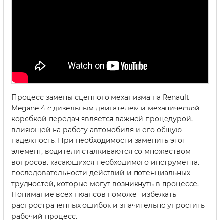
Процесс замены сцепного механизма на Renault
Megane 4 с дизельным двигателем и механической
коробкой передач является важной процедурой,
влияющей на работу автомобиля и его общую
надежность. При необходимости заменить этот
элемент, водители сталкиваются со множеством
вопросов, касающихся необходимого инструмента,
последовательности действий и потенциальных
трудностей, которые могут возникнуть в процессе.
Понимание всех нюансов поможет избежать
распространенных ошибок и значительно упростить
рабочий процесс.