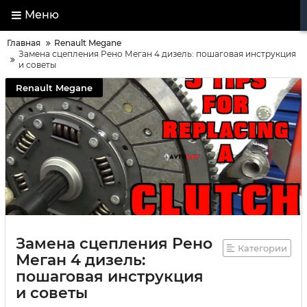
Меню
Главная
Renault Megane
Замена сцепления Рено Меган 4 дизель: пошаговая инструкция
и советы
Renault Megane
Замена сцепления Рено
Категории
Меган 4 дизель:
пошаговая инструкция
и советы