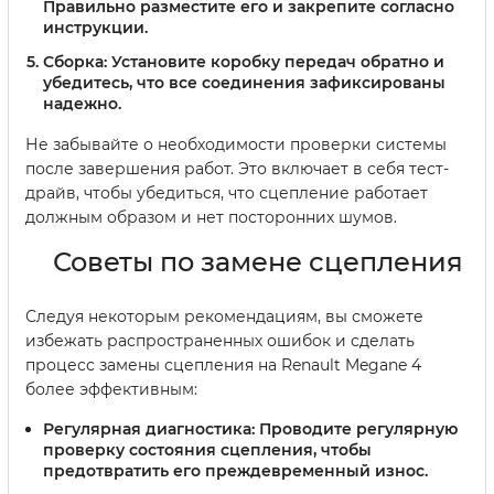
Правильно разместите его и закрепите согласно
инструкции.
Сборка:
Установите коробку передач обратно и
убедитесь, что все соединения зафиксированы
надежно.
Не забывайте о необходимости проверки системы
после завершения работ. Это включает в себя тест-
драйв, чтобы убедиться, что сцепление работает
должным образом и нет посторонних шумов.
Советы по замене сцепления
Следуя некоторым рекомендациям, вы сможете
избежать распространенных ошибок и сделать
процесс замены сцепления на Renault Megane 4
более эффективным:
Регулярная диагностика:
Проводите регулярную
проверку состояния сцепления, чтобы
предотвратить его преждевременный износ.