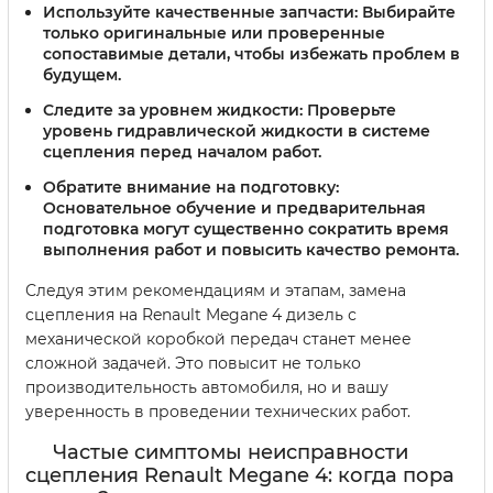
Используйте качественные запчасти:
Выбирайте
только оригинальные или проверенные
сопоставимые детали, чтобы избежать проблем в
будущем.
Следите за уровнем жидкости:
Проверьте
уровень гидравлической жидкости в системе
сцепления перед началом работ.
Обратите внимание на подготовку:
Основательное обучение и предварительная
подготовка могут существенно сократить время
выполнения работ и повысить качество ремонта.
Следуя этим рекомендациям и этапам, замена
сцепления на Renault Megane 4 дизель с
механической коробкой передач станет менее
сложной задачей. Это повысит не только
производительность автомобиля, но и вашу
уверенность в проведении технических работ.
Частые симптомы неисправности
сцепления Renault Megane 4: когда пора