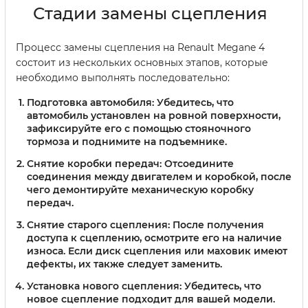
Стадии замены сцепления
Процесс замены сцепления на Renault Megane 4
состоит из нескольких основных этапов, которые
необходимо выполнять последовательно:
Подготовка автомобиля:
Убедитесь, что
автомобиль установлен на ровной поверхности,
зафиксируйте его с помощью стояночного
тормоза и поднимите на подъемнике.
Снятие коробки передач:
Отсоедините
соединения между двигателем и коробкой, после
чего демонтируйте механическую коробку
передач.
Снятие старого сцепления:
После получения
доступа к сцеплению, осмотрите его на наличие
износа. Если диск сцепления или маховик имеют
дефекты, их также следует заменить.
Установка нового сцепления:
Убедитесь, что
новое сцепление подходит для вашей модели.