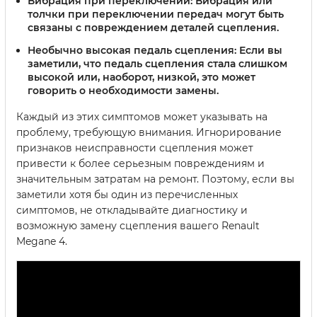
Вибрация при переключении:
Вибрация или
толчки при переключении передач могут быть
связаны с повреждением деталей сцепления.
Необычно высокая педаль сцепления:
Если вы
заметили, что педаль сцепления стала слишком
высокой или, наоборот, низкой, это может
говорить о необходимости замены.
Каждый из этих симптомов может указывать на
проблему, требующую внимания. Игнорирование
признаков неисправности сцепления может
привести к более серьезным повреждениям и
значительным затратам на ремонт. Поэтому, если вы
заметили хотя бы один из перечисленных
симптомов, не откладывайте диагностику и
возможную замену сцепления вашего Renault
Megane 4.