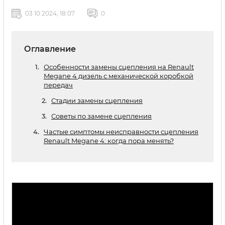
03 10 2024, 18:07
0
Оглавление
Особенности замены сцепления на Renault
Megane 4 дизель с механической коробкой
передач
Стадии замены сцепления
Советы по замене сцепления
Частые симптомы неисправности сцепления
Renault Megane 4: когда пора менять?