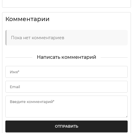
Комментарии
Пока нет комментариев
Написать комментарий
Имя*
Email
Введите комментарий*
ОТПРАВИТЬ