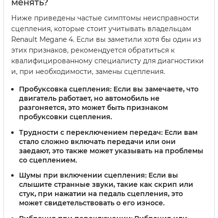
менять?
Ниже приведены частые симптомы неисправности
сцепления, которые стоит учитывать владельцам
Renault Megane 4. Если вы заметили хотя бы один из
этих признаков, рекомендуется обратиться к
квалифицированному специалисту для диагностики
и, при необходимости, замены сцепления.
Пробуксовка сцепления:
Если вы замечаете, что
двигатель работает, но автомобиль не
разгоняется, это может быть признаком
пробуксовки сцепления.
Трудности с переключением передач:
Если вам
стало сложно включать передачи или они
заедают, это также может указывать на проблемы
со сцеплением.
Шумы при включении сцепления:
Если вы
слышите странные звуки, такие как скрип или
стук, при нажатии на педаль сцепления, это
может свидетельствовать о его износе.