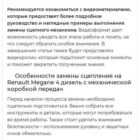
Рекомендуется ознакомиться с видеоматериалами,
которые предоставят более подробное
руководство и наглядные примеры выполнения
замены сцепного механизма.
Видеоформат дает
возможность увидеть все этапы работы и понять, на
что следует обратить особое внимание. В
завершение статьи также будет представлен
видеоролик, который подытожит основные моменты
и поможет закрепить полученные знания.
Особенности замены сцепления на
Renault Megane 4 дизель с механической
коробкой передач
Перед началом процесса замены необходимо
тщательно подготовиться. Важно собрать все
инструменты и детали, которые могут потребоваться
во время работы. Также стоит уделить внимание
безопасности – использование рукавиц и защитных
очков обязательно.