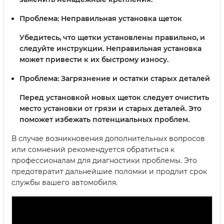
Проблема: Неправильная установка щеток
Убедитесь, что щетки установлены правильно, и
следуйте инструкции. Неправильная установка
может привести к их быстрому износу.
Проблема: Загрязнение и остатки старых деталей
Перед установкой новых щеток следует очистить
место установки от грязи и старых деталей. Это
поможет избежать потенциальных проблем.
В случае возникновения дополнительных вопросов
или сомнений рекомендуется обратиться к
профессионалам для диагностики проблемы. Это
предотвратит дальнейшие поломки и продлит срок
службы вашего автомобиля.