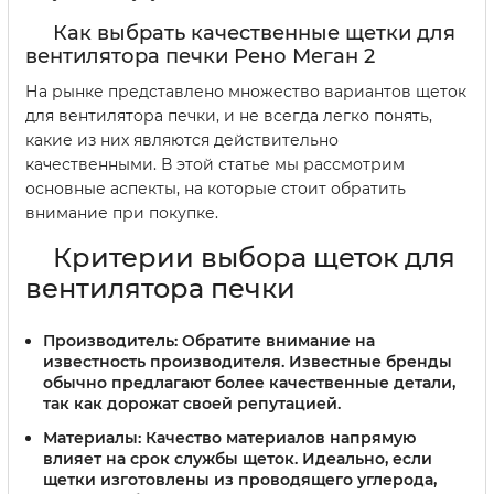
Как выбрать качественные щетки для
вентилятора печки Рено Меган 2
На рынке представлено множество вариантов щеток
для вентилятора печки, и не всегда легко понять,
какие из них являются действительно
качественными. В этой статье мы рассмотрим
основные аспекты, на которые стоит обратить
внимание при покупке.
Критерии выбора щеток для
вентилятора печки
Производитель:
Обратите внимание на
известность производителя. Известные бренды
обычно предлагают более качественные детали,
так как дорожат своей репутацией.
Материалы:
Качество материалов напрямую
влияет на срок службы щеток. Идеально, если
щетки изготовлены из проводящего углерода,