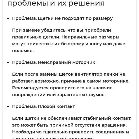
проблемы и их решения
Проблема: Щетки не подходят по размеру
При замене убедитесь, что вы приобрели
правильные детали. Неправильные размеры
могут привести к их быстрому износу или даже
поломке.
Проблема: Неисправный моторчик
Если после замены щеток вентилятор печки не
работает, возможно, причина в самом моторчике.
Рекомендуется проверить его на наличие
повреждений или характерных шумов.
Проблема: Плохой контакт
Если щетки не обеспечивают стабильный контакт,
это может быть причиной отсутствия вращения.
Необходимо тщательно проверить соединения и
заменить ненадежные крепления.