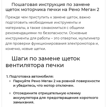
Пошаговая инструкция по замене
щеток моторчика печки на Рено Меган 2
Прежде чем приступить к замене щеток, важно
подготовить необходимые инструменты и
материалы, а также ознакомиться с общими
рекомендациями по безопасности. Основные
инструменты для работы – это отвертки, мультиметр
для проверки функционирования электромотора и,
конечно, новые щетки.
Шаги по замене щеток
вентилятора печки
Подготовка автомобиля:
Паркуйте Рено Меган 2 на ровной поверхности
и убедитесь, что мотор отключен.
Отсоедините отрицательную клемму
аккумулятора для предотвращения короткого
замыкания.