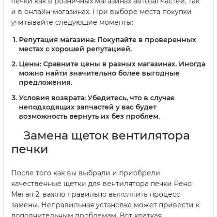
печки как в розничных магазинах автозапчастей, так
и в онлайн-магазинах. При выборе места покупки
учитывайте следующие моменты:
Репутация магазина:
Покупайте в проверенных
местах с хорошей репутацией.
Цены:
Сравните цены в разных магазинах. Иногда
можно найти значительно более выгодные
предложения.
Условия возврата:
Убедитесь, что в случае
неподходящих запчастей у вас будет
возможность вернуть их без проблем.
Замена щеток вентилятора
печки
После того как вы выбрали и приобрели
качественные щетки для вентилятора печки Рено
Меган 2, важно правильно выполнить процесс
замены. Неправильная установка может привести к
дополнительным проблемам. Вот краткая