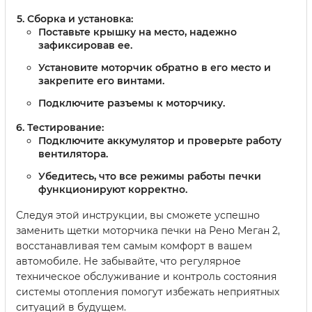
Сборка и установка:
Поставьте крышку на место, надежно
зафиксировав ее.
Установите моторчик обратно в его место и
закрепите его винтами.
Подключите разъемы к моторчику.
Тестирование:
Подключите аккумулятор и проверьте работу
вентилятора.
Убедитесь, что все режимы работы печки
функционируют корректно.
Следуя этой инструкции, вы сможете успешно
заменить щетки моторчика печки на Рено Меган 2,
восстанавливая тем самым комфорт в вашем
автомобиле. Не забывайте, что регулярное
техническое обслуживание и контроль состояния
системы отопления помогут избежать неприятных
ситуаций в будущем.