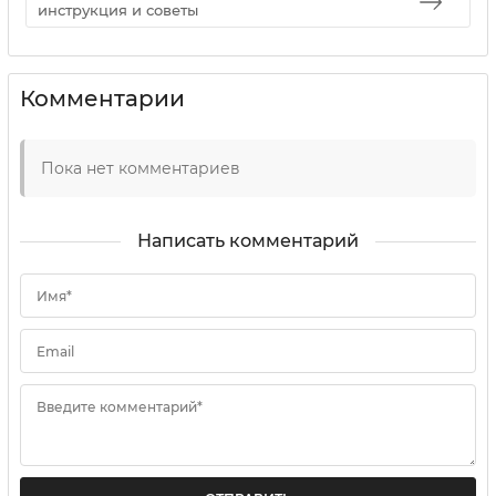
инструкция и советы
Комментарии
Пока нет комментариев
Написать комментарий
Имя*
Email
Введите комментарий*