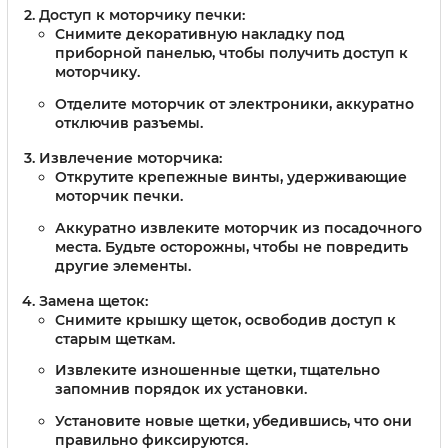
Доступ к моторчику печки:
Снимите декоративную накладку под
приборной панелью, чтобы получить доступ к
моторчику.
Отделите моторчик от электроники, аккуратно
отключив разъемы.
Извлечение моторчика:
Открутите крепежные винты, удерживающие
моторчик печки.
Аккуратно извлеките моторчик из посадочного
места. Будьте осторожны, чтобы не повредить
другие элементы.
Замена щеток:
Снимите крышку щеток, освободив доступ к
старым щеткам.
Извлеките изношенные щетки, тщательно
запомнив порядок их установки.
Установите новые щетки, убедившись, что они
правильно фиксируются.