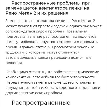
Распространенные проблемы при
замене щеток вентилятора печки на
Рено Меган 2 и их решения
Замена щеток вентилятора печки на Рено Меган 2
может показаться простой задачей, однако она может
сопровождаться рядом проблем. Правильная
подготовка и знание распространенных недочетов
помогут избежать ненужного стресса и сэкономить
время. В данной статье мы рассмотрим основные
трудности, с которыми могут столкнуться
автовладельцы, а также предложим возможные
решения.
Необходимо отметить, что работа с электрическими
компонентами автомобиля требует осторожности.
Перед началом замены рекомендуется отключить
аккумулятор, чтобы избежать короткого замыкания и
других электрических проблем.
Распространенные