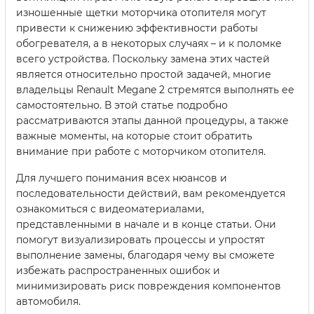
изношенные щетки моторчика отопителя могут
привести к снижению эффективности работы
обогревателя, а в некоторых случаях – и к поломке
всего устройства. Поскольку замена этих частей
является относительно простой задачей, многие
владельцы Renault Megane 2 стремятся выполнять ее
самостоятельно. В этой статье подробно
рассматриваются этапы данной процедуры, а также
важные моменты, на которые стоит обратить
внимание при работе с моторчиком отопителя.
Для лучшего понимания всех нюансов и
последовательности действий, вам рекомендуется
ознакомиться с видеоматериалами,
представленными в начале и в конце статьи. Они
помогут визуализировать процессы и упростят
выполнение замены, благодаря чему вы сможете
избежать распространенных ошибок и
минимизировать риск повреждения компонентов
автомобиля.