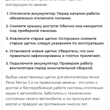
инструкция по замене:
Отключите аккумулятор:
Перед началом работы
обязательно отключите питание.
Снимите крышку доступа:
Обычно она находится
под приборной панелью.
Извлеките старые щетки:
Осторожно снимите
старые щетки, следуя указаниям по эксплуатации.
Установите новые щетки:
Убедитесь, что они
правильно зафиксированы и плотно прилегают.
Подключите аккумулятор:
Проверьте работу
вентилятора перед окончательной сборкой.
Выбор качественных щеток для вентилятора печки
Рено Меган 2 и их правильная замена – это ключ к
долгой и бесперебойной работе системы отопления
вашего автомобиля. Заботьтесь о техническом
состоянии своего автомобиля, и он прослужит вам
верой и правдой на протяжении многих лет.