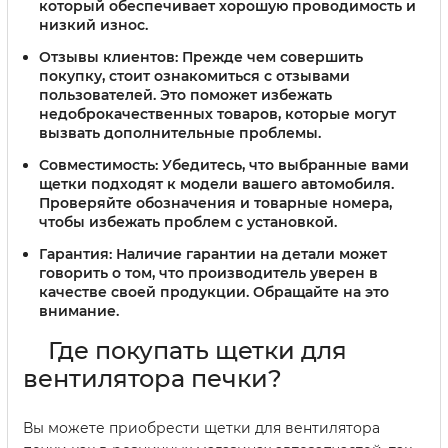
который обеспечивает хорошую проводимость и
низкий износ.
Отзывы клиентов:
Прежде чем совершить
покупку, стоит ознакомиться с отзывами
пользователей. Это поможет избежать
недоброкачественных товаров, которые могут
вызвать дополнительные проблемы.
Совместимость:
Убедитесь, что выбранные вами
щетки подходят к модели вашего автомобиля.
Проверяйте обозначения и товарные номера,
чтобы избежать проблем с установкой.
Гарантия:
Наличие гарантии на детали может
говорить о том, что производитель уверен в
качестве своей продукции. Обращайте на это
внимание.
Где покупать щетки для
вентилятора печки?
Вы можете приобрести щетки для вентилятора