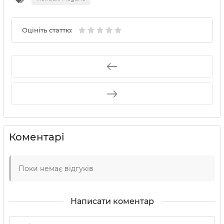
Оцініть статтю:
Коментарі
Поки немає відгуків
Написати коментар