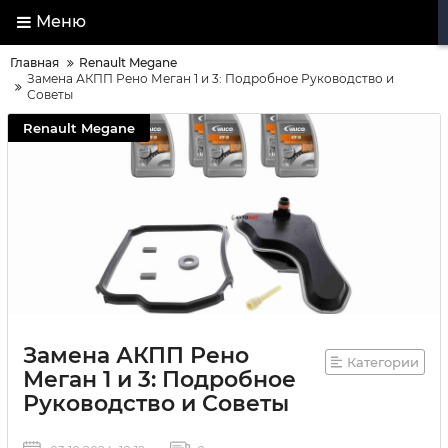
Меню
Главная
Renault Megane
Замена АКПП Рено Меган 1 и 3: Подробное Руководство и
Советы
Renault Megane
Замена АКПП Рено
Категории
Меган 1 и 3: Подробное
Руководство и Советы