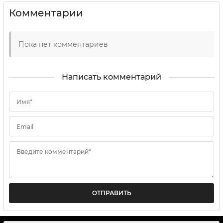
Комментарии
Пока нет комментариев
Написать комментарий
Имя*
Email
Введите комментарий*
ОТПРАВИТЬ