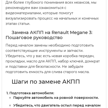
Для более глубокого понимания всех нюансов, мы
рекомендуем вам ознакомиться с
видеоматериалами, которые помогут
визуализировать процесс на начальных и конечных
этапах статьи.
Замена АКПП на Renault Megane 3:
Пошаговое руководство
Перед началом замены необходимо подготовить
соответствующие инструменты и запчасти.
Убедитесь, что у вас есть новая коробка передач,
прокладки, масло для АКПП, набор ключей, домкрат
и подставки для безопасности. Не забудьте
подготовить емкость для слива старого масла.
Шаги по замене АКПП
Подготовка автомобиля:
Паркуйте автомобиль на ровной поверхности.
Убедитесь, что двигатель остыл перед началом