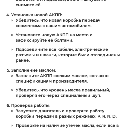
снимите её.
Установка новой АКПП:
Убедитесь, что новая коробка передач
совместима с вашим автомобилем.
Установите новую АКПП на место и
зафиксируйте её болтами.
Подсоедините все кабели, электрические
разъемы и шланги, которые были отсоединены
ранее.
Заполнение маслом:
Заполните АКПП свежим маслом, согласно
спецификациям производителя.
Убедитесь, что уровень масла правильный,
проверяя его через специальный щуп.
Проверка работы:
Запустите двигатель и проверьте работу
коробки передач в разных режимах: P, R, N, D.
Проверьте на наличие утечек масла, если всё в