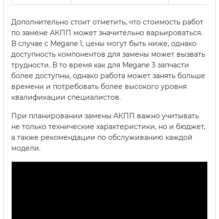
Дополнительно стоит отметить, что стоимость работ
по замене АКПП может значительно варьироваться.
В случае с Megane 1, цены могут быть ниже, однако
доступность компонентов для замены может вызвать
трудности. В то время как для Megane 3 запчасти
более доступны, однако работа может занять больше
времени и потребовать более высокого уровня
квалификации специалистов.
При планировании замены АКПП важно учитывать
не только технические характеристики, но и бюджет,
а также рекомендации по обслуживанию каждой
модели.