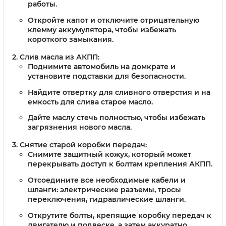
работы.
Откройте капот и отключите отрицательную
клемму аккумулятора, чтобы избежать
короткого замыкания.
Слив масла из АКПП:
Поднимите автомобиль на домкрате и
установите подставки для безопасности.
Найдите отвертку для сливного отверстия и на
емкость для слива старое масло.
Дайте маслу стечь полностью, чтобы избежать
загрязнения нового масла.
Снятие старой коробки передач:
Снимите защитный кожух, который может
перекрывать доступ к болтам крепления АКПП.
Отсоедините все необходимые кабели и
шланги: электрические разъемы, тросы
переключения, гидравлические шланги.
Открутите болты, крепящие коробку передач к
двигателю и подвеске, а затем аккуратно