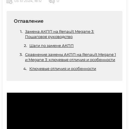
03 10 2024, 18:12
0
Оглавление
Замена АКПП на Renault Megane 3:
Пошаговое руководство
Шаги по замене АКПП
Сравнение замены АКПП на Renault Megane 1
и Megane 3: ключевые отличия и особенности
Ключевые отличия и особенности