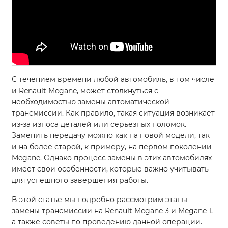
С течением времени любой автомобиль, в том числе
и Renault Megane, может столкнуться с
необходимостью замены автоматической
трансмиссии. Как правило, такая ситуация возникает
из-за износа деталей или серьезных поломок.
Заменить передачу можно как на новой модели, так
и на более старой, к примеру, на первом поколении
Megane. Однако процесс замены в этих автомобилях
имеет свои особенности, которые важно учитывать
для успешного завершения работы.
В этой статье мы подробно рассмотрим этапы
замены трансмиссии на Renault Megane 3 и Megane 1,
а также советы по проведению данной операции.