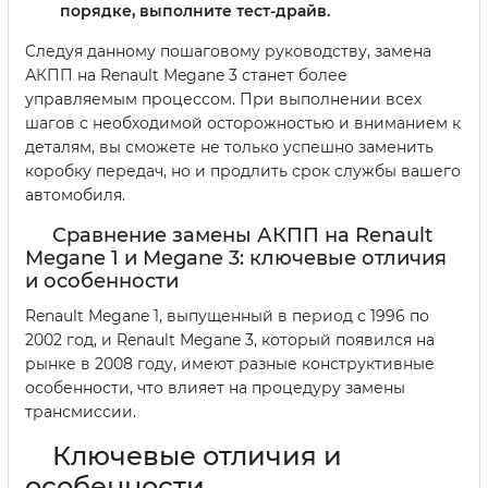
порядке, выполните тест-драйв.
Следуя данному пошаговому руководству, замена
АКПП на Renault Megane 3 станет более
управляемым процессом. При выполнении всех
шагов с необходимой осторожностью и вниманием к
деталям, вы сможете не только успешно заменить
коробку передач, но и продлить срок службы вашего
автомобиля.
Сравнение замены АКПП на Renault
Megane 1 и Megane 3: ключевые отличия
и особенности
Renault Megane 1, выпущенный в период с 1996 по
2002 год, и Renault Megane 3, который появился на
рынке в 2008 году, имеют разные конструктивные
особенности, что влияет на процедуру замены
трансмиссии.
Ключевые отличия и
особенности