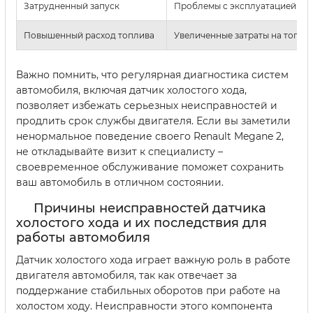
Затрудненный запуск
Проблемы с эксплуатацией
Повышенный расход топлива
Увеличенные затраты на топли
Важно помнить, что регулярная диагностика систем
автомобиля, включая датчик холостого хода,
позволяет избежать серьезных неисправностей и
продлить срок службы двигателя. Если вы заметили
ненормальное поведение своего Renault Megane 2,
не откладывайте визит к специалисту –
своевременное обслуживание поможет сохранить
ваш автомобиль в отличном состоянии.
Причины неисправностей датчика
холостого хода и их последствия для
работы автомобиля
Датчик холостого хода играет важную роль в работе
двигателя автомобиля, так как отвечает за
поддержание стабильных оборотов при работе на
холостом ходу. Неисправности этого компонента