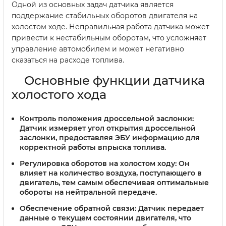
Одной из основных задач датчика является
поддержание стабильных оборотов двигателя на
холостом ходе. Неправильная работа датчика может
привести к нестабильным оборотам, что усложняет
управление автомобилем и может негативно
сказаться на расходе топлива.
Основные функции датчика
холостого хода
Контроль положения дроссельной заслонки:
Датчик измеряет угол открытия дроссельной
заслонки, предоставляя ЭБУ информацию для
корректной работы впрыска топлива.
Регулировка оборотов на холостом ходу:
Он
влияет на количество воздуха, поступающего в
двигатель, тем самым обеспечивая оптимальные
обороты на нейтральной передаче.
Обеспечение обратной связи:
Датчик передает
данные о текущем состоянии двигателя, что