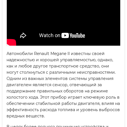
Автомобили Renault Megane II известны своей
надежностью и хорошей управляемостью, однако,
как и любое другое транспортное средство, они
могут столкнуться с различными неисправностями.
Одним из важных элементов системы управления
двигателем является сенсор, отвечающий за
поддержание правильных оборотов на режиме
холостого хода. Этот прибор играет ключевую роль в
обеспечении стабильной работы двигателя, влияя на
эффективность расхода топлива и уровень выбросов
вредных веществ.
В целях более полного понимания устройства и