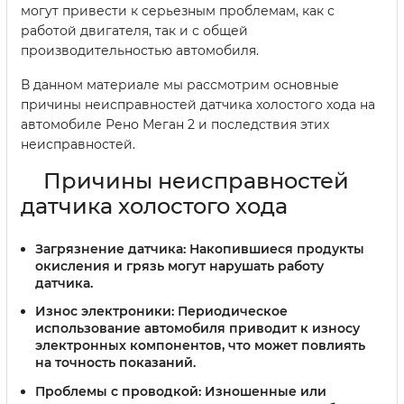
могут привести к серьезным проблемам, как с
работой двигателя, так и с общей
производительностью автомобиля.
В данном материале мы рассмотрим основные
причины неисправностей датчика холостого хода на
автомобиле Рено Меган 2 и последствия этих
неисправностей.
Причины неисправностей
датчика холостого хода
Загрязнение датчика:
Накопившиеся продукты
окисления и грязь могут нарушать работу
датчика.
Износ электроники:
Периодическое
использование автомобиля приводит к износу
электронных компонентов, что может повлиять
на точность показаний.
Проблемы с проводкой:
Изношенные или