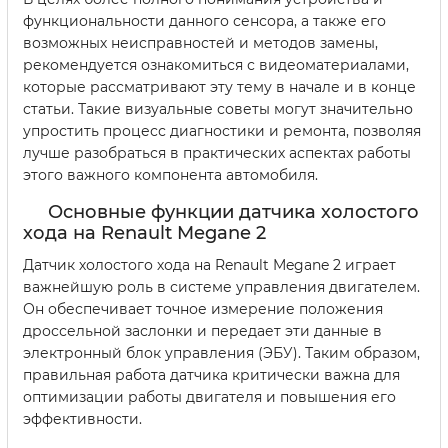
функциональности данного сенсора, а также его
возможных неисправностей и методов замены,
рекомендуется ознакомиться с видеоматериалами,
которые рассматривают эту тему в начале и в конце
статьи. Такие визуальные советы могут значительно
упростить процесс диагностики и ремонта, позволяя
лучше разобраться в практических аспектах работы
этого важного компонента автомобиля.
Основные функции датчика холостого
хода на Renault Megane 2
Датчик холостого хода на Renault Megane 2 играет
важнейшую роль в системе управления двигателем.
Он обеспечивает точное измерение положения
дроссельной заслонки и передает эти данные в
электронный блок управления (ЭБУ). Таким образом,
правильная работа датчика критически важна для
оптимизации работы двигателя и повышения его
эффективности.