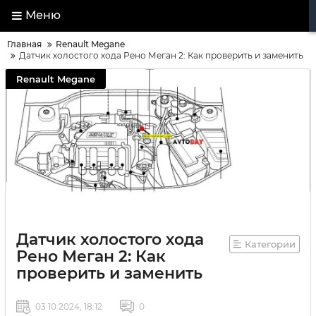
Меню
Главная
Renault Megane
Датчик холостого хода Рено Меган 2: Как проверить и заменить
Renault Megane
Датчик холостого хода
Категории
Рено Меган 2: Как
проверить и заменить
03 10 2024, 18:12
0