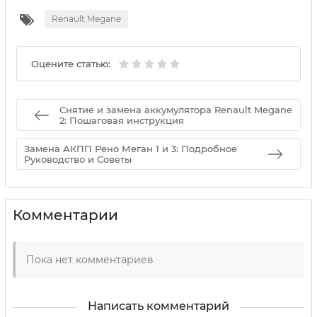
Renault Megane
Оцените статью:
Снятие и замена аккумулятора Renault Megane
2: Пошаговая инструкция
Замена АКПП Рено Меган 1 и 3: Подробное
Руководство и Советы
Комментарии
Пока нет комментариев
Написать комментарий