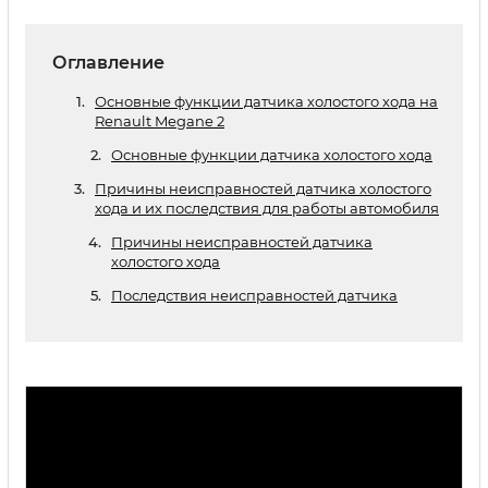
Оглавление
Основные функции датчика холостого хода на
Renault Megane 2
Основные функции датчика холостого хода
Причины неисправностей датчика холостого
хода и их последствия для работы автомобиля
Причины неисправностей датчика
холостого хода
Последствия неисправностей датчика