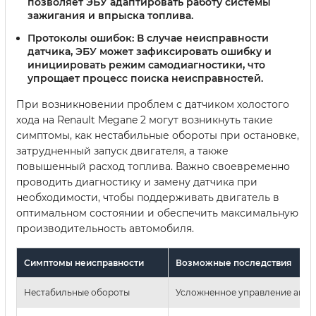
позволяет ЭБУ адаптировать работу системы
зажигания и впрыска топлива.
Протоколы ошибок:
В случае неисправности
датчика, ЭБУ может зафиксировать ошибку и
инициировать режим самодиагностики, что
упрощает процесс поиска неисправностей.
При возникновении проблем с датчиком холостого
хода на Renault Megane 2 могут возникнуть такие
симптомы, как нестабильные обороты при остановке,
затрудненный запуск двигателя, а также
повышенный расход топлива. Важно своевременно
проводить диагностику и замену датчика при
необходимости, чтобы поддерживать двигатель в
оптимальном состоянии и обеспечить максимальную
производительность автомобиля.
Симптомы неисправности
Возможные последствия
Нестабильные обороты
Усложненное управление авт