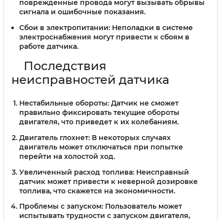
поврежденные провода могут вызывать обрывы
сигнала и ошибочные показания.
Сбои в электропитании:
Неполадки в системе
электроснабжения могут привести к сбоям в
работе датчика.
Последствия
неисправностей датчика
Нестабильные обороты:
Датчик не сможет
правильно фиксировать текущие обороты
двигателя, что приведет к их колебаниям.
Двигатель глохнет:
В некоторых случаях
двигатель может отключаться при попытке
перейти на холостой ход.
Увеличенный расход топлива:
Неисправный
датчик может привести к неверной дозировке
топлива, что скажется на экономичности.
Проблемы с запуском:
Пользователь может
испытывать трудности с запуском двигателя,