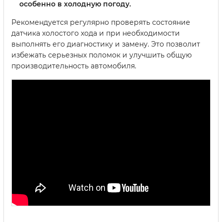
особенно в холодную погоду.
Рекомендуется регулярно проверять состояние
датчика холостого хода и при необходимости
выполнять его диагностику и замену. Это позволит
избежать серьезных поломок и улучшить общую
производительность автомобиля.