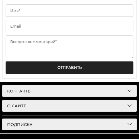
Имя*
Email
Введите комментарий*
ОТПРАВИТЬ
КОНТАКТЫ
О САЙТЕ
ПОДПИСКА