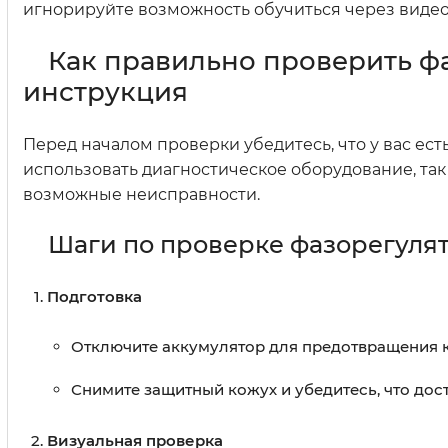
игнорируйте возможность обучиться через видео
Как правильно проверить фа
инструкция
Перед началом проверки убедитесь, что у вас е
использовать диагностическое оборудование, так
возможные неисправности.
Шаги по проверке фазорегуля
Подготовка
Отключите аккумулятор для предотвращения 
Снимите защитный кожух и убедитесь, что дос
Визуальная проверка