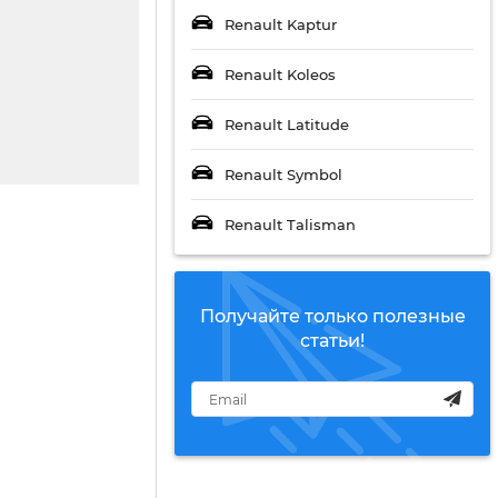
Renault Kaptur
Renault Koleos
Renault Latitude
Renault Symbol
Renault Talisman
Получайте только полезные
статьи!