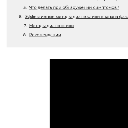
Что делать при обнаружении симптомов?
Эффективные методы диагностики клапана фазо
Методы диагностики
Рекомендации