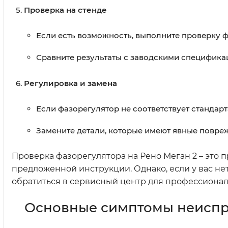
Проверка на стенде
Если есть возможность, выполните проверку ф
Сравните результаты с заводскими специфика
Регулировка и замена
Если фазорегулятор не соответствует стандарт
Замените детали, которые имеют явные повре
Проверка фазорегулятора на Рено Меган 2 – это 
предложенной инструкции. Однако, если у вас н
обратиться в сервисный центр для профессионал
Основные симптомы неиспра