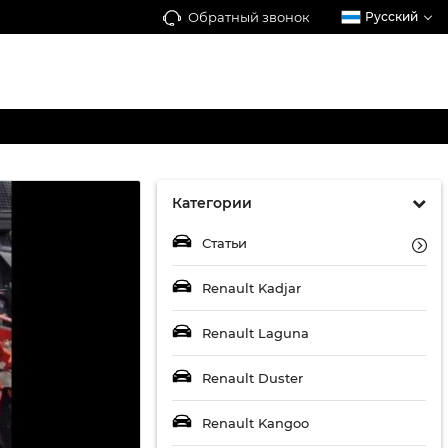
Обратный звонок
Русский
Категории
Статьи
Renault Kadjar
Renault Laguna
Renault Duster
Renault Kangoo