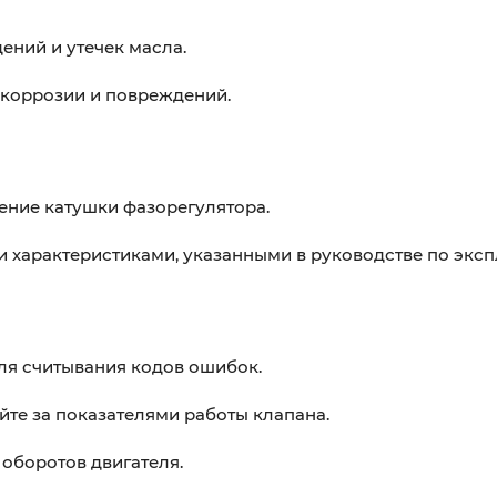
ений и утечек масла.
 коррозии и повреждений.
ение катушки фазорегулятора.
 характеристиками, указанными в руководстве по эксп
ля считывания кодов ошибок.
те за показателями работы клапана.
 оборотов двигателя.