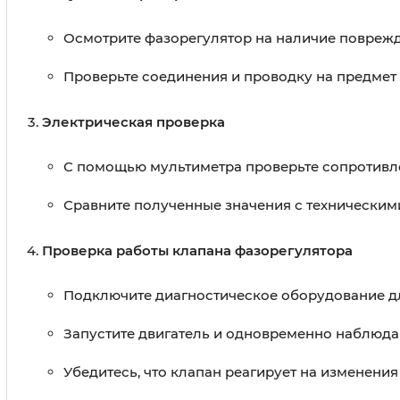
Осмотрите фазорегулятор на наличие поврежд
Проверьте соединения и проводку на предмет
Электрическая проверка
С помощью мультиметра проверьте сопротивл
Сравните полученные значения с техническими
Проверка работы клапана фазорегулятора
Подключите диагностическое оборудование д
Запустите двигатель и одновременно наблюдай
Убедитесь, что клапан реагирует на изменения