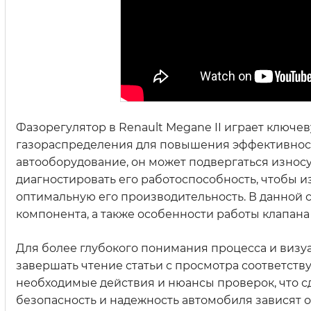
Фазорегулятор в Renault Megane II играет ключе
газораспределения для повышения эффективност
автооборудование, он может подвергаться износу 
диагностировать его работоспособность, чтобы 
оптимальную его производительность. В данной 
компонента, а также особенности работы клапана
Для более глубокого понимания процесса и визуа
завершать чтение статьи с просмотра соответс
необходимые действия и нюансы проверок, что 
безопасность и надежность автомобиля зависят о