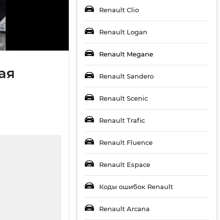
Renault Clio
Renault Logan
Renault Megane
ая
Renault Sandero
Renault Scenic
Renault Trafic
Renault Fluence
Renault Espace
Коды ошибок Renault
Renault Arcana