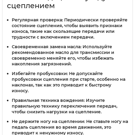
сцеплением
Регулярная проверка:
Периодически проверяйте
состояние сцепления, чтобы выявить признаки
износа, такие как скользящие передачи или
трудности с включением передачи.
Своевременная замена масла:
Используйте
рекомендованное масло для трансмиссии и
своевременно меняйте его, чтобы избежать
накопления загрязнений.
Избегайте пробуксовки:
Не допускайте
пробуксовки сцепления при старте, особенно на
наклонах, так как это приводит к быстрому
износу.
Правильная техника вождения:
Изучите
правильную технику переключения передач,
чтобы снизить нагрузки на сцепление.
Не держите ногу на сцеплении:
Не ставьте ногу на
педаль сцепления во время движения, это
приводит к ненужному износу.