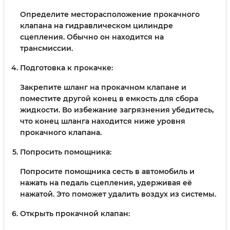
Определите месторасположение прокачного
клапана на гидравлическом цилиндре
сцепления. Обычно он находится на
трансмиссии.
Подготовка к прокачке:
Закрепите шланг на прокачном клапане и
поместите другой конец в емкость для сбора
жидкости. Во избежание загрязнения убедитесь,
что конец шланга находится ниже уровня
прокачного клапана.
Попросить помощника:
Попросите помощника сесть в автомобиль и
нажать на педаль сцепления, удерживая её
нажатой. Это поможет удалить воздух из системы.
Открыть прокачной клапан: