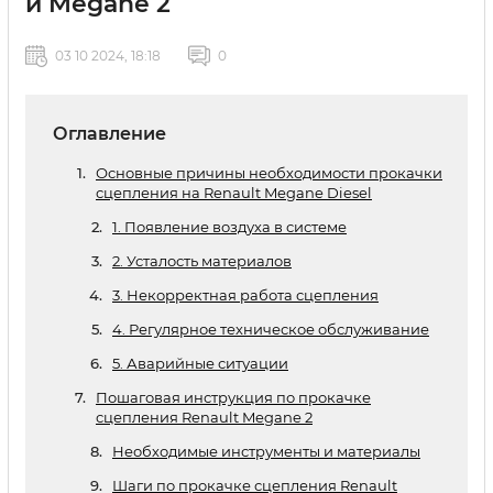
и Megane 2
03 10 2024, 18:18
0
Оглавление
Основные причины необходимости прокачки
сцепления на Renault Megane Diesel
1. Появление воздуха в системе
2. Усталость материалов
3. Некорректная работа сцепления
4. Регулярное техническое обслуживание
5. Аварийные ситуации
Пошаговая инструкция по прокачке
сцепления Renault Megane 2
Необходимые инструменты и материалы
Шаги по прокачке сцепления Renault