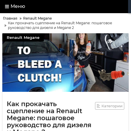
Меню
Главная
Renault Megane
Как прокачать сцепление на Renault Megane: пошаговое
руководство для дизеля и Megane 2
Renault Megane
Как прокачать
Категории
сцепление на Renault
Megane: пошаговое
руководство для дизеля