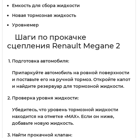
Емкость для сбора жидкости
Новая тормозная жидкость
Уровнемер
Шаги по прокачке
сцепления Renault Megane 2
Подготовка автомобиля:
Припаркуйте автомобиль на ровной поверхности
и поставьте его на ручной тормоз. Откройте капот
и найдите резервуар для тормозной жидкости.
Проверка уровня жидкости:
Убедитесь, что уровень тормозной жидкости
находится на отметке «MAX». Если он ниже,
добавьте новую жидкость.
Найти прокачной клапан: