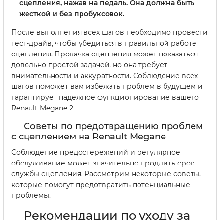
сцепления, нажав на педаль. Она должна быть
жесткой и без пробуксовок.
После выполнения всех шагов необходимо провести
тест-драйв, чтобы убедиться в правильной работе
сцепления. Прокачка сцепления может показаться
довольно простой задачей, но она требует
внимательности и аккуратности. Соблюдение всех
шагов поможет вам избежать проблем в будущем и
гарантирует надежное функционирование вашего
Renault Megane 2.
Советы по предотвращению проблем
с сцеплением на Renault Megane
Соблюдение предостережений и регулярное
обслуживание может значительно продлить срок
службы сцепления. Рассмотрим некоторые советы,
которые помогут предотвратить потенциальные
проблемы.
Рекомендации по уходу за