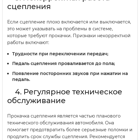
сцепления
Если сцепление плохо включается или выключается,
это может указывать на проблемы в системе,
которые требуют прокачки. Признаки некорректной
работы включают:
Трудности при переключении передач;
Педаль сцепления проваливается до пола;
Появление посторонних звуков при нажатии на
педаль.
4. Регулярное техническое
обслуживание
Прокачка сцепления является частью планового
технического обслуживания автомобиля. Она
помогает предотвратить более серьезные поломки и
продлить срок службы сцепления. Рекомендуется