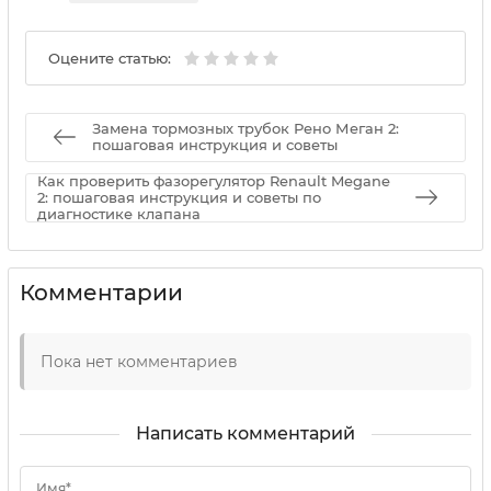
Оцените статью:
Замена тормозных трубок Рено Меган 2:
пошаговая инструкция и советы
Как проверить фазорегулятор Renault Megane
2: пошаговая инструкция и советы по
диагностике клапана
Комментарии
Пока нет комментариев
Написать комментарий
Имя*