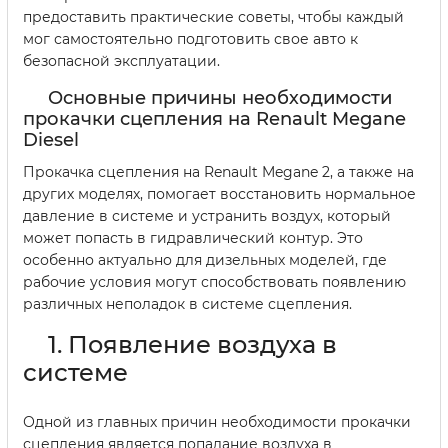
предоставить практические советы, чтобы каждый
мог самостоятельно подготовить свое авто к
безопасной эксплуатации.
Основные причины необходимости
прокачки сцепления на Renault Megane
Diesel
Прокачка сцепления на Renault Megane 2, а также на
других моделях, помогает восстановить нормальное
давление в системе и устранить воздух, который
может попасть в гидравлический контур. Это
особенно актуально для дизельных моделей, где
рабочие условия могут способствовать появлению
различных неполадок в системе сцепления.
1. Появление воздуха в
системе
Одной из главных причин необходимости прокачки
сцепления является попадание воздуха в