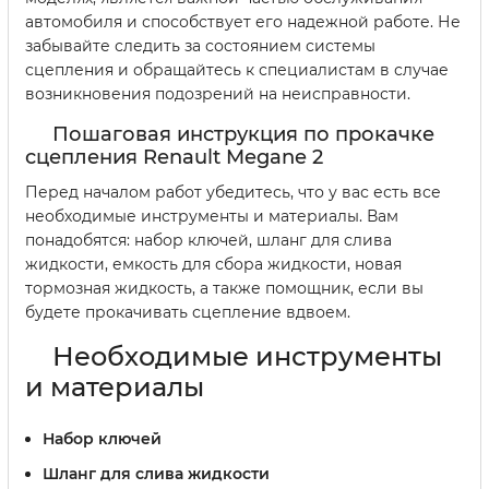
автомобиля и способствует его надежной работе. Не
забывайте следить за состоянием системы
сцепления и обращайтесь к специалистам в случае
возникновения подозрений на неисправности.
Пошаговая инструкция по прокачке
сцепления Renault Megane 2
Перед началом работ убедитесь, что у вас есть все
необходимые инструменты и материалы. Вам
понадобятся: набор ключей, шланг для слива
жидкости, емкость для сбора жидкости, новая
тормозная жидкость, а также помощник, если вы
будете прокачивать сцепление вдвоем.
Необходимые инструменты
и материалы
Набор ключей
Шланг для слива жидкости