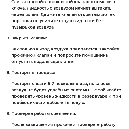
Слегка откройте прокачной клапан с помощью
ключа. Жидкость с воздухом начнет вытекать
через шланг. Держите клапан открытым до тех
пор, пока не увидите струю жидкости без
пузырьков воздуха.
Закрыть клапан:
Как только выход воздуха прекратится, закройте
прокачной клапан и попросите помощника
отпустить педаль сцепления.
Повторить процесс:
Повторите шаги 5-7 несколько раз, пока весь
воздух не будет удалён из системы. Не забывайте
проверять уровень жидкости в резервуаре и при
необходимости добавлять новую.
Проверка работы сцепления:
После завершения прокачки проверьте работу