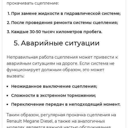
прокачивать сцепление:
При замене жидкости в гидравлической системе;
После проведения ремонта системы сцепления;
Каждые 30-50 тысяч километров пробега.
5. Аварийные ситуации
Неправильная работа сцепления может привести к
аварийным ситуациям на дороге. Если система не
функционирует должным образом, это может
вызвать:
Неожиданное выключение сцепления;
Сложности в экстренном торможении;
Переключение передач в неподходящий момент.
Таким образом, регулярная прокачка сцепления на
Renault Megane Diesel, а также на аналогичных
моделях, является важной частью обслуживания