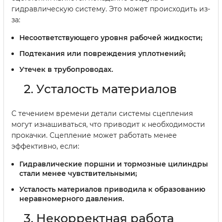
гидравлическую систему. Это может происходить из-
за:
Несоответствующего уровня рабочей жидкости;
Подтекания или повреждения уплотнений;
Утечек в трубопроводах.
2. Усталость материалов
С течением времени детали системы сцепления
могут изнашиваться, что приводит к необходимости
прокачки. Сцепление может работать менее
эффективно, если:
Гидравлические поршни и тормозные цилиндры
стали менее чувствительными;
Усталость материалов приводила к образованию
неравномерного давления.
3. Некорректная работа