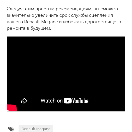
Следуя этим простым рекомендациям, вы сможете
значительно увеличить срок службы сцепления
вашего Renault Megane и избежать дорогостоящего
ремонта в будущем.
Renault Megane