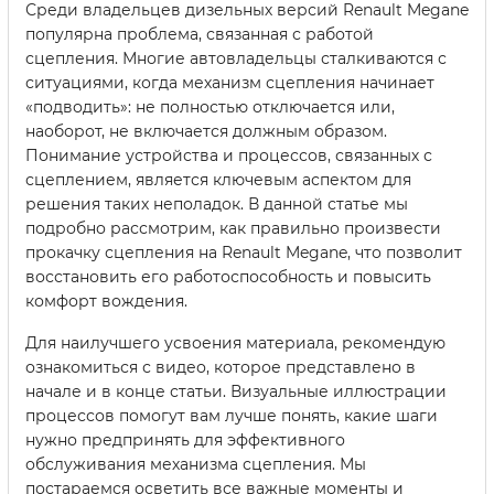
Среди владельцев дизельных версий Renault Megane
популярна проблема, связанная с работой
сцепления. Многие автовладельцы сталкиваются с
ситуациями, когда механизм сцепления начинает
«подводить»: не полностью отключается или,
наоборот, не включается должным образом.
Понимание устройства и процессов, связанных с
сцеплением, является ключевым аспектом для
решения таких неполадок. В данной статье мы
подробно рассмотрим, как правильно произвести
прокачку сцепления на Renault Megane, что позволит
восстановить его работоспособность и повысить
комфорт вождения.
Для наилучшего усвоения материала, рекомендую
ознакомиться с видео, которое представлено в
начале и в конце статьи. Визуальные иллюстрации
процессов помогут вам лучше понять, какие шаги
нужно предпринять для эффективного
обслуживания механизма сцепления. Мы
постараемся осветить все важные моменты и