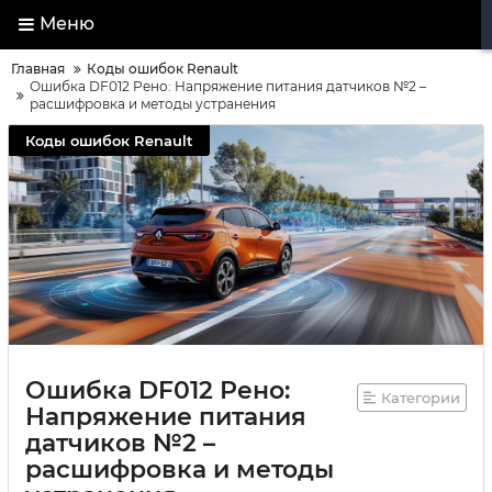
Меню
Главная
Коды ошибок Renault
Ошибка DF012 Рено: Напряжение питания датчиков №2 –
расшифровка и методы устранения
Коды ошибок Renault
Ошибка DF012 Рено:
Категории
Напряжение питания
датчиков №2 –
расшифровка и методы