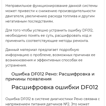
Неправильное функционирование данной системы
может привести к снижению производительности
двигателя, увеличению расхода топлива и другим
негативным последствиям.
Для того чтобы успешно устранить ошибку DF012,
необходимо понять ее суть, расшифровать код и
применить соответствующие методы ремонта.
Данный материал предлагает подробную
информацию о проблеме, возможных причинах ее
возникновения и эффективных способах ее
устранения.
Ошибка DF012 Рено: Расшифровка и
причины появления
Расшифровка ошибки DF012
Ошибка DF012 в системе диагностики Рено связана с
напряжением питания датчиков №2. Это может