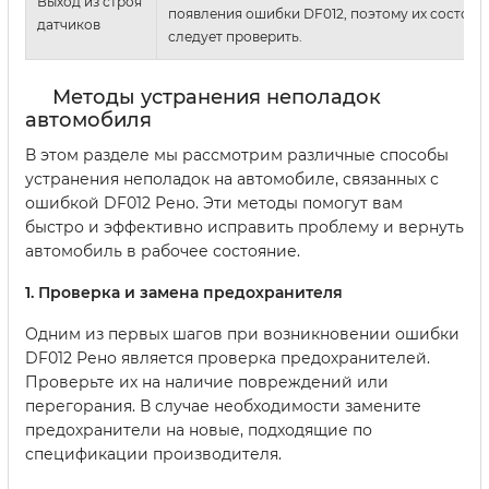
Выход из строя
появления ошибки DF012, поэтому их состоян
датчиков
следует проверить.
Методы устранения неполадок
автомобиля
В этом разделе мы рассмотрим различные способы
устранения неполадок на автомобиле, связанных с
ошибкой DF012 Рено. Эти методы помогут вам
быстро и эффективно исправить проблему и вернуть
автомобиль в рабочее состояние.
1. Проверка и замена предохранителя
Одним из первых шагов при возникновении ошибки
DF012 Рено является проверка предохранителей.
Проверьте их на наличие повреждений или
перегорания. В случае необходимости замените
предохранители на новые, подходящие по
спецификации производителя.