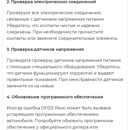
2. Проверка электрических соединений
Проверьте все электрические соединения,
связанные с датчиками напряжения питания.
Убедитесь, что контакты чистые и надежно
соединены. При необходимости прочистите
контакты или замените соединительные элементы.
3. Проверка датчиков напряжения
Проведите проверку датчиков напряжения питания
с помощью специального оборудования. Убедитесь,
что датчики функционируют корректно и выдают
правильные показания. При неисправности датчиков
замените их на новые.
4. Обновление программного обеспечения
Иногда ошибка DF012 Рено может быть вызвана
устаревшим программным обеспечением
автомобиля. Попробуйте обновить программное
обеспечение у официального дилера или