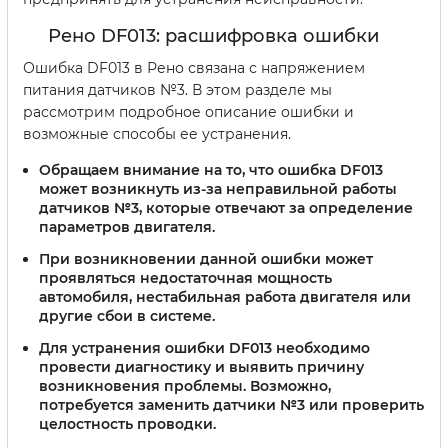
Рено DF013: расшифровка ошибки
Ошибка DF013 в Рено связана с напряжением
питания датчиков №3. В этом разделе мы
рассмотрим подробное описание ошибки и
возможные способы ее устранения.
Обращаем внимание на то, что ошибка DF013
может возникнуть из-за неправильной работы
датчиков №3, которые отвечают за определение
параметров двигателя.
При возникновении данной ошибки может
проявляться недостаточная мощность
автомобиля, нестабильная работа двигателя или
другие сбои в системе.
Для устранения ошибки DF013 необходимо
провести диагностику и выявить причину
возникновения проблемы. Возможно,
потребуется заменить датчики №3 или проверить
целостность проводки.