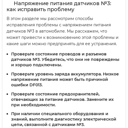
Напряжение питания датчиков №3:
как исправить проблему
В этом разделе мы рассмотрим способы
исправления проблемы с напряжением питания
датчиков №3 в автомобиле. Мы расскажем, что
может привести к возникновению этой проблемы и
какие шаги можно предпринять для ее устранения.
Проверьте состояние проводов и разъемов
датчиков №3. Убедитесь, что они не повреждены
и хорошо подключены.
Проверьте уровень заряда аккумулятора. Низкое
напряжение питания может быть причиной
ошибки DF013.
Проверьте состояние предохранителей,
отвечающих за питание датчиков. Замените их
при необходимости.
При наличии специального оборудования и
знаний, выполните диагностику электрической
цепи, связанной с датчиками №3.