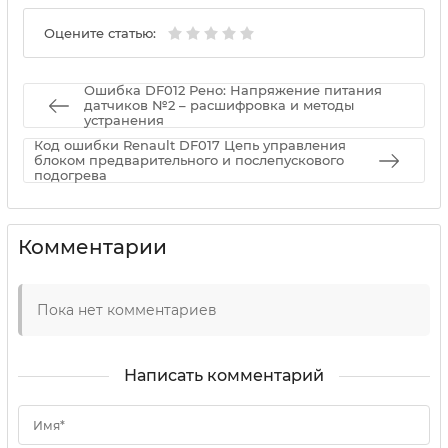
Оцените статью:
Ошибка DF012 Рено: Напряжение питания
датчиков №2 – расшифровка и методы
устранения
Код ошибки Renault DF017 Цепь управления
блоком предварительного и послепускового
подогрева
Комментарии
Пока нет комментариев
Написать комментарий
Имя*