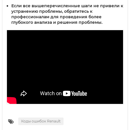
Если все вышеперечисленные шаги не привели к
устранению проблемы, обратитесь к
профессионалам для проведения более
глубокого анализа и решения проблемы.
Коды ошибок Renault