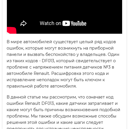
В мире автомобилей существует целый ряд кодов
ошибок, которые могут возникнуть на приборной
панели и вызвать беспокойство у владельцев. Один
из таких кодов - DF013, который свидетельствует о
проблеме с напряжением питания датчиков №3 в
автомобиле Renault. Расшифровка этого кода и
исправление неполадок могут быть ключом к
правильной работе автомобиля.
В данной статье мы рассмотрим, что означает код
ошибки Renault DF013, какие датчики затрагивает и
какие могут быть причины возникновения подобной
проблемы. Мы также обсудим возможные способы
решения этой ошибки и какие шаги следует
предпринять для устранения неисправности.