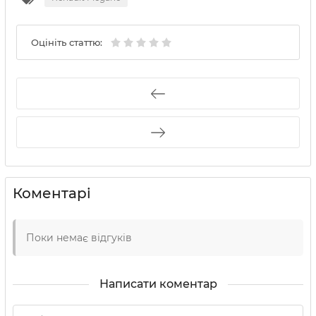
Оцініть статтю:
Коментарі
Поки немає відгуків
Написати коментар