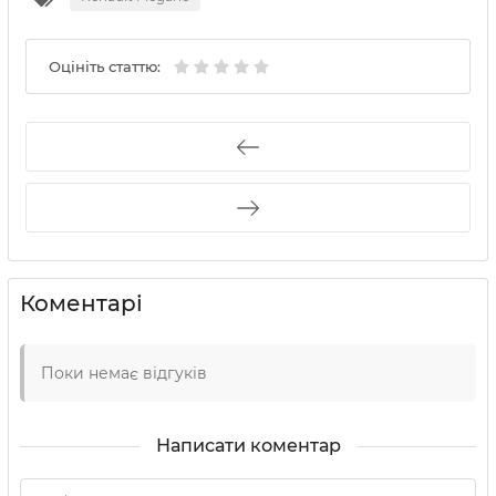
Оцініть статтю:
Коментарі
Поки немає відгуків
Написати коментар