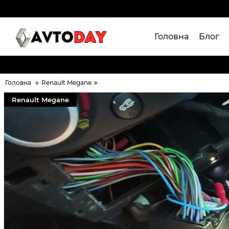
Головна
Блог
Головна
Renault Megane
Renault Megane