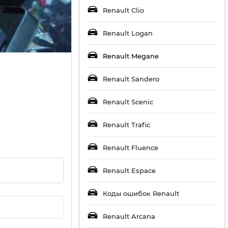
Renault Clio
Renault Logan
Renault Megane
Renault Sandero
Renault Scenic
Renault Trafic
Renault Fluence
Renault Espace
Коды ошибок Renault
Renault Arcana