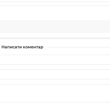
Написати коментар