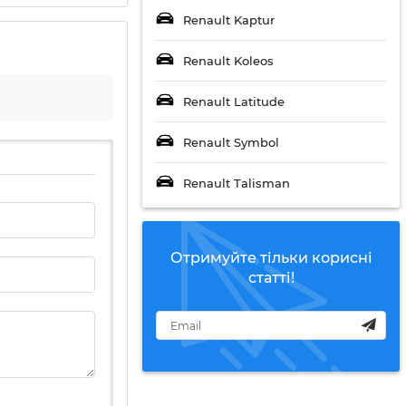
Renault Kaptur
Renault Koleos
Renault Latitude
Renault Symbol
Renault Talisman
Отримуйте тільки корисні
статті!