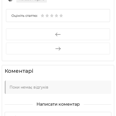
Оцініть статтю:
Коментарі
Поки немає відгуків
Написати коментар