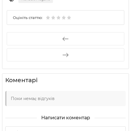
Оцініть статтю:
Коментарі
Поки немає відгуків
Написати коментар