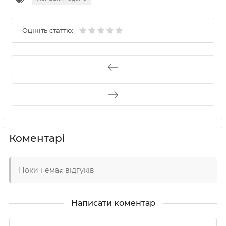
Оцініть статтю:
Коментарі
Поки немає відгуків
Написати коментар