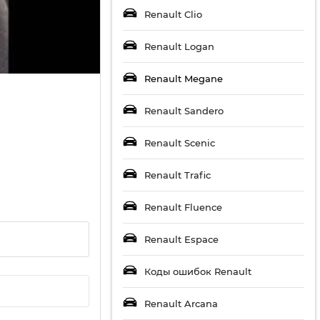
Renault Clio
Renault Logan
Renault Megane
Renault Sandero
Renault Scenic
Renault Trafic
Renault Fluence
Renault Espace
Коды ошибок Renault
Renault Arcana