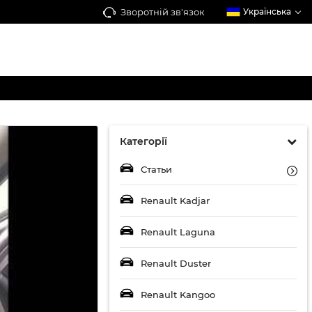
Зворотній зв'язок
Українська
Категорії
Статьи
Renault Kadjar
Renault Laguna
Renault Duster
Renault Kangoo