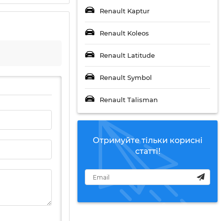
Renault Kaptur
Renault Koleos
Renault Latitude
Renault Symbol
Renault Talisman
Отримуйте тільки корисні
статті!