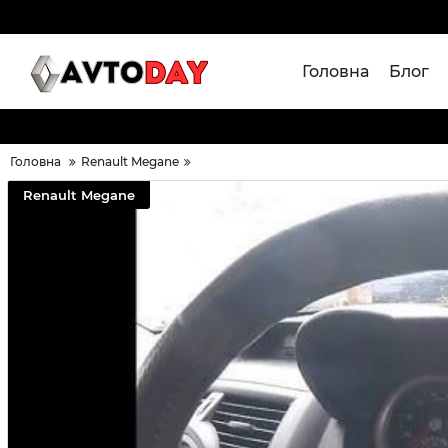
Головна
Блог
Головна
Renault Megane
Renault Megane