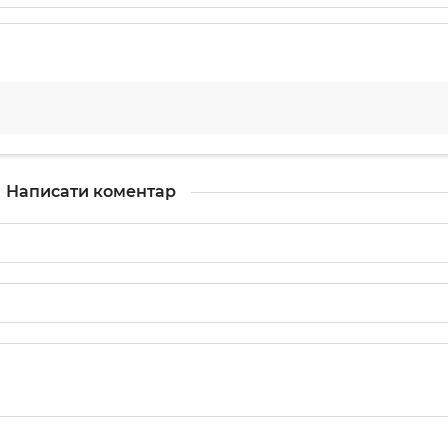
Написати коментар