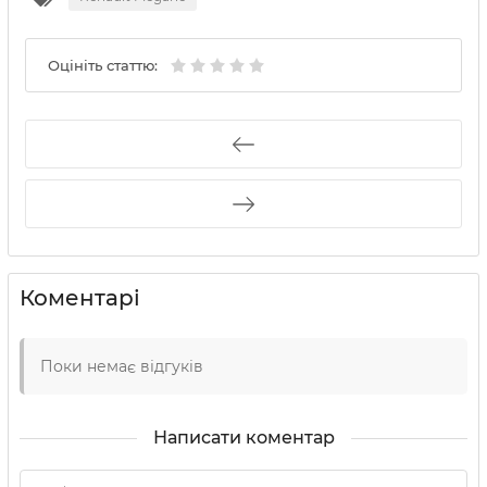
Оцініть статтю:
Коментарі
Поки немає відгуків
Написати коментар