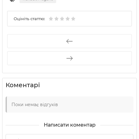
Оцініть статтю:
Коментарі
Поки немає відгуків
Написати коментар