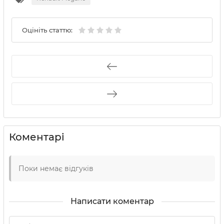
Оцініть статтю:
Коментарі
Поки немає відгуків
Написати коментар