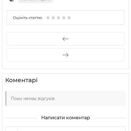
Оцініть статтю:
Коментарі
Поки немає відгуків
Написати коментар