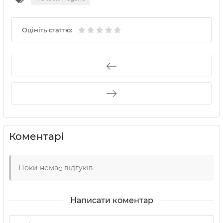
Оцініть статтю:
Коментарі
Поки немає відгуків
Написати коментар