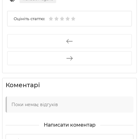
Оцініть статтю:
Коментарі
Поки немає відгуків
Написати коментар