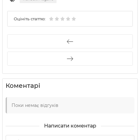
Оцініть статтю:
Коментарі
Поки немає відгуків
Написати коментар