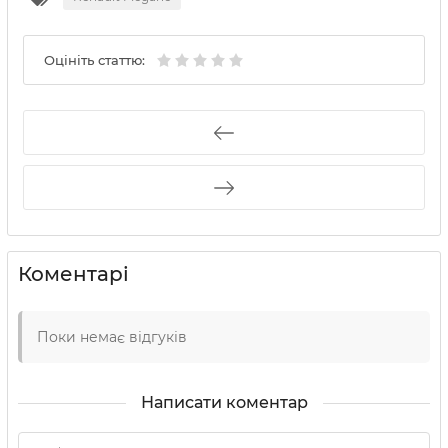
Оцініть статтю:
Коментарі
Поки немає відгуків
Написати коментар