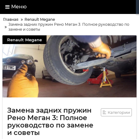
Меню
Главная
Renault Megane
Замена задних пружин Рено Меган 3: Полное руководство по
замене и советы
Renault Megane
Замена задних пружин
Категории
Рено Меган 3: Полное
руководство по замене
и советы