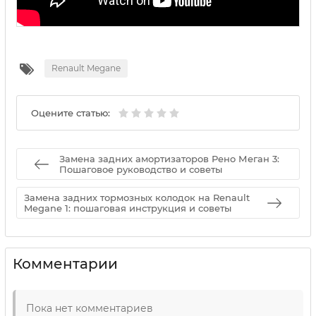
Renault Megane
Оцените статью:
Замена задних амортизаторов Рено Меган 3:
Пошаговое руководство и советы
Замена задних тормозных колодок на Renault
Megane 1: пошаговая инструкция и советы
Комментарии
Пока нет комментариев