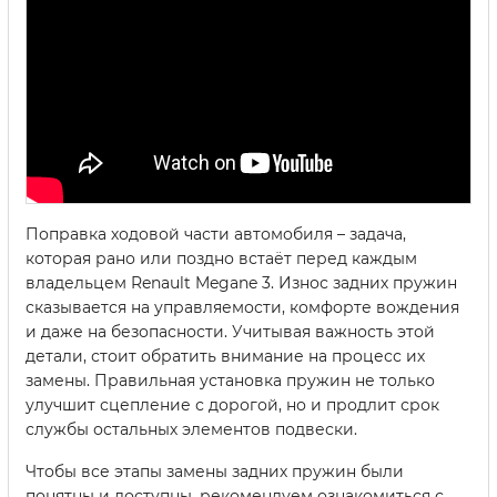
Поправка ходовой части автомобиля – задача,
которая рано или поздно встаёт перед каждым
владельцем Renault Megane 3. Износ задних пружин
сказывается на управляемости, комфорте вождения
и даже на безопасности. Учитывая важность этой
детали, стоит обратить внимание на процесс их
замены. Правильная установка пружин не только
улучшит сцепление с дорогой, но и продлит срок
службы остальных элементов подвески.
Чтобы все этапы замены задних пружин были
понятны и доступны, рекомендуем ознакомиться с