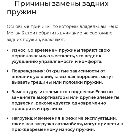
Причины замены задних
пружин
Основные причины, по которым владельцам Рено
Меган 3 стоит обратить внимание на состояние
задних пружин, включают:
Износ
: Со временем пружины теряют свою
первоначальную жесткость, что ведет к
ухудшению управляемости и комфорта.
Повреждения
: Открытые зависимости от
внешних условий, таких как коррозия, могут
вызвать трещины или поломки пружин.
Замена других элементов подвески
: Если вы
заменяете амортизаторы или другие элементы
подвески, рекомендуется одновременно
проверять и пружины.
Нагрузка
: Изменения в режиме эксплуатации,
такие как загрузка автомобиля, могут привести к
преждевременному износу пружин.