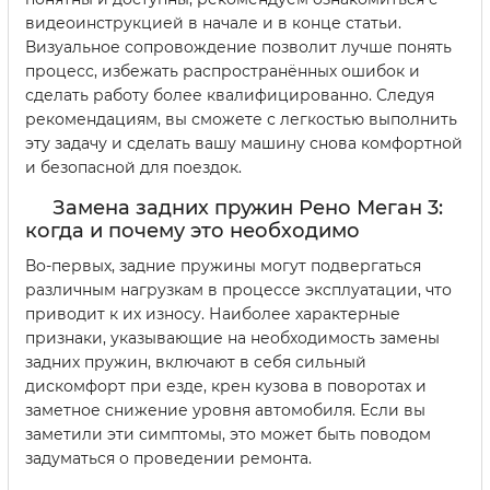
видеоинструкцией в начале и в конце статьи.
Визуальное сопровождение позволит лучше понять
процесс, избежать распространённых ошибок и
сделать работу более квалифицированно. Следуя
рекомендациям, вы сможете с легкостью выполнить
эту задачу и сделать вашу машину снова комфортной
и безопасной для поездок.
Замена задних пружин Рено Меган 3:
когда и почему это необходимо
Во-первых, задние пружины могут подвергаться
различным нагрузкам в процессе эксплуатации, что
приводит к их износу. Наиболее характерные
признаки, указывающие на необходимость замены
задних пружин, включают в себя сильный
дискомфорт при езде, крен кузова в поворотах и
заметное снижение уровня автомобиля. Если вы
заметили эти симптомы, это может быть поводом
задуматься о проведении ремонта.