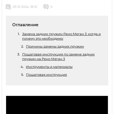
03 10 2024, 18:10
0
Оглавление
Замена задних пружин Рено Меган 3: когда и
почему это необходимо
Причины замены задних пружин
Пошаговая инструкция по замене задних
пружин на Рено Меган 3
Инструменты и материалы
Пошаговая инструкция