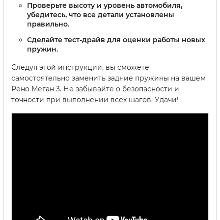
Проверьте высоту и уровень автомобиля,
убедитесь, что все детали установлены
правильно.
Сделайте тест-драйв для оценки работы новых
пружин.
Следуя этой инструкции, вы сможете
самостоятельно заменить задние пружины на вашем
Рено Меган 3. Не забывайте о безопасности и
точности при выполнении всех шагов. Удачи!