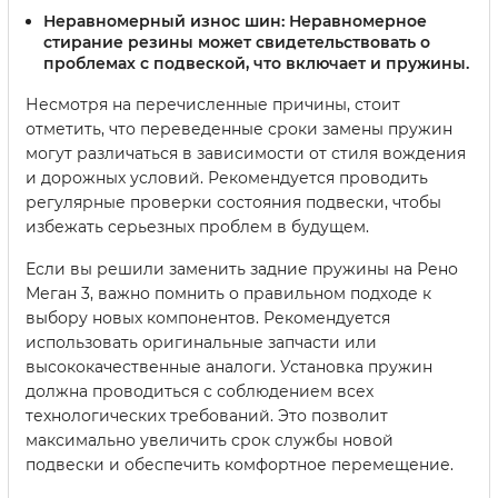
Неравномерный износ шин
: Неравномерное
стирание резины может свидетельствовать о
проблемах с подвеской, что включает и пружины.
Несмотря на перечисленные причины, стоит
отметить, что переведенные сроки замены пружин
могут различаться в зависимости от стиля вождения
и дорожных условий. Рекомендуется проводить
регулярные проверки состояния подвески, чтобы
избежать серьезных проблем в будущем.
Если вы решили заменить задние пружины на Рено
Меган 3, важно помнить о правильном подходе к
выбору новых компонентов. Рекомендуется
использовать оригинальные запчасти или
высококачественные аналоги. Установка пружин
должна проводиться с соблюдением всех
технологических требований. Это позволит
максимально увеличить срок службы новой
подвески и обеспечить комфортное перемещение.