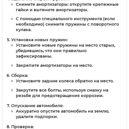
Снимите амортизаторы: открутите крепежные
гайки и вытяните амортизаторы.
С помощью специального инструмента (если
необходимо) снимите пружины с поворотного
кулака.
Установка новых пружин:
Установите новые пружины на место старых,
убедившись, что они правильно
зафиксированы.
Закрепите амортизаторы на место.
Сборка:
Установите задние колеса обратно на место.
Закрутите все болты, используя смазку на
резьбе для предотвращения коррозии.
Опускание автомобиля:
Аккуратно опустите автомобиль на землю,
удалите подпорки.
Проверка: