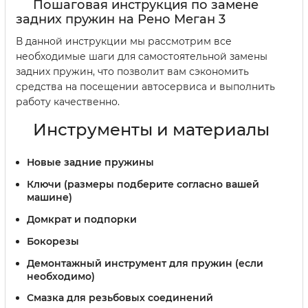
Пошаговая инструкция по замене
задних пружин на Рено Меган 3
В данной инструкции мы рассмотрим все
необходимые шаги для самостоятельной замены
задних пружин, что позволит вам сэкономить
средства на посещении автосервиса и выполнить
работу качественно.
Инструменты и материалы
Новые задние пружины
Ключи (размеры подберите согласно вашей
машине)
Домкрат и подпорки
Бокорезы
Демонтажный инструмент для пружин (если
необходимо)
Смазка для резьбовых соединений