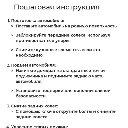
Пошаговая инструкция
Подготовка автомобиля:
Поставьте автомобиль на ровную поверхность.
Заблокируйте передние колеса, используя
противооткатные упоры.
Снимите кузовные элементы, если это
необходимо.
Подъем автомобиля:
Накиньте домкрат на стандартные точки
подъемника и поднимите заднюю часть
автомобиля.
Установите подпорки для дополнительной
безопасности.
Снятие задних колес:
С помощью ключа открутите болты и снимите
задние колеса.
Удаление старых пружин: