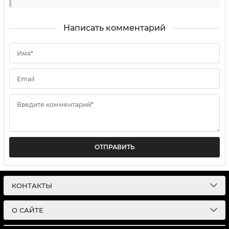
Написать комментарий
Имя*
Email
Введите комментарий*
ОТПРАВИТЬ
КОНТАКТЫ
О САЙТЕ