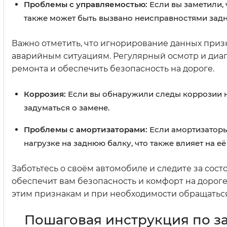
Проблемы с управляемостью:
Если вы заметили, 
также может быть вызвано неисправностями задн
Важно отметить, что игнорирование данных приз
аварийным ситуациям. Регулярный осмотр и диаг
ремонта и обеспечить безопасность на дороге.
Коррозия:
Если вы обнаружили следы коррозии на 
задуматься о замене.
Проблемы с амортизаторами:
Если амортизаторы
нагрузке на заднюю балку, что также влияет на её
Заботьтесь о своём автомобиле и следите за со
обеспечит вам безопасность и комфорт на дороге
этим признакам и при необходимости обращаться
Пошаговая инструкция по за