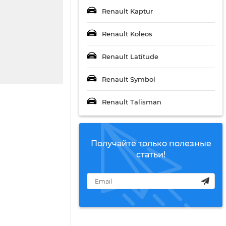
Renault Kaptur
Renault Koleos
Renault Latitude
Renault Symbol
Renault Talisman
Получайте только полезные
статьи!