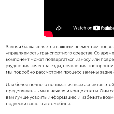
Задняя балка является важным элементом подвес
управляемость транспортного средства. Со време
компонент может подвергаться износу или повре
ухудшения качества езды, появления посторонних
мы подробно рассмотрим процесс замены задней
Для более полного понимания всех аспектов это
представленными в начале и конце статьи. Они 
вам лучше усвоить информацию и избежать возм
подвески вашего автомобиля.