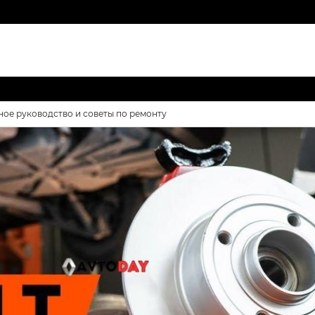
ное руководство и советы по ремонту