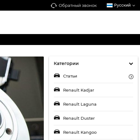
Обратный звонок
Русский
Категории
Статьи
Renault Kadjar
Renault Laguna
Renault Duster
Renault Kangoo