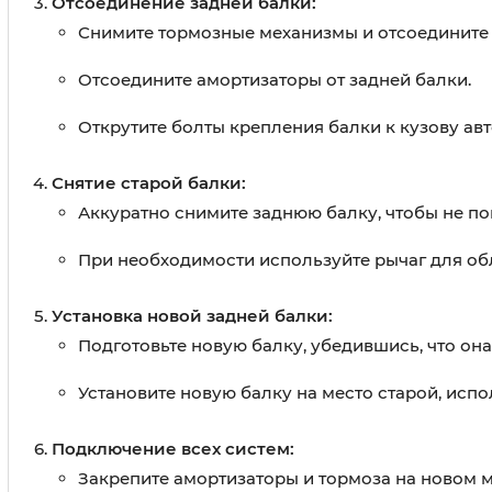
Отсоединение задней балки:
Снимите тормозные механизмы и отсоедините
Отсоедините амортизаторы от задней балки.
Открутите болты крепления балки к кузову ав
Снятие старой балки:
Аккуратно снимите заднюю балку, чтобы не по
При необходимости используйте рычаг для обл
Установка новой задней балки:
Подготовьте новую балку, убедившись, что она
Установите новую балку на место старой, испол
Подключение всех систем:
Закрепите амортизаторы и тормоза на новом м