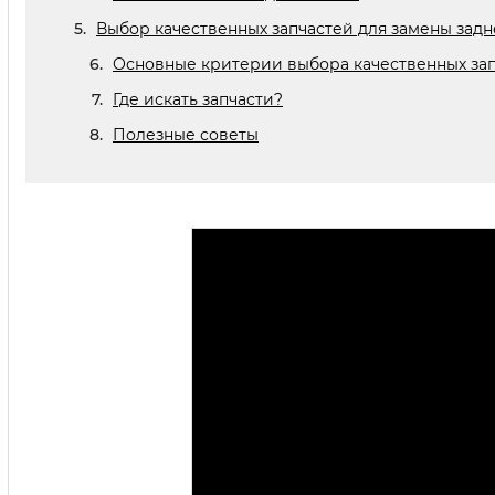
Выбор качественных запчастей для замены задн
Основные критерии выбора качественных за
Где искать запчасти?
Полезные советы