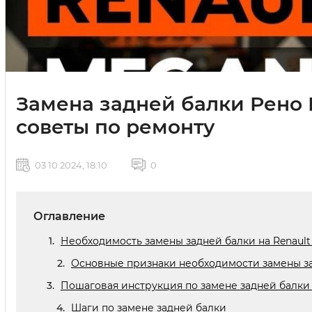
Замена задней балки Рено 
советы по ремонту
03 10 2024, 18:10
0
Оглавление
Необходимость замены задней балки на Renault
Основные признаки необходимости замены з
Пошаговая инструкция по замене задней балки 
Шаги по замене задней балки