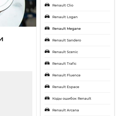
Renault Clio
Renault Logan
Renault Megane
и
Renault Sandero
Renault Scenic
Renault Trafic
Renault Fluence
Renault Espace
Коды ошибок Renault
Renault Arcana