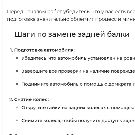
Перед началом работ убедитесь, что у вас есть 
подготовка значительно облегчит процесс и ми
Шаги по замене задней балки
Подготовка автомобиля:
Убедитесь, что автомобиль установлен на ров
Завершите все проверки на наличие поврежде
Поднимите автомобиль с помощью домкрата и 
Снятие колес:
Открутите гайки на задних колесах с помощью
Снимите колеса, чтобы получить доступ к задн