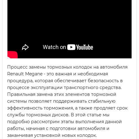
Процесс замены тормозных колодок на автомобиля
Renault Megane - это важная и необходимая
процедура, которая обеспечивает безопасность в
процессе эксплуатации транспортного средства.
Правильная замена этих элементов тормозной
системы позволяет поддерживать стабильную
эффективность торможения, а также продляет срок
службы тормозных дисков. В этой статье мы
подробно рассмотрим этапы выполнения данной
работы, начиная с подготовки автомобиля и
заканчивая установкой новых колодок.