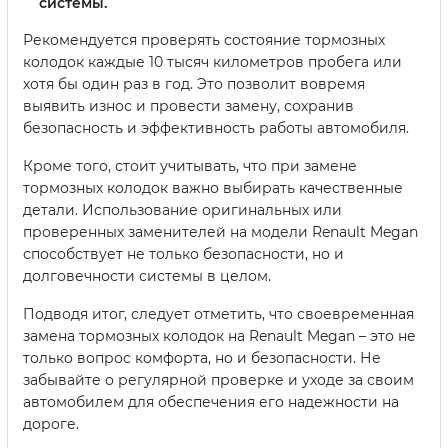
системы.
Рекомендуется проверять состояние тормозных
колодок каждые 10 тысяч километров пробега или
хотя бы один раз в год. Это позволит вовремя
выявить износ и провести замену, сохранив
безопасность и эффективность работы автомобиля.
Кроме того, стоит учитывать, что при замене
тормозных колодок важно выбирать качественные
детали. Использование оригинальных или
проверенных заменителей на модели Renault Megan
способствует не только безопасности, но и
долговечности системы в целом.
Подводя итог, следует отметить, что своевременная
замена тормозных колодок на Renault Megan – это не
только вопрос комфорта, но и безопасности. Не
забывайте о регулярной проверке и уходе за своим
автомобилем для обеспечения его надежности на
дороге.