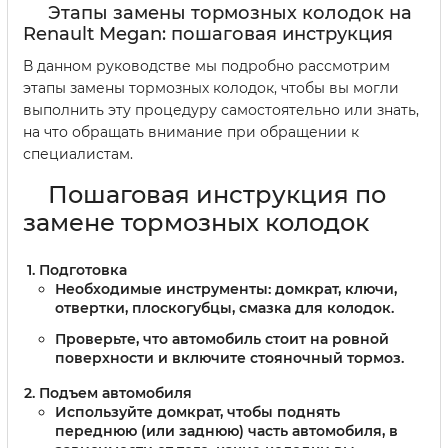
Этапы замены тормозных колодок на
Renault Megan: пошаговая инструкция
В данном руководстве мы подробно рассмотрим
этапы замены тормозных колодок, чтобы вы могли
выполнить эту процедуру самостоятельно или знать,
на что обращать внимание при обращении к
специалистам.
Пошаговая инструкция по
замене тормозных колодок
Подготовка
Необходимые инструменты: домкрат, ключи,
отвертки, плоскогубцы, смазка для колодок.
Проверьте, что автомобиль стоит на ровной
поверхности и включите стояночный тормоз.
Подъем автомобиля
Используйте домкрат, чтобы поднять
переднюю (или заднюю) часть автомобиля, в