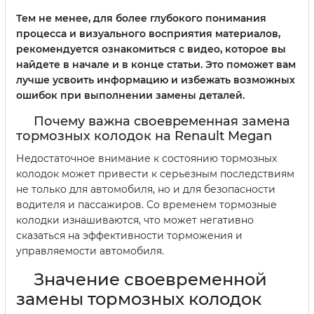
Тем не менее, для более глубокого понимания
процесса и визуального восприятия материалов,
рекомендуется ознакомиться с видео, которое вы
найдете в начале и в конце статьи. Это поможет вам
лучше усвоить информацию и избежать возможных
ошибок при выполнении замены деталей.
Почему важна своевременная замена
тормозных колодок на Renault Megan
Недостаточное внимание к состоянию тормозных
колодок может привести к серьезным последствиям
не только для автомобиля, но и для безопасности
водителя и пассажиров. Со временем тормозные
колодки изнашиваются, что может негативно
сказаться на эффективности торможения и
управляемости автомобиля.
Значение своевременной
замены тормозных колодок