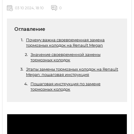
03 10 2024, 18:10
0
Оглавление
Почему важна своевременная замена
тормозных колодок на Renault Megan
Значение своевременной замены
тормозных колодок
Этапы замены тормозных колодок на Renault
Megan: пошаговая инструкция
Пошаговая инструкция по замене
тормозных колодок