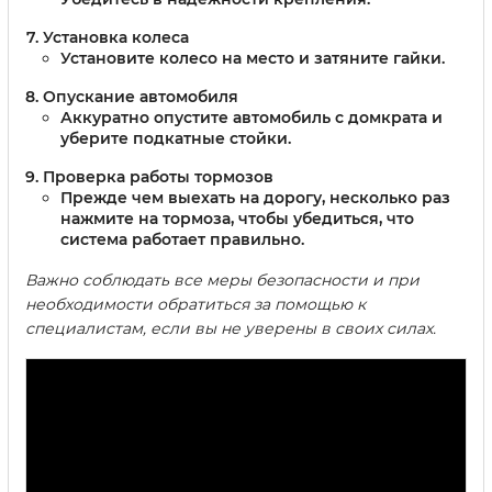
Установка колеса
Установите колесо на место и затяните гайки.
Опускание автомобиля
Аккуратно опустите автомобиль с домкрата и
уберите подкатные стойки.
Проверка работы тормозов
Прежде чем выехать на дорогу, несколько раз
нажмите на тормоза, чтобы убедиться, что
система работает правильно.
Важно соблюдать все меры безопасности и при
необходимости обратиться за помощью к
специалистам, если вы не уверены в своих силах.