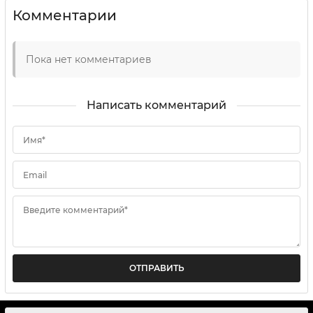
Комментарии
Пока нет комментариев
Написать комментарий
Имя*
Email
Введите комментарий*
ОТПРАВИТЬ