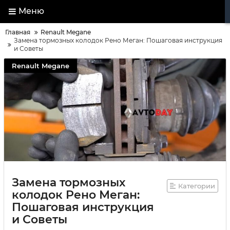
Меню
Главная
Renault Megane
Замена тормозных колодок Рено Меган: Пошаговая инструкция
и Советы
Renault Megane
Замена тормозных
Категории
колодок Рено Меган:
Пошаговая инструкция
и Советы