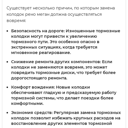
Существует несколько причин, по которым замена
колодок рено меган должна осуществляться
вовремя:
Безопасность на дороге:
Изношенные тормозные
колодки могут привести к увеличению
тормозного пути. Это особенно опасно в
экстренных ситуациях, когда требуется
мгновенное реагирование.
Снижение ремонта других компонентов:
Если
колодки не заменяются вовремя, это может
повредить тормозные диски, что требует более
дорогостоящего ремонта.
Комфорт вождения:
Новые колодки
обеспечивают гладкую и предсказуемую работу
тормозной системы, что делает поездки более
комфортными.
Экономия средств:
Регулярная замена тормозных
колодок позволит избежать крупных расходов на
восстановление других элементов тормозной