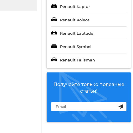
Renault Kaptur
Renault Koleos
Renault Latitude
Renault Symbol
Renault Talisman
Получайте только полезные
статьи!