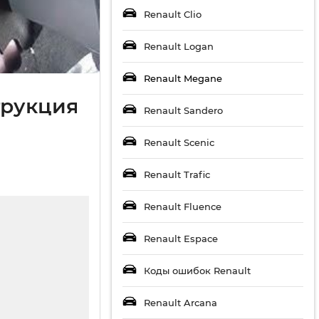
Renault Clio
Renault Logan
Renault Megane
трукция
Renault Sandero
Renault Scenic
Renault Trafic
Renault Fluence
Renault Espace
Коды ошибок Renault
Renault Arcana