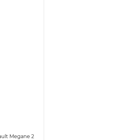
ult Megane 2