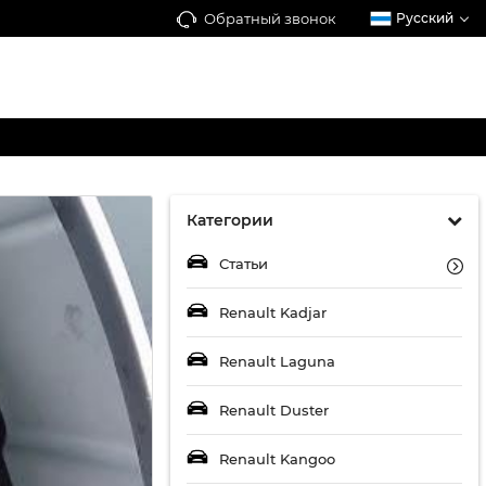
Обратный звонок
Русский
Категории
Статьи
Renault Kadjar
Renault Laguna
Renault Duster
Renault Kangoo