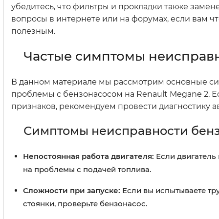
убедитесь, что фильтры и прокладки также замен
вопросы в интернете или на форумах, если вам чт
полезным.
Частые симптомы неисправн
В данном материале мы рассмотрим основные сим
проблемы с бензонасосом на Renault Megane 2. 
признаков, рекомендуем провести диагностику а
Симптомы неисправности бен
Непостоянная работа двигателя:
Если двигатель 
на проблемы с подачей топлива.
Сложности при запуске:
Если вы испытываете тр
стоянки, проверьте бензонасос.