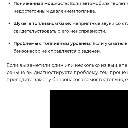
Пониженная мощность:
Если автомобиль теряет 
недостаточным давлением топлива.
Шумы в топливном баке:
Неприятные звуки со ст
свидетельствовать о его неисправности.
Проблемы с топливным уровнем:
Если указатель 
бензонасос не справляется с задачей.
Если вы заметили один или несколько из вышепе
раньше вы диагностируете проблему, тем проще 
проводите замену бензонасоса самостоятельно, е