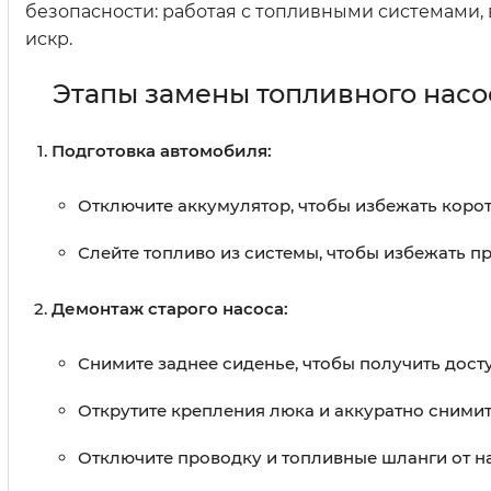
безопасности: работая с топливными системами, 
искр.
Этапы замены топливного насос
Подготовка автомобиля:
Отключите аккумулятор, чтобы избежать коро
Слейте топливо из системы, чтобы избежать п
Демонтаж старого насоса:
Снимите заднее сиденье, чтобы получить дост
Открутите крепления люка и аккуратно снимит
Отключите проводку и топливные шланги от н