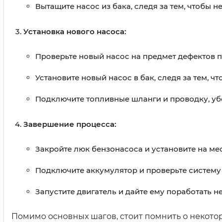
Вытащите насос из бака, следя за тем, чтобы 
Установка нового насоса:
Проверьте новый насос на предмет дефектов п
Установите новый насос в бак, следя за тем, 
Подключите топливные шланги и проводку, уб
Завершение процесса:
Закройте люк бензонасоса и установите на мес
Подключите аккумулятор и проверьте систему 
Запустите двигатель и дайте ему поработать н
Помимо основных шагов, стоит помнить о некотор