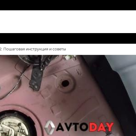
2: Пошаговая инструкция и советы