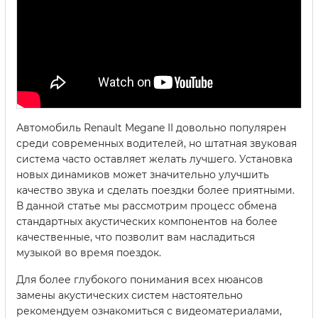
Автомобиль Renault Megane II довольно популярен
среди современных водителей, но штатная звуковая
система часто оставляет желать лучшего. Установка
новых динамиков может значительно улучшить
качество звука и сделать поездки более приятными.
В данной статье мы рассмотрим процесс обмена
стандартных акустических компонентов на более
качественные, что позволит вам насладиться
музыкой во время поездок.
Для более глубокого понимания всех нюансов
замены акустических систем настоятельно
рекомендуем ознакомиться с видеоматериалами,