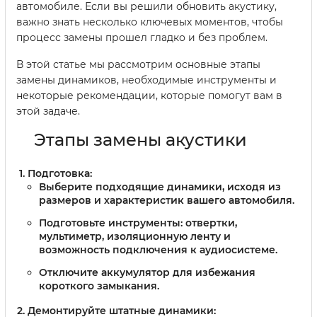
автомобиле. Если вы решили обновить акустику,
важно знать несколько ключевых моментов, чтобы
процесс замены прошел гладко и без проблем.
В этой статье мы рассмотрим основные этапы
замены динамиков, необходимые инструменты и
некоторые рекомендации, которые помогут вам в
этой задаче.
Этапы замены акустики
Подготовка:
Выберите подходящие динамики, исходя из
размеров и характеристик вашего автомобиля.
Подготовьте инструменты: отвертки,
мультиметр, изоляционную ленту и
возможность подключения к аудиосистеме.
Отключите аккумулятор для избежания
короткого замыкания.
Демонтируйте штатные динамики: