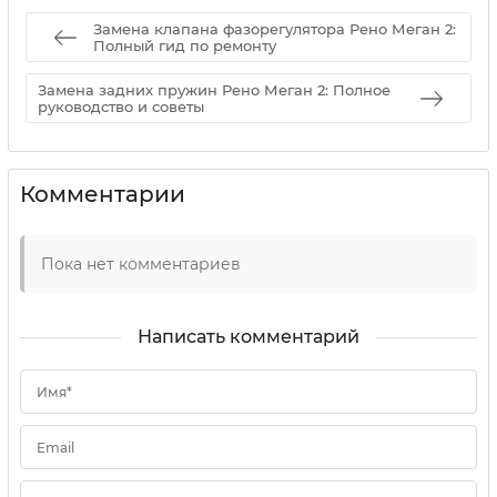
Замена клапана фазорегулятора Рено Меган 2:
Полный гид по ремонту
Замена задних пружин Рено Меган 2: Полное
руководство и советы
Комментарии
Пока нет комментариев
Написать комментарий
Имя*
Email