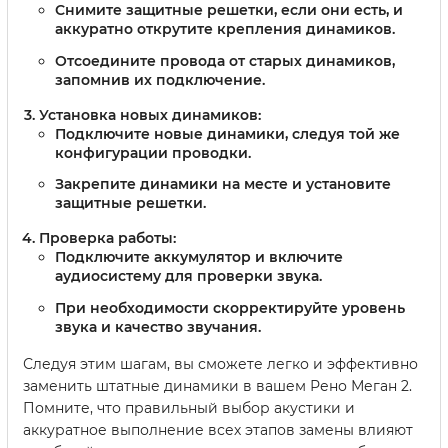
Снимите защитные решетки, если они есть, и
аккуратно открутите крепления динамиков.
Отсоедините провода от старых динамиков,
запомнив их подключение.
Установка новых динамиков:
Подключите новые динамики, следуя той же
конфигурации проводки.
Закрепите динамики на месте и установите
защитные решетки.
Проверка работы:
Подключите аккумулятор и включите
аудиосистему для проверки звука.
При необходимости скорректируйте уровень
звука и качество звучания.
Следуя этим шагам, вы сможете легко и эффективно
заменить штатные динамики в вашем Рено Меган 2.
Помните, что правильный выбор акустики и
аккуратное выполнение всех этапов замены влияют