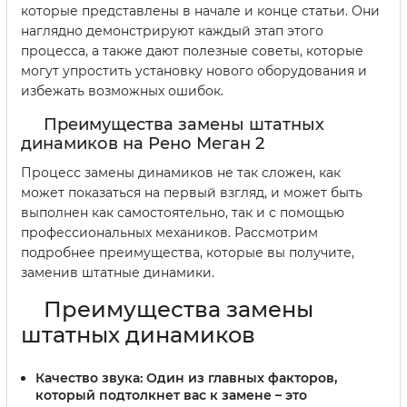
которые представлены в начале и конце статьи. Они
наглядно демонстрируют каждый этап этого
процесса, а также дают полезные советы, которые
могут упростить установку нового оборудования и
избежать возможных ошибок.
Преимущества замены штатных
динамиков на Рено Меган 2
Процесс замены динамиков не так сложен, как
может показаться на первый взгляд, и может быть
выполнен как самостоятельно, так и с помощью
профессиональных механиков. Рассмотрим
подробнее преимущества, которые вы получите,
заменив штатные динамики.
Преимущества замены
штатных динамиков
Качество звука:
Один из главных факторов,
который подтолкнет вас к замене – это