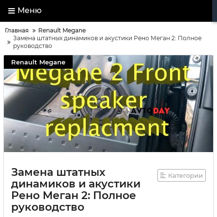
Меню
Главная
Renault Megane
Замена штатных динамиков и акустики Рено Меган 2: Полное
руководство
Renault Megane
Замена штатных
Категории
динамиков и акустики
Рено Меган 2: Полное
руководство