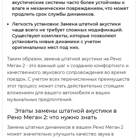
акустические системы часто более устойчивы к
влаге и механическим повреждениям, что может
продлить срок службы динамиков.
Легкость установки:
Замена штатной акустики
чаще всего не требует сложных модификаций.
Существуют комплекты, которые позволяют
установить новые динамики с учетом
оригинальных мест под них.
Таким образом, замена штатной акустики на Рено
Меган 2 - это важный шаг к созданию комфортного и
качественного звукового сопровождения во время
поездок. С учетом всех перечисленных преимуществ
этот процесс может стать действительно стоящим
вложением для вашего автомобиля и ваших
музыкальных предпочтений.
Этапы замены штатной акустики в
Рено Меган 2: что нужно знать
Замена штатных динамиков в вашем Рено Меган 2
может значительно улучшить качество звука в