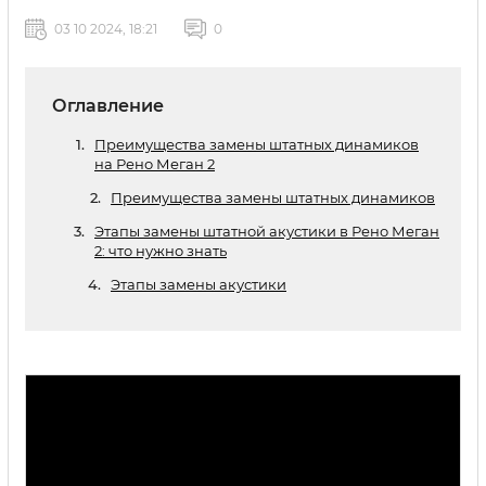
03 10 2024, 18:21
0
Оглавление
Преимущества замены штатных динамиков
на Рено Меган 2
Преимущества замены штатных динамиков
Этапы замены штатной акустики в Рено Меган
2: что нужно знать
Этапы замены акустики