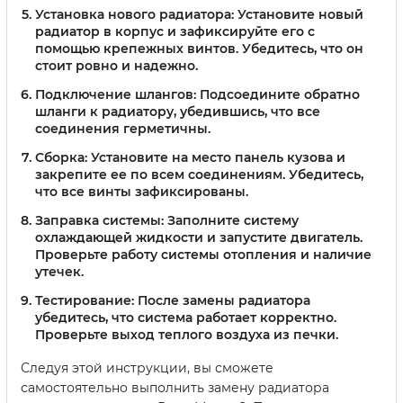
Установка нового радиатора
: Установите новый
радиатор в корпус и зафиксируйте его с
помощью крепежных винтов. Убедитесь, что он
стоит ровно и надежно.
Подключение шлангов
: Подсоедините обратно
шланги к радиатору, убедившись, что все
соединения герметичны.
Сборка
: Установите на место панель кузова и
закрепите ее по всем соединениям. Убедитесь,
что все винты зафиксированы.
Заправка системы
: Заполните систему
охлаждающей жидкости и запустите двигатель.
Проверьте работу системы отопления и наличие
утечек.
Тестирование
: После замены радиатора
убедитесь, что система работает корректно.
Проверьте выход теплого воздуха из печки.
Следуя этой инструкции, вы сможете
самостоятельно выполнить замену радиатора