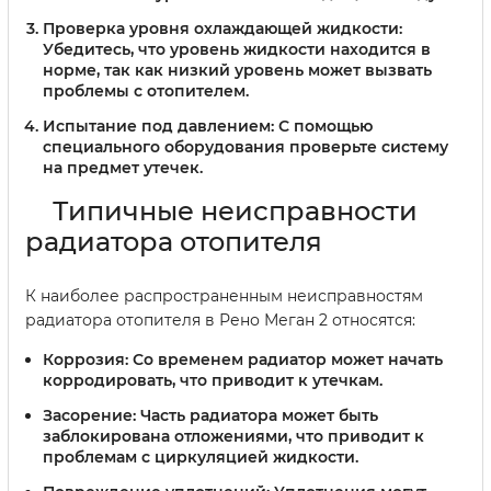
Проверка уровня охлаждающей жидкости:
Убедитесь, что уровень жидкости находится в
норме, так как низкий уровень может вызвать
проблемы с отопителем.
Испытание под давлением:
С помощью
специального оборудования проверьте систему
на предмет утечек.
Типичные неисправности
радиатора отопителя
К наиболее распространенным неисправностям
радиатора отопителя в Рено Меган 2 относятся:
Коррозия:
Со временем радиатор может начать
корродировать, что приводит к утечкам.
Засорение:
Часть радиатора может быть
заблокирована отложениями, что приводит к
проблемам с циркуляцией жидкости.