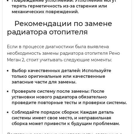
Повреждение уплотнений:
Уплотнения могут
терять герметичность из-за старения или
механических повреждений.
Рекомендации по замене
радиатора отопителя
Если в процессе диагностики была выявлена
необходимость замены радиатора отопителя Рено
Меган 2, стоит учитывать следующие моменты:
Выбор качественных деталей:
Используйте
только оригинальные или качественные
запасные части для замены.
Проверьте систему после замены:
После
установки нового радиатора обязательно
проведите повторные тесты и проверки системы.
Соблюдайте порядок сборки:
Каждая деталь
системы имеет свое место, и неправильная
сборка может привести к будущим проблемам.