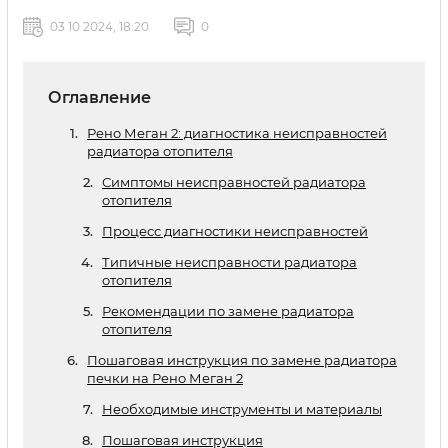
03 10 2024, 18:20
0
Оглавление
Рено Меган 2: диагностика неисправностей
радиатора отопителя
Симптомы неисправностей радиатора
отопителя
Процесс диагностики неисправностей
Типичные неисправности радиатора
отопителя
Рекомендации по замене радиатора
отопителя
Пошаговая инструкция по замене радиатора
печки на Рено Меган 2
Необходимые инструменты и материалы
Пошаговая инструкция