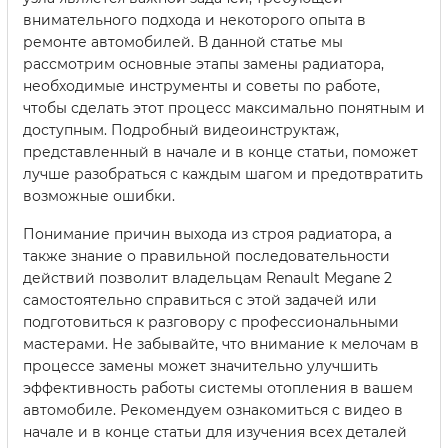
внимательного подхода и некоторого опыта в
ремонте автомобилей. В данной статье мы
рассмотрим основные этапы замены радиатора,
необходимые инструменты и советы по работе,
чтобы сделать этот процесс максимально понятным и
доступным. Подробный видеоинструктаж,
представленный в начале и в конце статьи, поможет
лучше разобраться с каждым шагом и предотвратить
возможные ошибки.
Понимание причин выхода из строя радиатора, а
также знание о правильной последовательности
действий позволит владельцам Renault Megane 2
самостоятельно справиться с этой задачей или
подготовиться к разговору с профессиональными
мастерами. Не забывайте, что внимание к мелочам в
процессе замены может значительно улучшить
эффективность работы системы отопления в вашем
автомобиле. Рекомендуем ознакомиться с видео в
начале и в конце статьи для изучения всех деталей