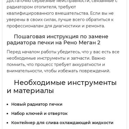
Достаточно серьезные неисправности, связанные с
радиатором отопителя, требуют
квалифицированного вмешательства. Если вы не
уверены в своих силах, лучше всего обратиться к
профессионалам для диагностики и ремонта.
Пошаговая инструкция по замене
радиатора печки на Рено Меган 2
Перед началом работы убедитесь, что у вас есть все
необходимые инструменты и запчасти. Важно
помнить, что процесс требует аккуратности и
внимательности, чтобы избежать повреждений.
Необходимые инструменты
и материалы
Новый радиатор печки
Набор ключей и отверток
Контейнер для слива охлаждающей жидкости