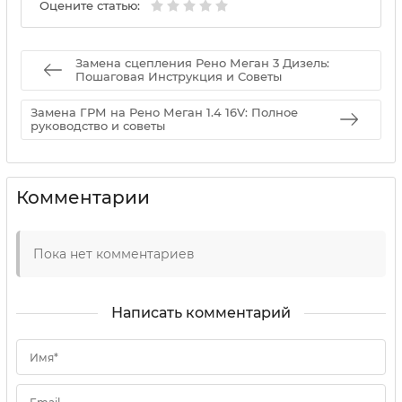
Оцените статью:
Замена сцепления Рено Меган 3 Дизель:
Пошаговая Инструкция и Советы
Замена ГРМ на Рено Меган 1.4 16V: Полное
руководство и советы
Комментарии
Пока нет комментариев
Написать комментарий
Имя*