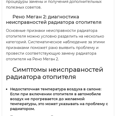
процедуры замены и получения дополнительных
полезных советов.
Рено Меган 2: диагностика
неисправностей радиатора отопителя
Основные признаки неисправности радиатора
отопителя можно условно разделить на несколько
категорий. Систематическое наблюдение за этими
признаками поможет рано выявить проблему и
провести соответствующую замену радиатора
отопителя на Рено Меган 2.
Симптомы неисправностей
радиатора отопителя
Недостаточная температура воздуха в салоне:
Если при включении отопителя в автомобиле
воздух не прогревается до желаемой
температуры, это может указывать на проблему с
радиатором.