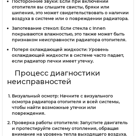
Посторонние звуки:
Если при включении
отопителя вы слышите свисты, бряки или
шипения, это может свидетельствовать о наличии
воздуха в системе или о повреждении радиатора.
Запотевание стекол:
Если стекла с Innen
покрываются влажностью, это также может быть
признаком неисправности радиатора отопителя.
Потеря охлаждающей жидкости:
Уровень
охлаждающей жидкости в системе часто падает,
если радиатор печки имеет утечку.
Процесс диагностики
неисправностей
Визуальный осмотр:
Начните с визуального
осмотра радиатора отопителя и всей системы,
чтобы найти возможные утечки или
повреждения.
Проверка работы отопителя:
Запустите двигатель
и протестируйте систему отопления, обращая
внимание на уровень тепла выходящего воздуха.